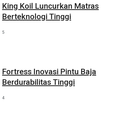
King Koil Luncurkan Matras
Berteknologi Tinggi
5
Fortress Inovasi Pintu Baja
Berdurabilitas Tinggi
4