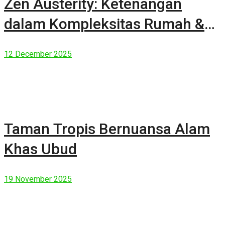
Zen Austerity: Ketenangan
dalam Kompleksitas Rumah &
Manusia Modern
12 December 2025
Taman Tropis Bernuansa Alam
Khas Ubud
19 November 2025