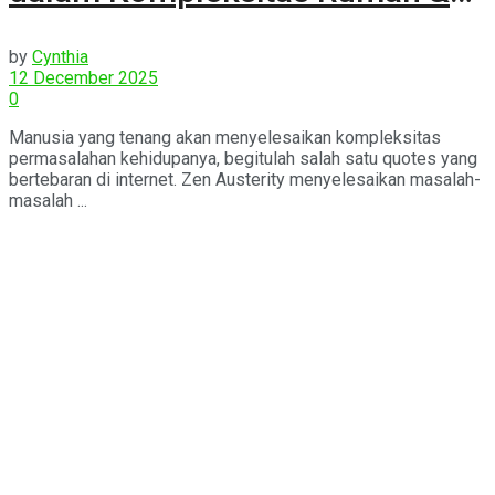
Manusia Modern
by
Cynthia
12 December 2025
0
Manusia yang tenang akan menyelesaikan kompleksitas
permasalahan kehidupanya, begitulah salah satu quotes yang
bertebaran di internet. Zen Austerity menyelesaikan masalah-
masalah ...