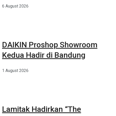
Rumah yang Lebih Sehat
6 August 2026
DAIKIN Proshop Showroom
Kedua Hadir di Bandung
1 August 2026
Lamitak Hadirkan “The