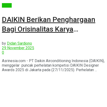
Berita
DAIKIN Berikan Penghargaan
Bagi Orisinalitas Karya
Arsitektur dan Desain Interior
by
Didan Sardjono
29 November 2025
0
Asrinesia.com - PT Daikin Airconditioning Indonesia (DAIKIN),
menggelar puncak perhelatan kompetisi DAIKIN Designer
Awards 2025 di Jakarta pada (27/11/2025). Perhelatan ...