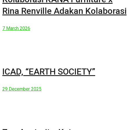
Rina Renville Adakan Kolaborasi
7 March 2026
ICAD, “EARTH SOCIETY”
29 December 2025