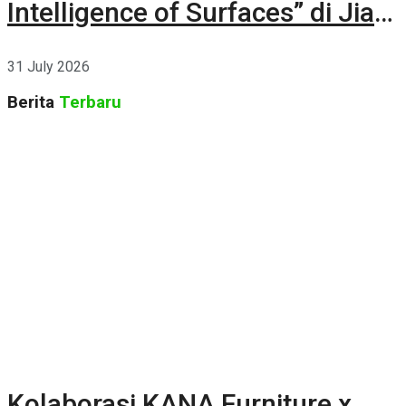
Intelligence of Surfaces” di Jia
CURATED 2026
31 July 2026
Berita
Terbaru
Kolaborasi KANA Furniture x