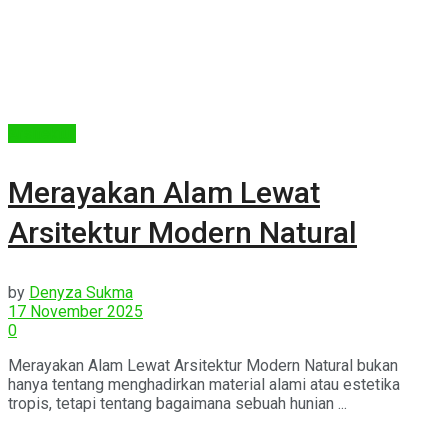
Arsitektur
Merayakan Alam Lewat
Arsitektur Modern Natural
by
Denyza Sukma
17 November 2025
0
Merayakan Alam Lewat Arsitektur Modern Natural bukan
hanya tentang menghadirkan material alami atau estetika
tropis, tetapi tentang bagaimana sebuah hunian ...