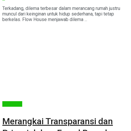
Terkadang, dilema terbesar dalam merancang rumah justru
muncul dari keinginan untuk hidup sederhana, tapi tetap
berkelas. Flow House menjawab dilema ...
Arsitektur
Merangkai Transparansi dan