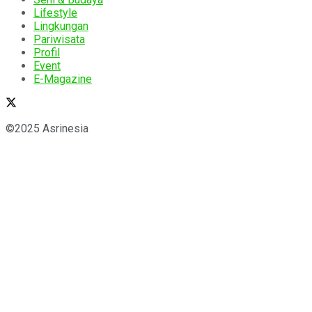
Lifestyle
Lingkungan
Pariwisata
Profil
Event
E-Magazine
©2025 Asrinesia