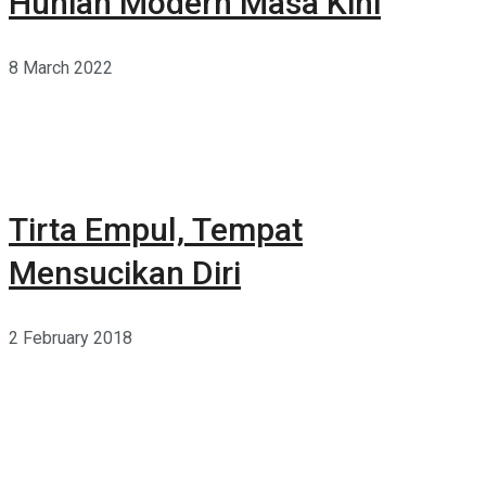
Hunian Modern Masa Kini
8 March 2022
Tirta Empul, Tempat
Mensucikan Diri
2 February 2018