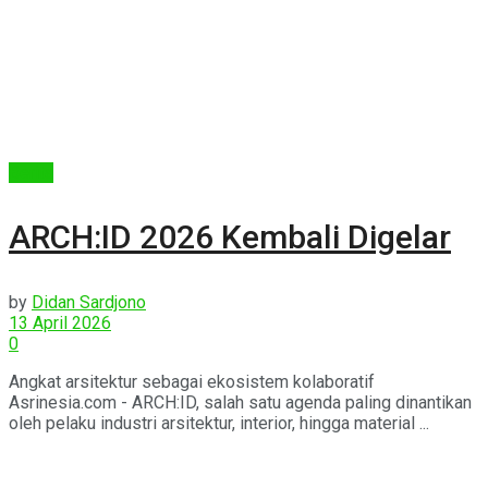
Berita
ARCH:ID 2026 Kembali Digelar
by
Didan Sardjono
13 April 2026
0
Angkat arsitektur sebagai ekosistem kolaboratif
Asrinesia.com - ARCH:ID, salah satu agenda paling dinantikan
oleh pelaku industri arsitektur, interior, hingga material ...