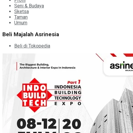
Profil
Seni & Budaya
Sketsa
Taman
Umum
Beli Majalah Asrinesia
Beli di Tokopedia