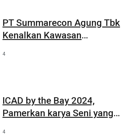
PT Summarecon Agung Tbk
Kenalkan Kawasan
Summarecon Tangerang
4
ICAD by the Bay 2024,
Pamerkan karya Seni yang
Terkurasi
4