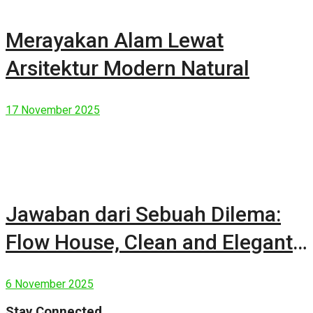
Merayakan Alam Lewat
Arsitektur Modern Natural
17 November 2025
Jawaban dari Sebuah Dilema:
Flow House, Clean and Elegant
Modern House
6 November 2025
Stay Connected