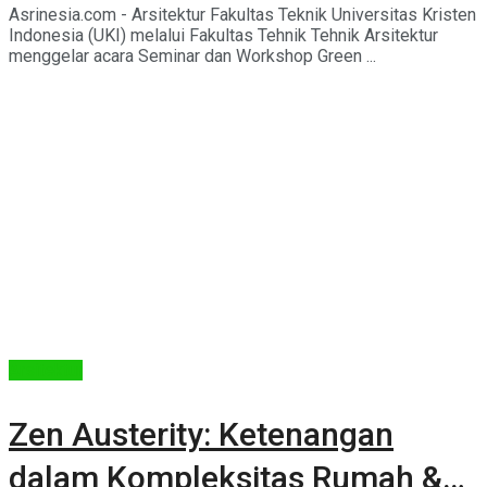
Asrinesia.com - Arsitektur Fakultas Teknik Universitas Kristen
Indonesia (UKI) melalui Fakultas Tehnik Tehnik Arsitektur
menggelar acara Seminar dan Workshop Green ...
Arsitektur
Zen Austerity: Ketenangan
dalam Kompleksitas Rumah &