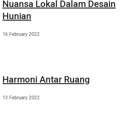
Nuansa Lokal Dalam Desain
Hunian
16 February 2022
Harmoni Antar Ruang
13 February 2022