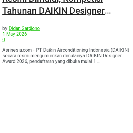
Tahunan DAIKIN Designer
Award 2026
by
Didan Sardjono
1 May 2026
0
Asrinesia.com - PT Daikin Airconditioning Indonesia (DAIKIN)
secara resmi mengumumkan dimulainya DAIKIN Designer
Award 2026, pendaftaran yang dibuka mulai 1 ...