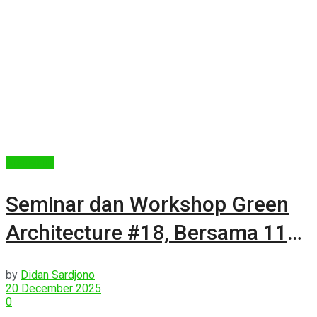
Arsitektur
Seminar dan Workshop Green
Architecture #18, Bersama 11
PTS
by
Didan Sardjono
20 December 2025
0