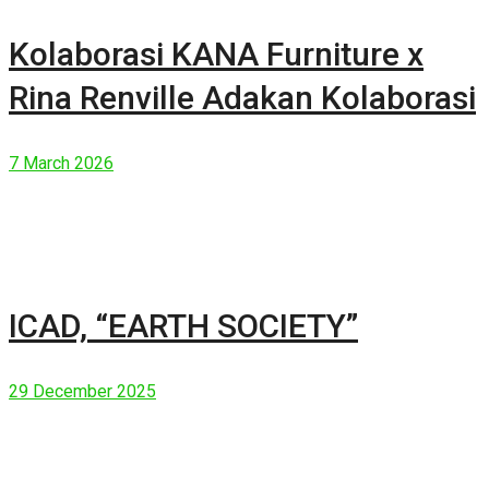
Kolaborasi KANA Furniture x
Rina Renville Adakan Kolaborasi
7 March 2026
ICAD, “EARTH SOCIETY”
29 December 2025