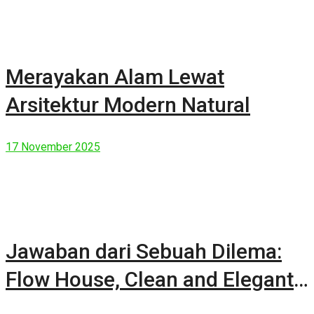
Merayakan Alam Lewat
Arsitektur Modern Natural
17 November 2025
Jawaban dari Sebuah Dilema:
Flow House, Clean and Elegant
Modern House