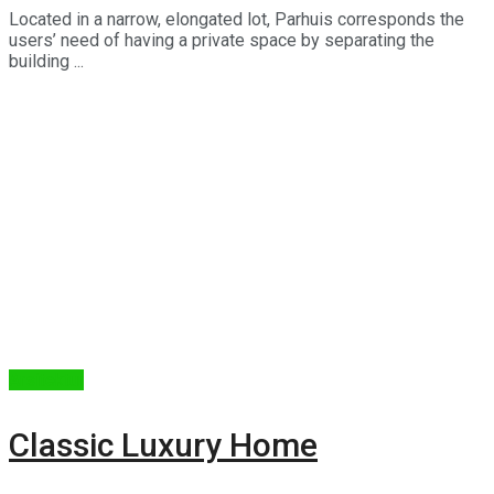
Located in a narrow, elongated lot, Parhuis corresponds the
users’ need of having a private space by separating the
building ...
Arsitektur
Classic Luxury Home