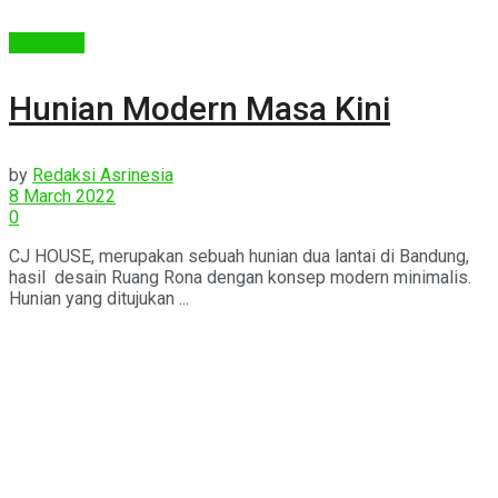
Arsitektur
Hunian Modern Masa Kini
by
Redaksi Asrinesia
8 March 2022
0
CJ HOUSE, merupakan sebuah hunian dua lantai di Bandung,
hasil desain Ruang Rona dengan konsep modern minimalis.
Hunian yang ditujukan ...