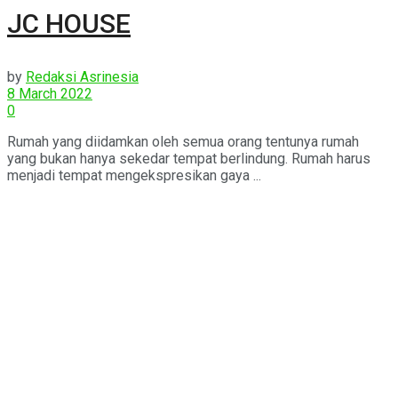
JC HOUSE
by
Redaksi Asrinesia
8 March 2022
0
Rumah yang diidamkan oleh semua orang tentunya rumah
yang bukan hanya sekedar tempat berlindung. Rumah harus
menjadi tempat mengekspresikan gaya ...