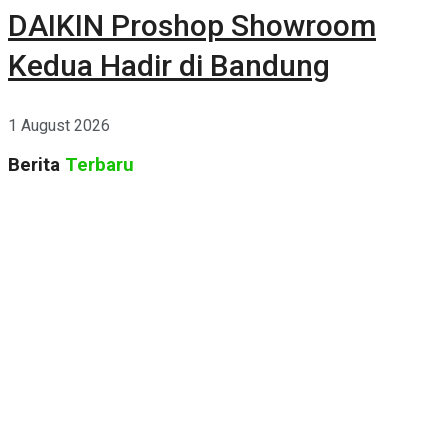
DAIKIN Proshop Showroom
Kedua Hadir di Bandung
1 August 2026
Berita
Terbaru