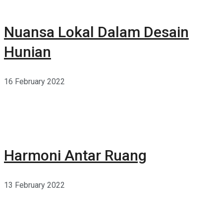
Nuansa Lokal Dalam Desain
Hunian
16 February 2022
Harmoni Antar Ruang
13 February 2022