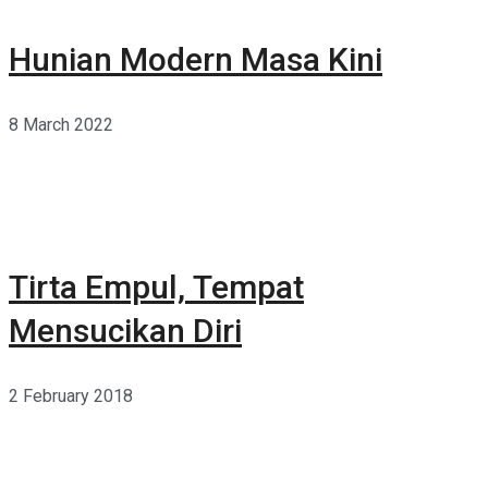
Hunian Modern Masa Kini
8 March 2022
Tirta Empul, Tempat
Mensucikan Diri
2 February 2018