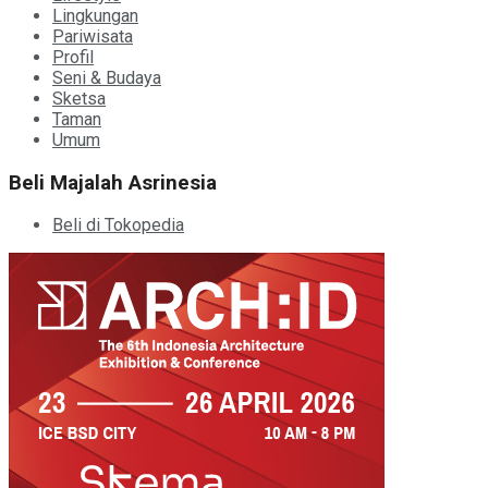
Lingkungan
Pariwisata
Profil
Seni & Budaya
Sketsa
Taman
Umum
Beli Majalah Asrinesia
Beli di Tokopedia