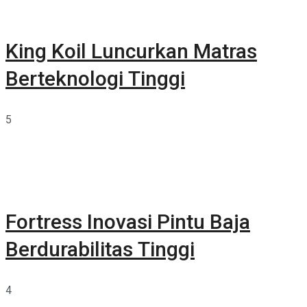
King Koil Luncurkan Matras
Berteknologi Tinggi
5
Fortress Inovasi Pintu Baja
Berdurabilitas Tinggi
4