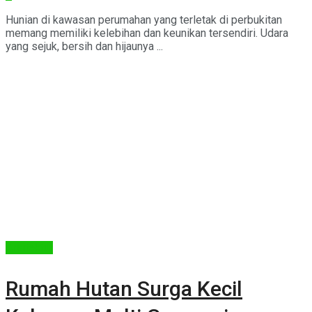
Hunian di kawasan perumahan yang terletak di perbukitan
memang memiliki kelebihan dan keunikan tersendiri. Udara
yang sejuk, bersih dan hijaunya ...
Arsitektur
Rumah Hutan Surga Kecil