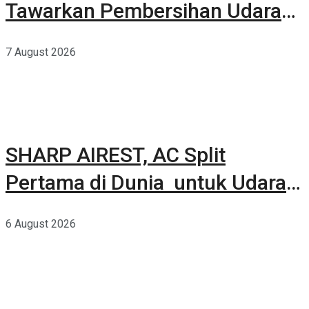
Tawarkan Pembersihan Udara
Kuat Dalam Bodi Ringkas
7 August 2026
SHARP AIREST, AC Split
Pertama di Dunia untuk Udara
Rumah yang Lebih Sehat
6 August 2026