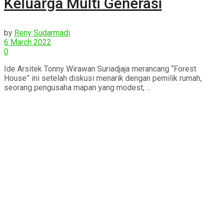
Keluarga Multi Generasi
by
Reny Sudarmadi
6 March 2022
0
Ide Arsitek Tonny Wirawan Suriadjaja merancang “Forest
House” ini setelah diskusi menarik dengan pemilik rumah,
seorang pengusaha mapan yang modest, ...