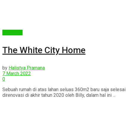
Arsitektur
The White City Home
by
Halistya Pramana
7 March 2022
0
Sebuah rumah di atas lahan seluas 360m2 baru saja selesai
direnovasi di akhir tahun 2020 oleh Billy, dalam hal ini ...