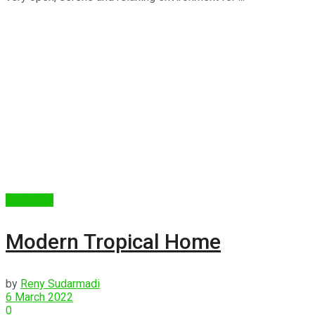
Arsitektur
Modern Tropical Home
by
Reny Sudarmadi
6 March 2022
0