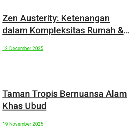
Zen Austerity: Ketenangan
dalam Kompleksitas Rumah &
Manusia Modern
12 December 2025
Taman Tropis Bernuansa Alam
Khas Ubud
19 November 2025