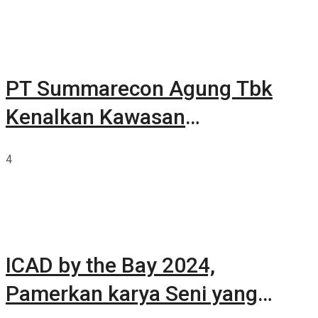
PT Summarecon Agung Tbk
Kenalkan Kawasan
Summarecon Tangerang
4
ICAD by the Bay 2024,
Pamerkan karya Seni yang