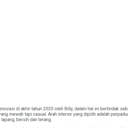
ovasi di akhir tahun 2020 oleh Billy, dalam hal ini bertindak seb
ng mewah tapi casual. Arah interior yang dipilih adalah perpadu
lapang, bersih dan terang.