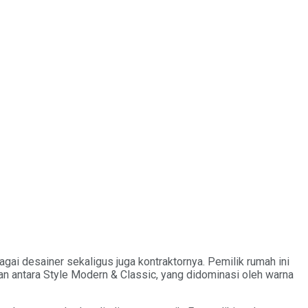
agai desainer sekaligus juga kontraktornya. Pemilik rumah ini
an antara Style Modern & Classic, yang didominasi oleh warna