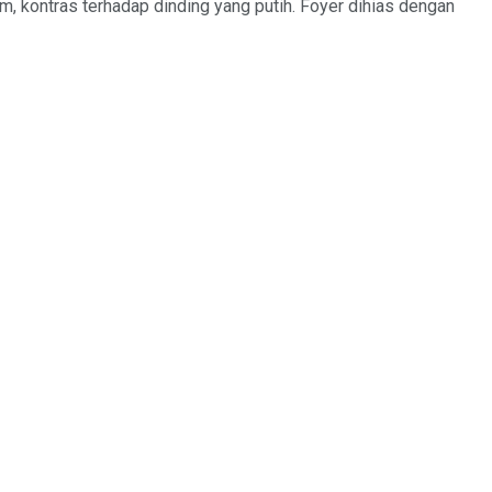
m, kontras terhadap dinding yang putih. Foyer dihias dengan