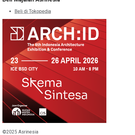
Beli di Tokopedia
©2025 Asrinesia