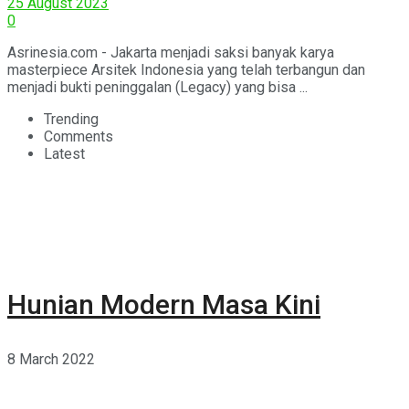
25 August 2023
0
Asrinesia.com - Jakarta menjadi saksi banyak karya
masterpiece Arsitek Indonesia yang telah terbangun dan
menjadi bukti peninggalan (Legacy) yang bisa ...
Trending
Comments
Latest
Hunian Modern Masa Kini
8 March 2022