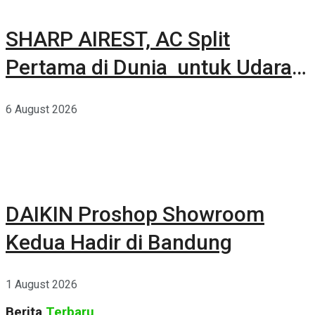
SHARP AIREST, AC Split
Pertama di Dunia untuk Udara
Rumah yang Lebih Sehat
6 August 2026
DAIKIN Proshop Showroom
Kedua Hadir di Bandung
1 August 2026
Berita
Terbaru