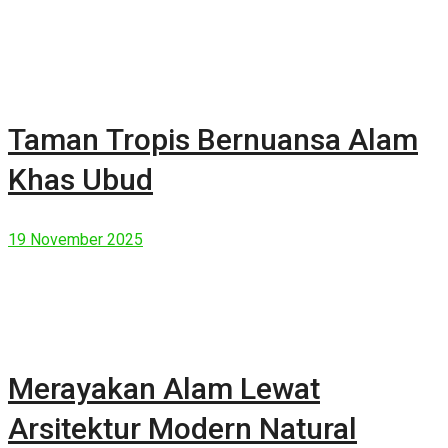
Taman Tropis Bernuansa Alam
Khas Ubud
19 November 2025
Merayakan Alam Lewat
Arsitektur Modern Natural