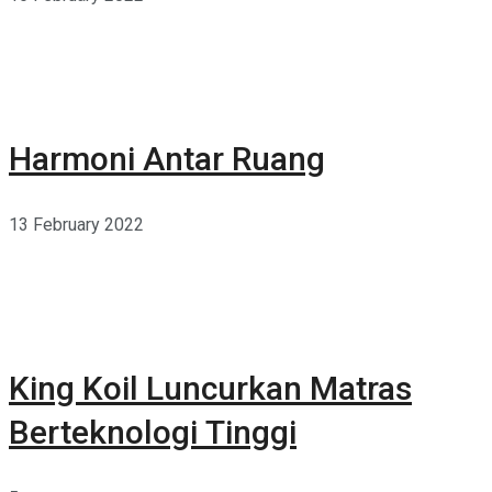
Harmoni Antar Ruang
13 February 2022
King Koil Luncurkan Matras
Berteknologi Tinggi