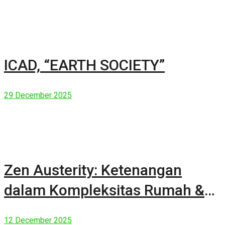
ICAD, “EARTH SOCIETY”
29 December 2025
Zen Austerity: Ketenangan
dalam Kompleksitas Rumah &
Manusia Modern
12 December 2025