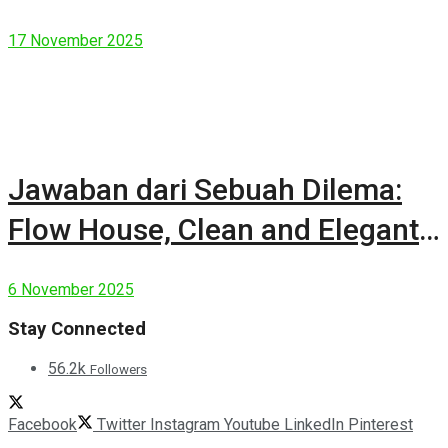
17 November 2025
Jawaban dari Sebuah Dilema:
Flow House, Clean and Elegant
Modern House
6 November 2025
Stay Connected
56.2k
Followers
Facebook
Twitter
Instagram
Youtube
LinkedIn
Pinterest