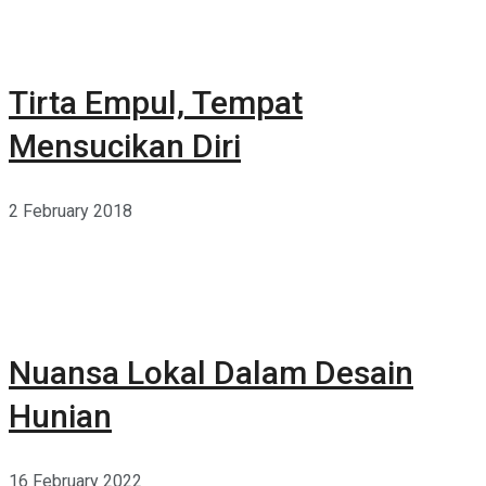
Tirta Empul, Tempat
Mensucikan Diri
2 February 2018
Nuansa Lokal Dalam Desain
Hunian
16 February 2022