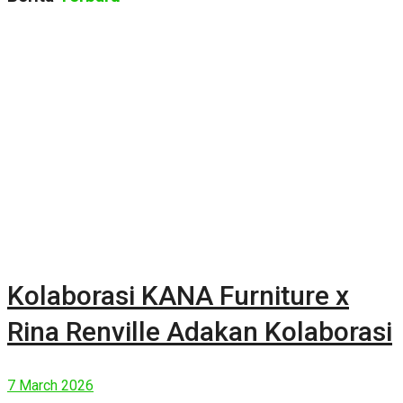
Kolaborasi KANA Furniture x
Rina Renville Adakan Kolaborasi
7 March 2026