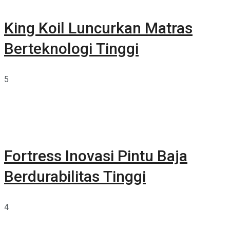
King Koil Luncurkan Matras
Berteknologi Tinggi
5
Fortress Inovasi Pintu Baja
Berdurabilitas Tinggi
4