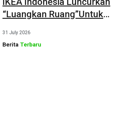
IKEA Indonesia Luncurkan
“Luangkan Ruang”Untuk
Kehidupan
31 July 2026
Berita
Terbaru