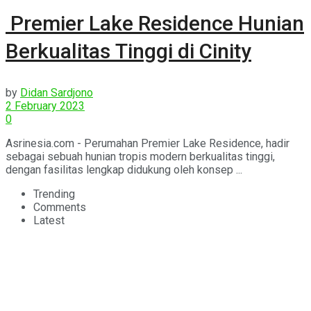
Premier Lake Residence Hunian
Berkualitas Tinggi di Cinity
by
Didan Sardjono
2 February 2023
0
Asrinesia.com - Perumahan Premier Lake Residence, hadir
sebagai sebuah hunian tropis modern berkualitas tinggi,
dengan fasilitas lengkap didukung oleh konsep ...
Trending
Comments
Latest