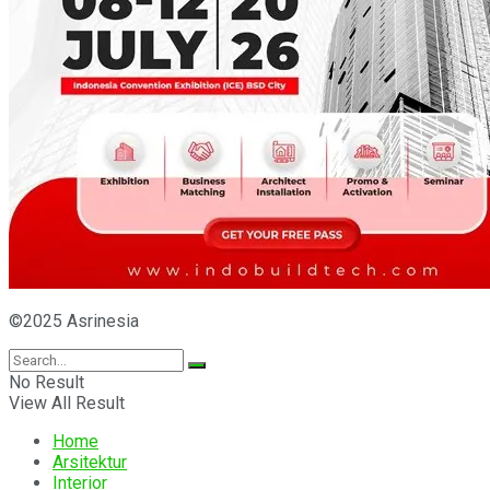
©2025 Asrinesia
No Result
View All Result
Home
Arsitektur
Interior