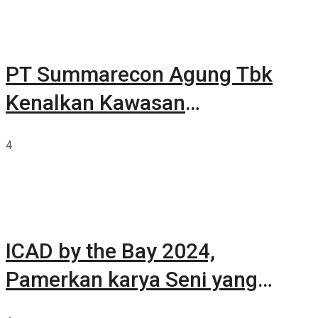
PT Summarecon Agung Tbk
Kenalkan Kawasan
Summarecon Tangerang
4
ICAD by the Bay 2024,
Pamerkan karya Seni yang
Terkurasi