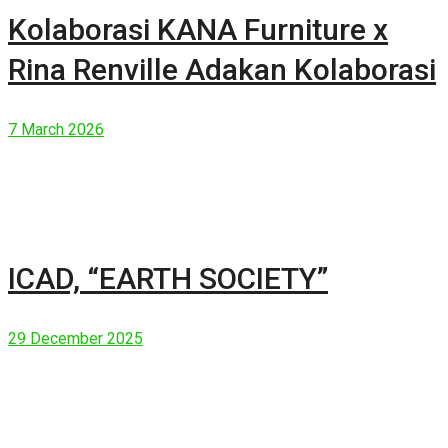
Kolaborasi KANA Furniture x
Rina Renville Adakan Kolaborasi
7 March 2026
ICAD, “EARTH SOCIETY”
29 December 2025