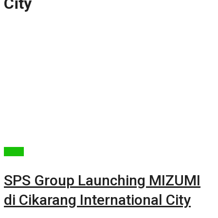
City
Berita
SPS Group Launching MIZUMI
di Cikarang International City