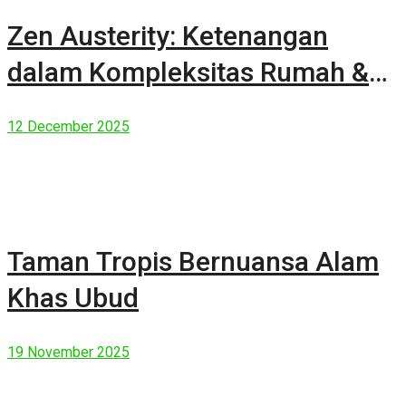
Zen Austerity: Ketenangan
dalam Kompleksitas Rumah &
Manusia Modern
12 December 2025
Taman Tropis Bernuansa Alam
Khas Ubud
19 November 2025