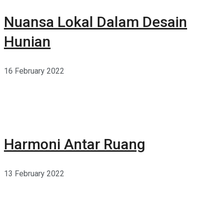
Nuansa Lokal Dalam Desain
Hunian
16 February 2022
Harmoni Antar Ruang
13 February 2022