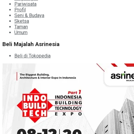
Pariwisata
Profil
Seni & Budaya
Sketsa
Taman
Umum
Beli Majalah Asrinesia
Beli di Tokopedia