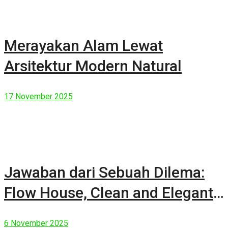
Merayakan Alam Lewat
Arsitektur Modern Natural
17 November 2025
Jawaban dari Sebuah Dilema:
Flow House, Clean and Elegant
Modern House
6 November 2025