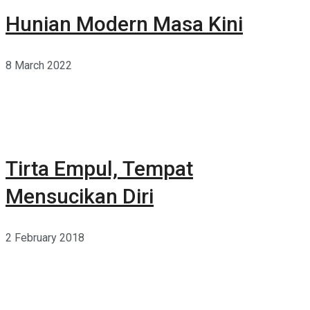
Hunian Modern Masa Kini
8 March 2022
Tirta Empul, Tempat
Mensucikan Diri
2 February 2018