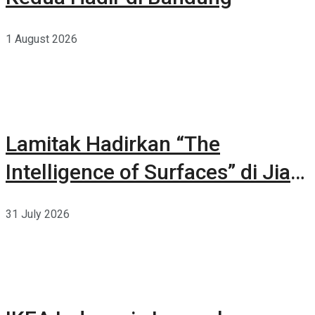
1 August 2026
Lamitak Hadirkan “The
Intelligence of Surfaces” di Jia
CURATED 2026
31 July 2026