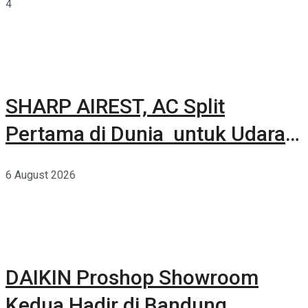
4
SHARP AIREST, AC Split
Pertama di Dunia untuk Udara
Rumah yang Lebih Sehat
6 August 2026
DAIKIN Proshop Showroom
Kedua Hadir di Bandung