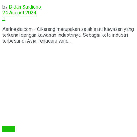
by
Didan Sardjono
24 August 2024
1
Asrinesia.com - Cikarang merupakan salah satu kawasan yang
terkenal dengan kawasan industrinya. Sebagai kota industri
terbesar di Asia Tenggara yang ...
Berita