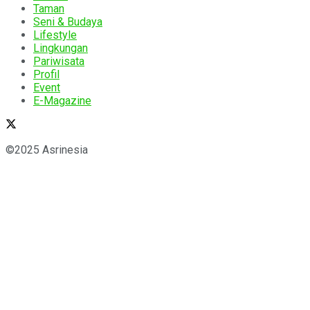
Taman
Seni & Budaya
Lifestyle
Lingkungan
Pariwisata
Profil
Event
E-Magazine
©2025 Asrinesia