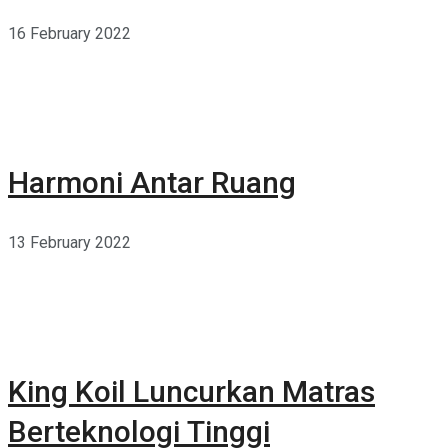
16 February 2022
Harmoni Antar Ruang
13 February 2022
King Koil Luncurkan Matras
Berteknologi Tinggi