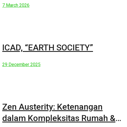
7 March 2026
ICAD, “EARTH SOCIETY”
29 December 2025
Zen Austerity: Ketenangan
dalam Kompleksitas Rumah &