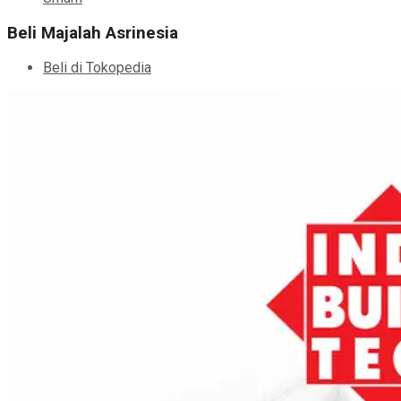
Beli Majalah Asrinesia
Beli di Tokopedia