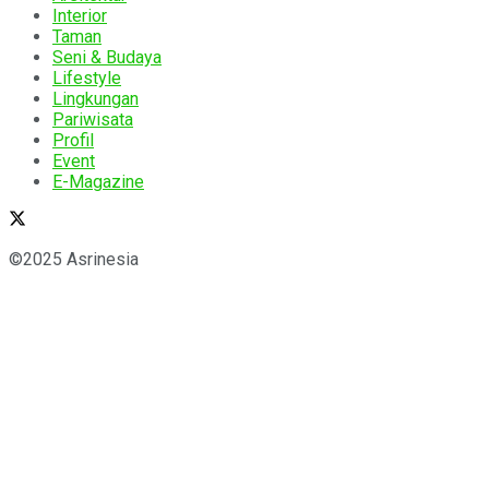
Interior
Taman
Seni & Budaya
Lifestyle
Lingkungan
Pariwisata
Profil
Event
E-Magazine
©2025 Asrinesia