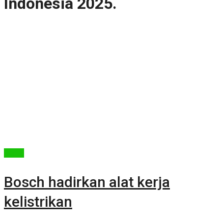
Indonesia 2025.
Berita
Bosch hadirkan alat kerja
kelistrikan