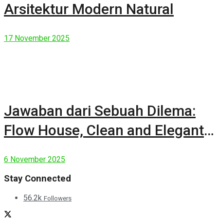
Arsitektur Modern Natural
17 November 2025
Jawaban dari Sebuah Dilema:
Flow House, Clean and Elegant
Modern House
6 November 2025
Stay Connected
56.2k
Followers