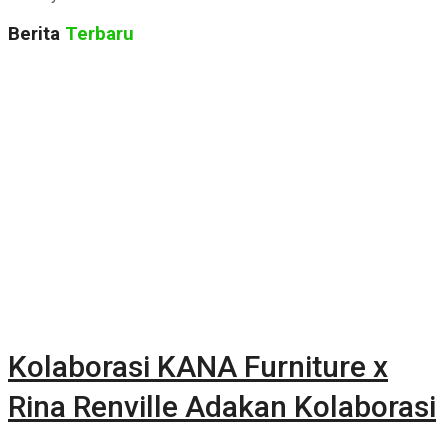
Berita
Terbaru
Kolaborasi KANA Furniture x
Rina Renville Adakan Kolaborasi