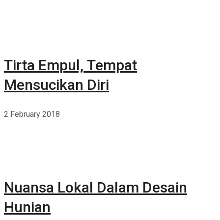
Tirta Empul, Tempat
Mensucikan Diri
2 February 2018
Nuansa Lokal Dalam Desain
Hunian