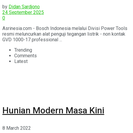
by
Didan Sardjono
24 September 2025
0
Asrinesia.com - Bosch Indonesia melalui Divisi Power Tools
resmi meluncurkan alat penguji tegangan listrik - non kontak
GVD 1000-17 professional ...
Trending
Comments
Latest
Hunian Modern Masa Kini
8 March 2022