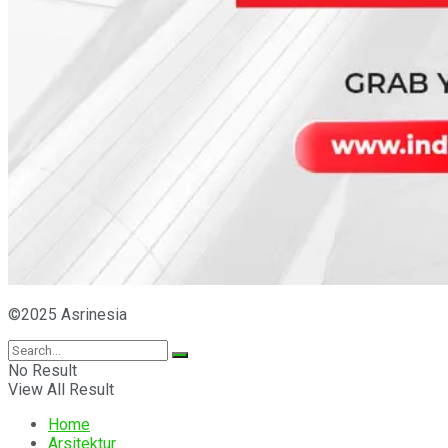
©2025 Asrinesia
No Result
View All Result
Home
Arsitektur