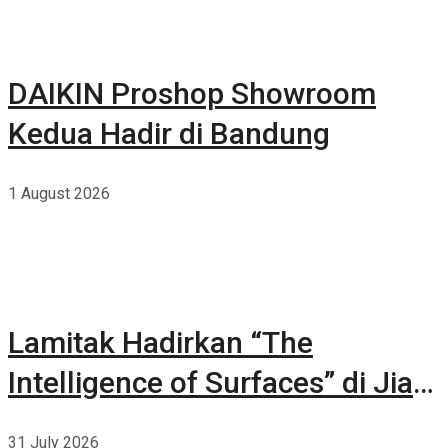
DAIKIN Proshop Showroom
Kedua Hadir di Bandung
1 August 2026
Lamitak Hadirkan “The
Intelligence of Surfaces” di Jia
CURATED 2026
31 July 2026