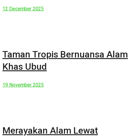
Manusia Modern
12 December 2025
Taman Tropis Bernuansa Alam
Khas Ubud
19 November 2025
Merayakan Alam Lewat