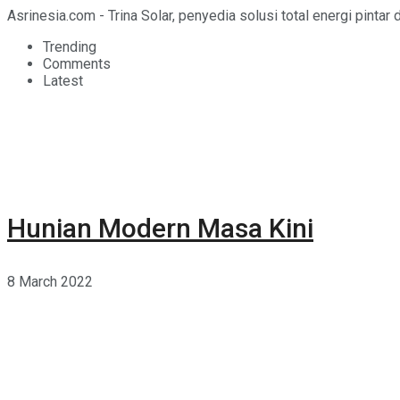
Asrinesia.com - Trina Solar, penyedia solusi total energi pintar
Trending
Comments
Latest
Hunian Modern Masa Kini
8 March 2022