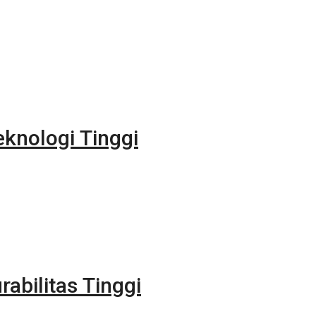
eknologi Tinggi
rabilitas Tinggi