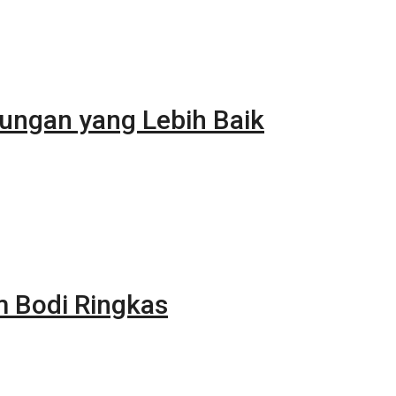
ungan yang Lebih Baik
m Bodi Ringkas