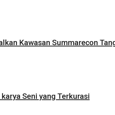
alkan Kawasan Summarecon Tan
karya Seni yang Terkurasi