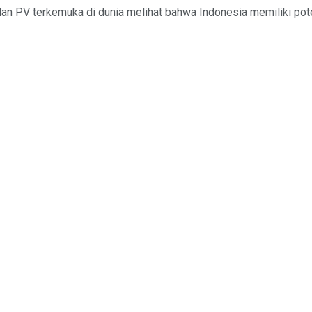
 dan PV terkemuka di dunia melihat bahwa Indonesia memiliki poten