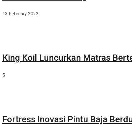
13 February 2022
King Koil Luncurkan Matras Bert
5
Fortress Inovasi Pintu Baja Berdu