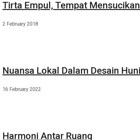
Tirta Empul, Tempat Mensucikan 
2 February 2018
Nuansa Lokal Dalam Desain Hun
16 February 2022
Harmoni Antar Ruang