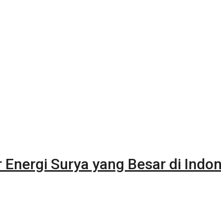
r Energi Surya yang Besar di Indo