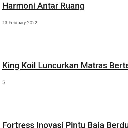
Harmoni Antar Ruang
13 February 2022
King Koil Luncurkan Matras Bert
5
Fortress Inovasi Pintu Baja Berdu