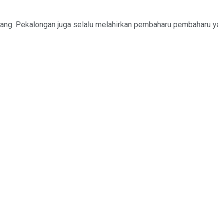
ang. Pekalongan juga selalu melahirkan pembaharu pembaharu yan