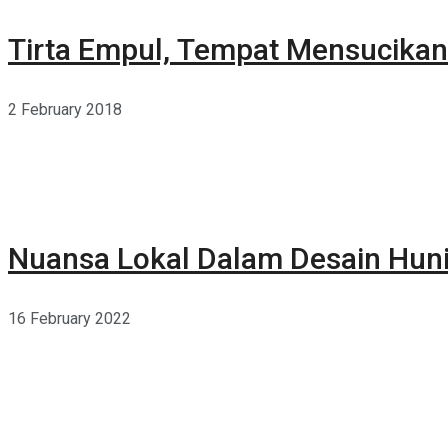
Tirta Empul, Tempat Mensucikan 
2 February 2018
Nuansa Lokal Dalam Desain Hun
16 February 2022