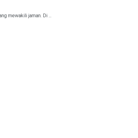
g mewakili jaman. Di ...