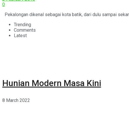
0
Pekalongan dikenal sebagai kota batik, dari dulu sampai sekar
Trending
Comments
Latest
Hunian Modern Masa Kini
8 March 2022