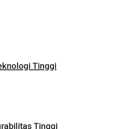
eknologi Tinggi
rabilitas Tinggi