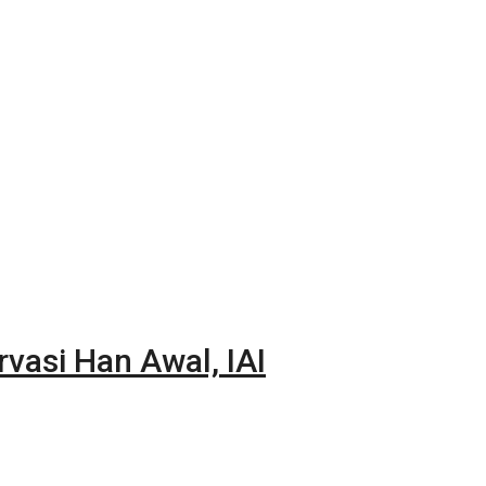
vasi Han Awal, IAI