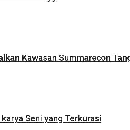
alkan Kawasan Summarecon Tan
karya Seni yang Terkurasi