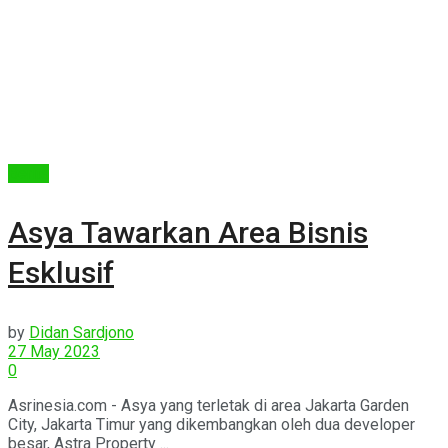
Berita
Asya Tawarkan Area Bisnis
Esklusif
by
Didan Sardjono
27 May 2023
0
Asrinesia.com - Asya yang terletak di area Jakarta Garden
City, Jakarta Timur yang dikembangkan oleh dua developer
besar, Astra Property ...