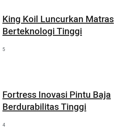
King Koil Luncurkan Matras
Berteknologi Tinggi
5
Fortress Inovasi Pintu Baja
Berdurabilitas Tinggi
4