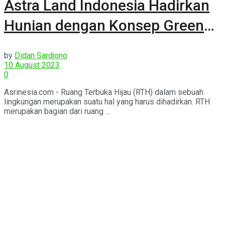
Astra Land Indonesia Hadirkan
Hunian dengan Konsep Green
Living di Cikupa
by
Didan Sardjono
10 August 2023
0
Asrinesia.com - Ruang Terbuka Hijau (RTH) dalam sebuah
lingkungan merupakan suatu hal yang harus dihadirkan. RTH
merupakan bagian dari ruang ...