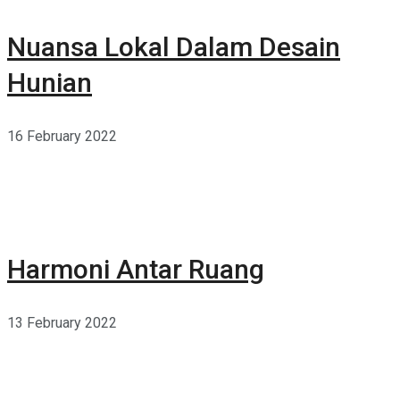
Nuansa Lokal Dalam Desain
Hunian
16 February 2022
Harmoni Antar Ruang
13 February 2022