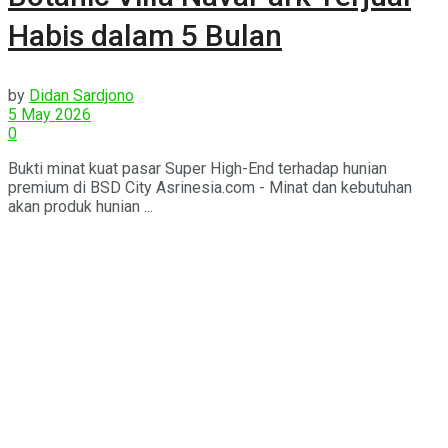
Habis dalam 5 Bulan
by
Didan Sardjono
5 May 2026
0
Bukti minat kuat pasar Super High-End terhadap hunian
premium di BSD City Asrinesia.com - Minat dan kebutuhan
akan produk hunian ...