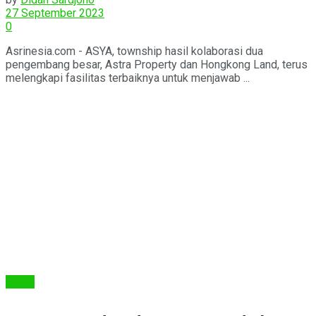
27 September 2023
0
Asrinesia.com - ASYA, township hasil kolaborasi dua
pengembang besar, Astra Property dan Hongkong Land, terus
melengkapi fasilitas terbaiknya untuk menjawab ...
Berita