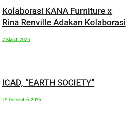
Kolaborasi KANA Furniture x
Rina Renville Adakan Kolaborasi
7 March 2026
ICAD, “EARTH SOCIETY”
29 December 2025