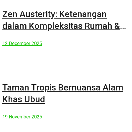
Zen Austerity: Ketenangan
dalam Kompleksitas Rumah &
Manusia Modern
12 December 2025
Taman Tropis Bernuansa Alam
Khas Ubud
19 November 2025