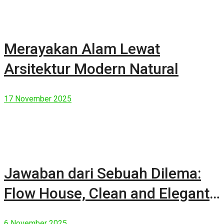
Merayakan Alam Lewat
Arsitektur Modern Natural
17 November 2025
Jawaban dari Sebuah Dilema:
Flow House, Clean and Elegant
Modern House
6 November 2025