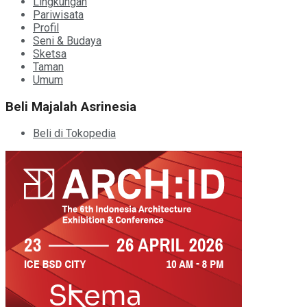
Lingkungan
Pariwisata
Profil
Seni & Budaya
Sketsa
Taman
Umum
Beli Majalah Asrinesia
Beli di Tokopedia