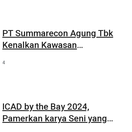
PT Summarecon Agung Tbk
Kenalkan Kawasan
Summarecon Tangerang
4
ICAD by the Bay 2024,
Pamerkan karya Seni yang
Terkurasi