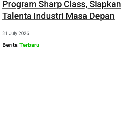
Program Sharp Class, Siapkan
Talenta Industri Masa Depan
31 July 2026
Berita
Terbaru