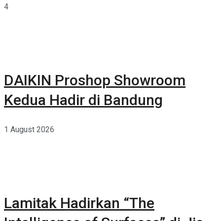
4
DAIKIN Proshop Showroom
Kedua Hadir di Bandung
1 August 2026
Lamitak Hadirkan “The