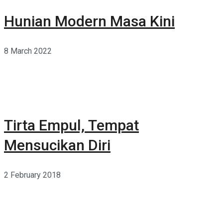
Hunian Modern Masa Kini
8 March 2022
Tirta Empul, Tempat
Mensucikan Diri
2 February 2018