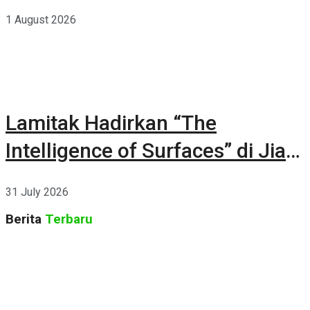
1 August 2026
Lamitak Hadirkan “The
Intelligence of Surfaces” di Jia
CURATED 2026
31 July 2026
Berita
Terbaru