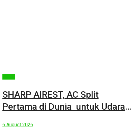
Berita
SHARP AIREST, AC Split
Pertama di Dunia untuk Udara
Rumah yang Lebih Sehat
6 August 2026