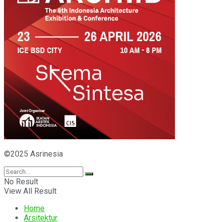
©2025 Asrinesia
No Result
View All Result
Home
Arsitektur