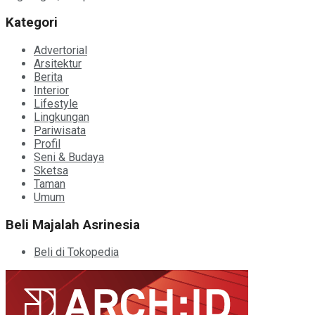
Kategori
Advertorial
Arsitektur
Berita
Interior
Lifestyle
Lingkungan
Pariwisata
Profil
Seni & Budaya
Sketsa
Taman
Umum
Beli Majalah Asrinesia
Beli di Tokopedia