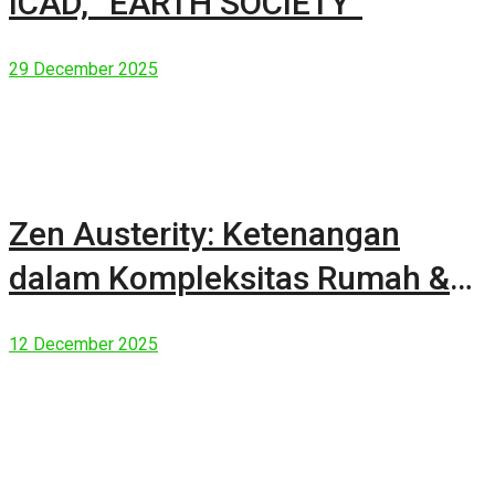
ICAD, “EARTH SOCIETY”
29 December 2025
Zen Austerity: Ketenangan
dalam Kompleksitas Rumah &
Manusia Modern
12 December 2025