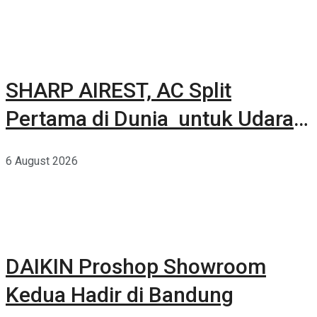
SHARP AIREST, AC Split
Pertama di Dunia untuk Udara
Rumah yang Lebih Sehat
6 August 2026
DAIKIN Proshop Showroom
Kedua Hadir di Bandung