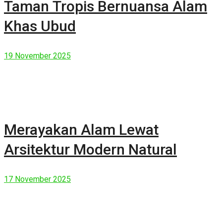
Taman Tropis Bernuansa Alam
Khas Ubud
19 November 2025
Merayakan Alam Lewat
Arsitektur Modern Natural
17 November 2025