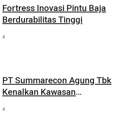
Fortress Inovasi Pintu Baja
Berdurabilitas Tinggi
4
PT Summarecon Agung Tbk
Kenalkan Kawasan
Summarecon Tangerang
4