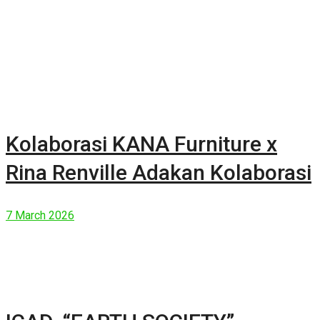
Kolaborasi KANA Furniture x
Rina Renville Adakan Kolaborasi
7 March 2026