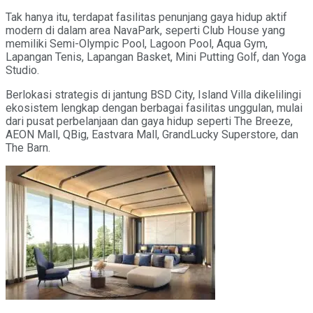
Tak hanya itu, terdapat fasilitas penunjang gaya hidup aktif
modern di dalam area NavaPark, seperti Club House yang
memiliki Semi-Olympic Pool, Lagoon Pool, Aqua Gym,
Lapangan Tenis, Lapangan Basket, Mini Putting Golf, dan Yoga
Studio.
Berlokasi strategis di jantung BSD City, Island Villa dikelilingi
ekosistem lengkap dengan berbagai fasilitas unggulan, mulai
dari pusat perbelanjaan dan gaya hidup seperti The Breeze,
AEON Mall, QBig, Eastvara Mall, GrandLucky Superstore, dan
The Barn.