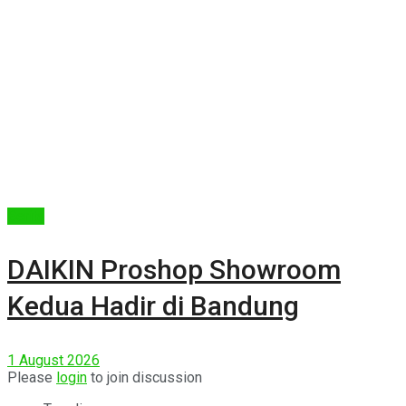
Berita
DAIKIN Proshop Showroom
Kedua Hadir di Bandung
1 August 2026
Please
login
to join discussion