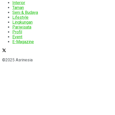
Interior
Taman
Seni & Budaya
Lifestyle
Lingkungan
Pariwisata
Profil
Event
E-Magazine
©2025 Asrinesia