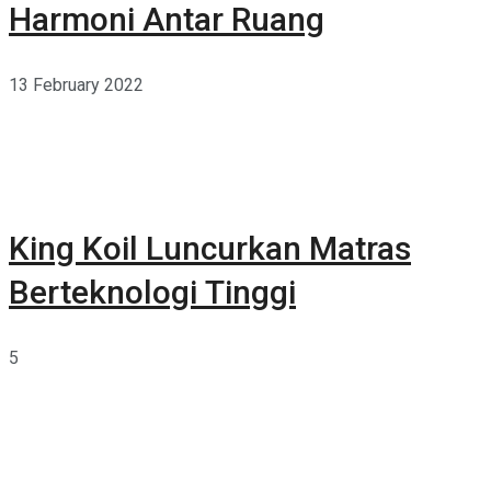
Harmoni Antar Ruang
13 February 2022
King Koil Luncurkan Matras
Berteknologi Tinggi
5