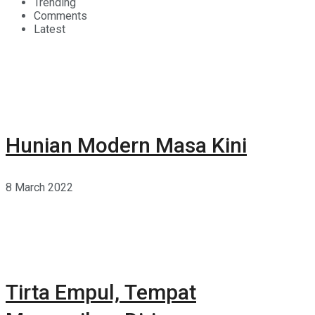
Trending
Comments
Latest
Hunian Modern Masa Kini
8 March 2022
Tirta Empul, Tempat