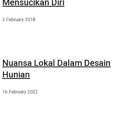
Mensucikan Diri
2 February 2018
Nuansa Lokal Dalam Desain
Hunian
16 February 2022