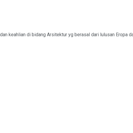
an keahlian di bidang Arsitektur yg berasal dari lulusan Eropa dan