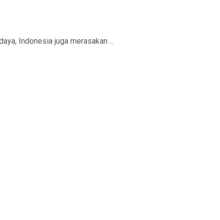
aya, Indonesia juga merasakan ...