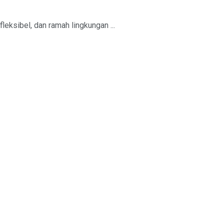
leksibel, dan ramah lingkungan ...