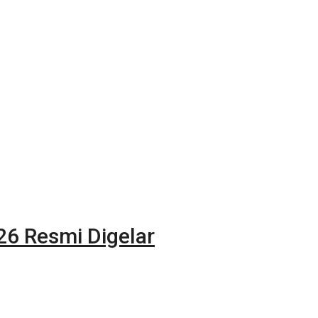
6 Resmi Digelar