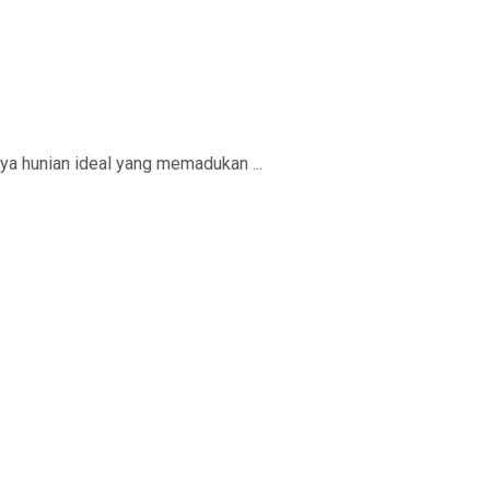
rya hunian ideal yang memadukan ...