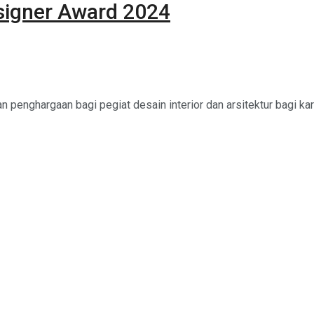
signer Award 2024
 penghargaan bagi pegiat desain interior dan arsitektur bagi ka