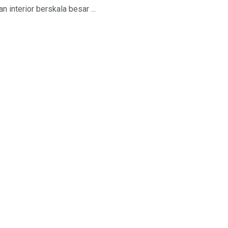
 interior berskala besar ...