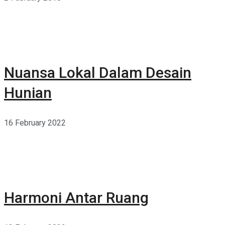
Nuansa Lokal Dalam Desain
Hunian
16 February 2022
Harmoni Antar Ruang