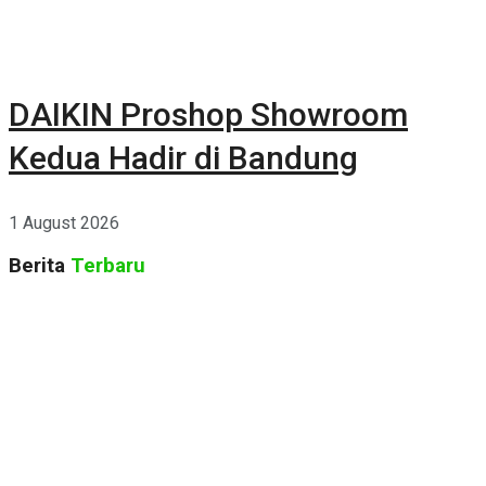
DAIKIN Proshop Showroom
Kedua Hadir di Bandung
1 August 2026
Berita
Terbaru