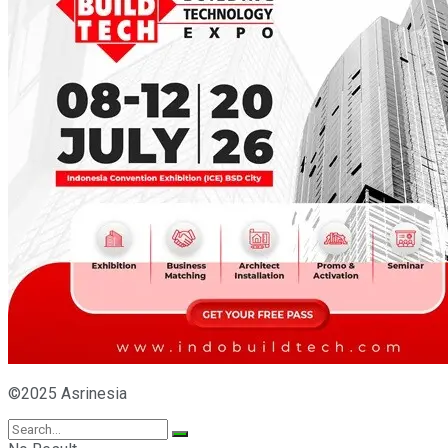
©2025 Asrinesia