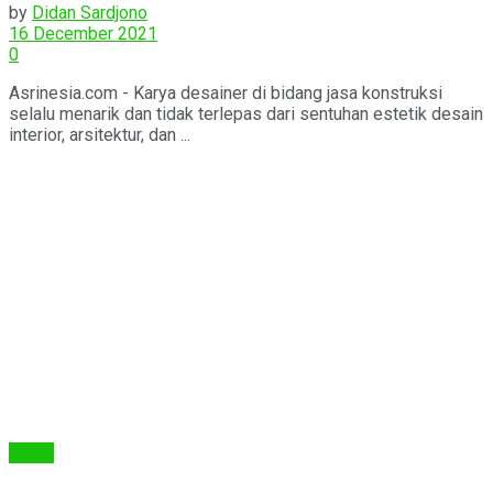
by
Didan Sardjono
16 December 2021
0
Asrinesia.com - Karya desainer di bidang jasa konstruksi
selalu menarik dan tidak terlepas dari sentuhan estetik desain
interior, arsitektur, dan ...
Berita