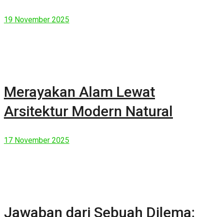
19 November 2025
Merayakan Alam Lewat
Arsitektur Modern Natural
17 November 2025
Jawaban dari Sebuah Dilema: