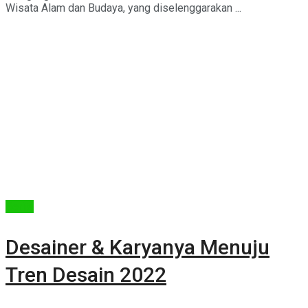
Wisata Alam dan Budaya, yang diselenggarakan ...
Berita
Desainer & Karyanya Menuju
Tren Desain 2022