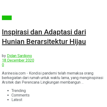
Berita
Inspirasi dan Adaptasi dari
Hunian Berarsitektur Hijau
by
Didan Sardjono
18 December 2020
0
Asrinesia.com - Kondisi pandemi telah memaksa orang
berkegiatan dari rumah untuk waktu lama, yang menginspirasi
Arsitek dan Perencana Lingkungan membangun ...
Trending
Comments
Latest