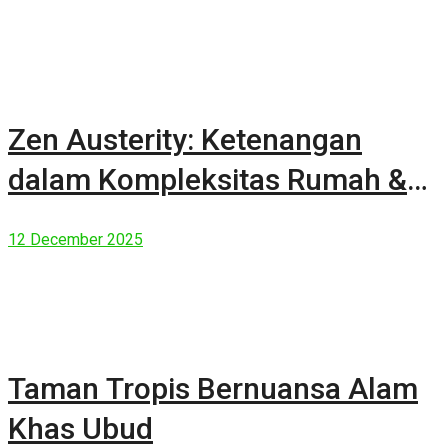
Zen Austerity: Ketenangan
dalam Kompleksitas Rumah &
Manusia Modern
12 December 2025
Taman Tropis Bernuansa Alam
Khas Ubud