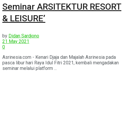
Seminar ARSITEKTUR RESORT
& LEISURE’
by
Didan Sardjono
21 May 2021
0
Asrinesia.com - Kenari Djaja dan Majalah Asrinesia pada
pasca libur hari Raya Idul Fitri 2021, kembali mengadakan
seminar melalui platform ...