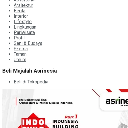
Arsitektur
Berita
Interior
Lifestyle
Lingkungan
Pariwisata
Profil
Seni & Budaya
Sketsa
Taman
Umum
Beli Majalah Asrinesia
Beli di Tokopedia