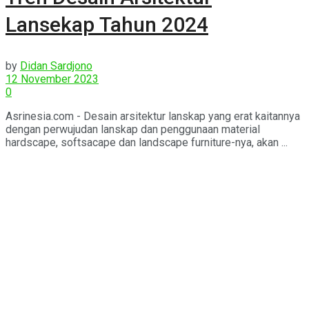
Lansekap Tahun 2024
by
Didan Sardjono
12 November 2023
0
Asrinesia.com - Desain arsitektur lanskap yang erat kaitannya
dengan perwujudan lanskap dan penggunaan material
hardscape, softsacape dan landscape furniture-nya, akan ...