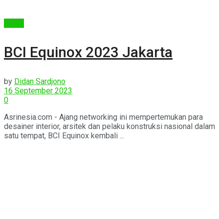
Berita
BCI Equinox 2023 Jakarta
by
Didan Sardjono
16 September 2023
0
Asrinesia.com - Ajang networking ini mempertemukan para
desainer interior, arsitek dan pelaku konstruksi nasional dalam
satu tempat, BCI Equinox kembali ...