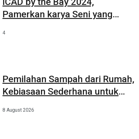
ICAD by the Bay 2024,
Pamerkan karya Seni yang
Terkurasi
4
Pemilahan Sampah dari Rumah,
Kebiasaan Sederhana untuk
Lingkungan yang Lebih Baik
8 August 2026