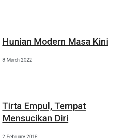
Hunian Modern Masa Kini
8 March 2022
Tirta Empul, Tempat
Mensucikan Diri
2 February 2018