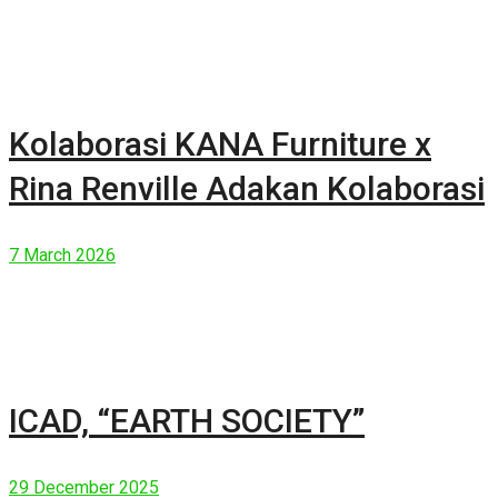
Kolaborasi KANA Furniture x
Rina Renville Adakan Kolaborasi
7 March 2026
ICAD, “EARTH SOCIETY”
29 December 2025