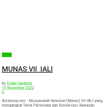
Berita
MUNAS VII IALI
by
Didan Sardjono
13 November 2022
0
Asrinesia.com - Musyawarah Nasional (Munas) VII IALI yang
mengangkat Tema Pariwisata dan Konservasi: Kawasan