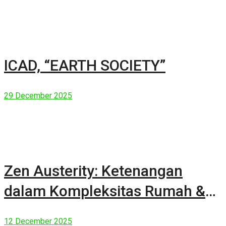
ICAD, “EARTH SOCIETY”
29 December 2025
Zen Austerity: Ketenangan
dalam Kompleksitas Rumah &
Manusia Modern
12 December 2025