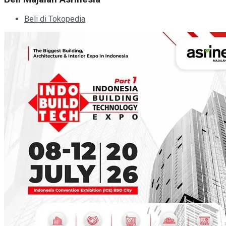
Beli di Tokopedia