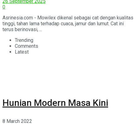
26 September 2025
0
Asrinesia.com - Mowilex dikenal sebagai cat dengan kualitas
tinggi, tahan lama terhadap cuaca, jamur dan lumut. Cat ini
terus berinovasi, ...
Trending
Comments
Latest
Hunian Modern Masa Kini
8 March 2022