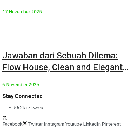
17 November 2025
Jawaban dari Sebuah Dilema:
Flow House, Clean and Elegant
Modern House
6 November 2025
Stay Connected
56.2k
Followers
Facebook
Twitter
Instagram
Youtube
LinkedIn
Pinterest