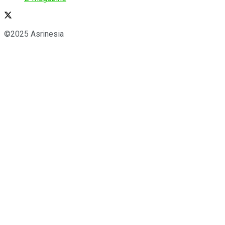
©2025 Asrinesia