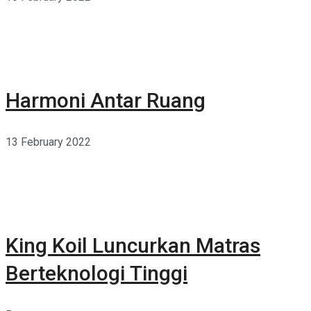
Harmoni Antar Ruang
13 February 2022
King Koil Luncurkan Matras
Berteknologi Tinggi