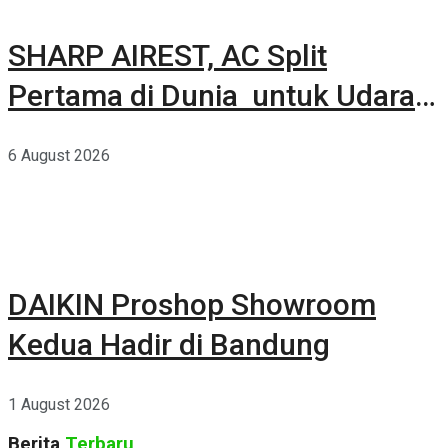
SHARP AIREST, AC Split
Pertama di Dunia untuk Udara
Rumah yang Lebih Sehat
6 August 2026
DAIKIN Proshop Showroom
Kedua Hadir di Bandung
1 August 2026
Berita
Terbaru