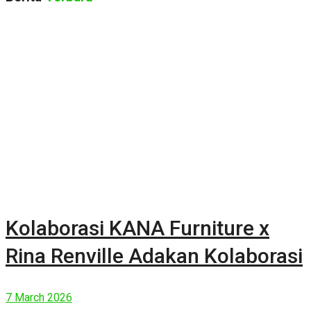
Kolaborasi KANA Furniture x
Rina Renville Adakan Kolaborasi
7 March 2026