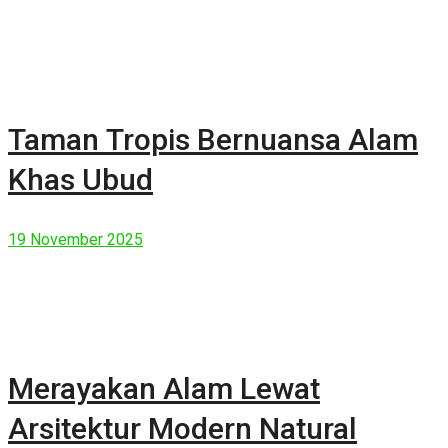
Taman Tropis Bernuansa Alam
Khas Ubud
19 November 2025
Merayakan Alam Lewat
Arsitektur Modern Natural