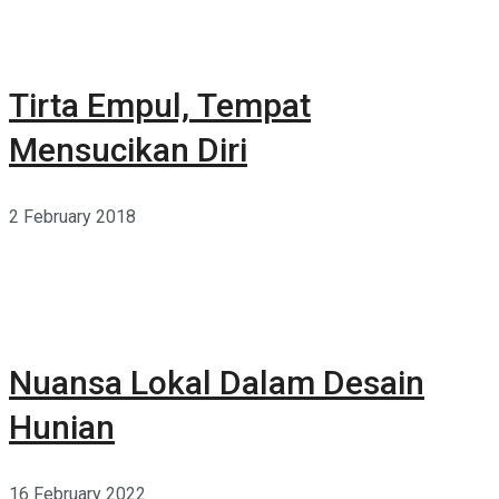
Tirta Empul, Tempat
Mensucikan Diri
2 February 2018
Nuansa Lokal Dalam Desain
Hunian
16 February 2022