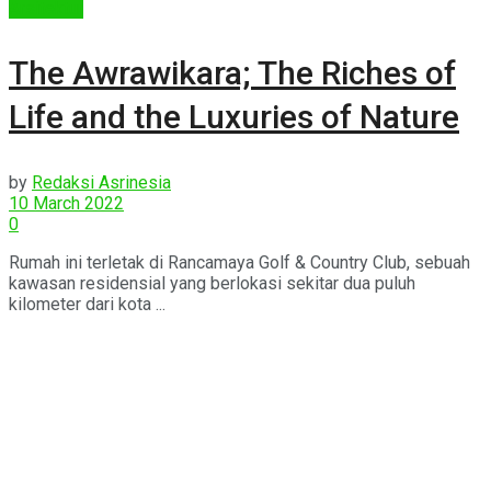
Arsitektur
The Awrawikara; The Riches of
Life and the Luxuries of Nature
by
Redaksi Asrinesia
10 March 2022
0
Rumah ini terletak di Rancamaya Golf & Country Club, sebuah
kawasan residensial yang berlokasi sekitar dua puluh
kilometer dari kota ...