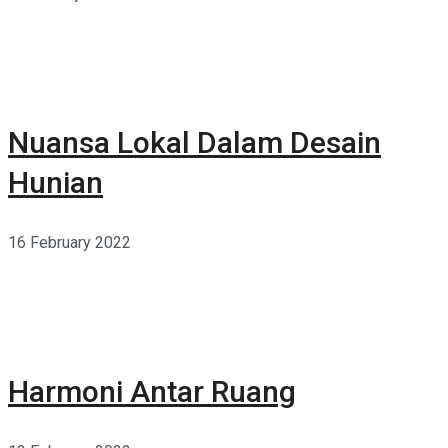
Nuansa Lokal Dalam Desain
Hunian
16 February 2022
Harmoni Antar Ruang