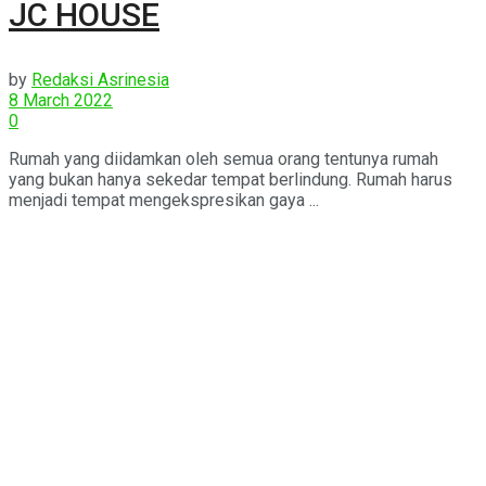
JC HOUSE
by
Redaksi Asrinesia
8 March 2022
0
Rumah yang diidamkan oleh semua orang tentunya rumah
yang bukan hanya sekedar tempat berlindung. Rumah harus
menjadi tempat mengekspresikan gaya ...