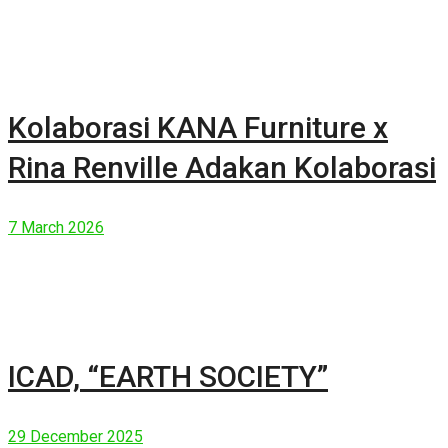
Kolaborasi KANA Furniture x
Rina Renville Adakan Kolaborasi
7 March 2026
ICAD, “EARTH SOCIETY”
29 December 2025