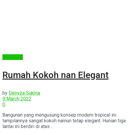
Arsitektur
Rumah Kokoh nan Elegant
by
Denyza Sukma
9 March 2022
0
Bangunan yang mengusung konsep modern tropical ini
tampilannya sangat kokoh namun tetap elegant. Hunian tiga
lantai ini berdiri di atas ...