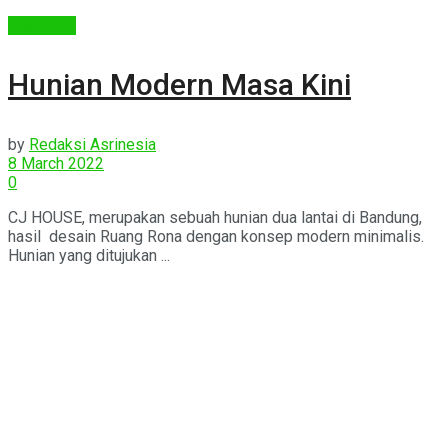
Arsitektur
Hunian Modern Masa Kini
by
Redaksi Asrinesia
8 March 2022
0
CJ HOUSE, merupakan sebuah hunian dua lantai di Bandung,
hasil desain Ruang Rona dengan konsep modern minimalis.
Hunian yang ditujukan ...