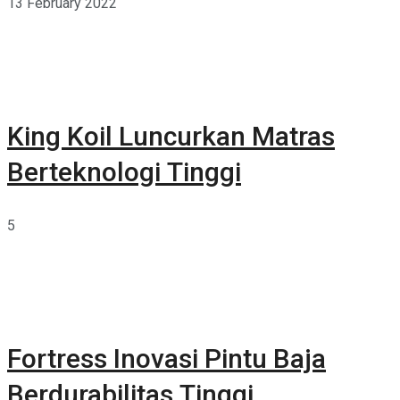
13 February 2022
King Koil Luncurkan Matras
Berteknologi Tinggi
5
Fortress Inovasi Pintu Baja
Berdurabilitas Tinggi