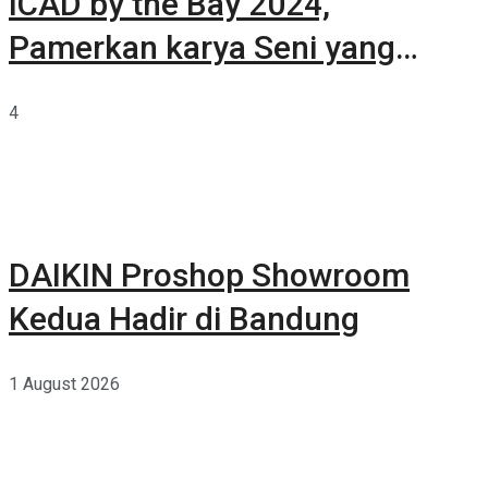
ICAD by the Bay 2024,
Pamerkan karya Seni yang
Terkurasi
4
DAIKIN Proshop Showroom
Kedua Hadir di Bandung
1 August 2026