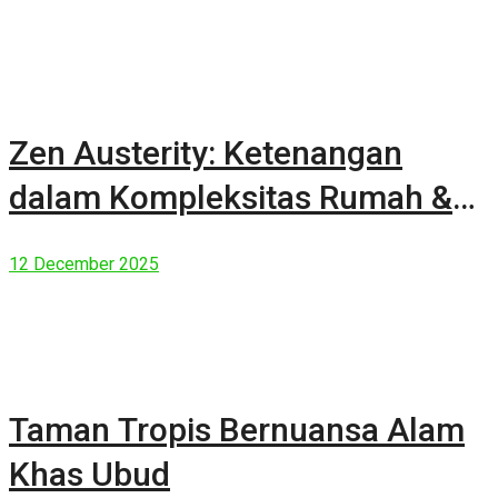
Zen Austerity: Ketenangan
dalam Kompleksitas Rumah &
Manusia Modern
12 December 2025
Taman Tropis Bernuansa Alam
Khas Ubud