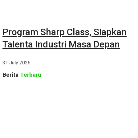
Program Sharp Class, Siapkan
Talenta Industri Masa Depan
31 July 2026
Berita
Terbaru