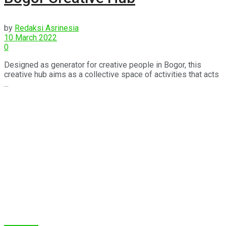
by
Redaksi Asrinesia
10 March 2022
0
Designed as generator for creative people in Bogor, this
creative hub aims as a collective space of activities that acts
...