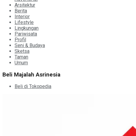
Arsitektur
Berita
Interior
Lifestyle
Lingkungan
Pariwisata
Profil
Seni & Budaya
Sketsa
Taman
Umum
Beli Majalah Asrinesia
Beli di Tokopedia