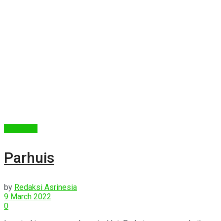
Arsitektur
Parhuis
by
Redaksi Asrinesia
9 March 2022
0