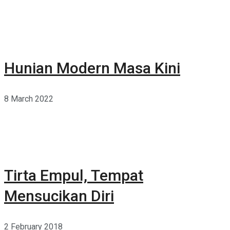
Hunian Modern Masa Kini
8 March 2022
Tirta Empul, Tempat
Mensucikan Diri
2 February 2018