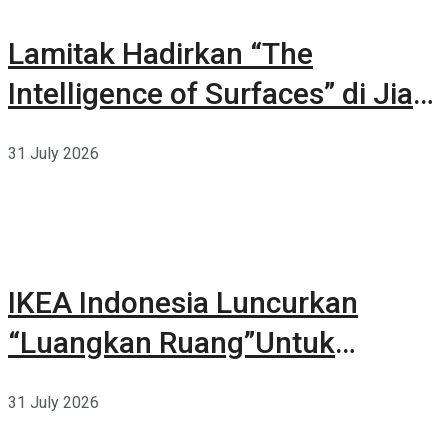
Lamitak Hadirkan “The
Intelligence of Surfaces” di Jia
CURATED 2026
31 July 2026
IKEA Indonesia Luncurkan
“Luangkan Ruang”Untuk
Kehidupan
31 July 2026