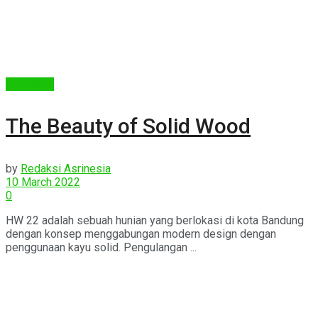
Arsitektur
The Beauty of Solid Wood
by
Redaksi Asrinesia
10 March 2022
0
HW 22 adalah sebuah hunian yang berlokasi di kota Bandung
dengan konsep menggabungan modern design dengan
penggunaan kayu solid. Pengulangan ...