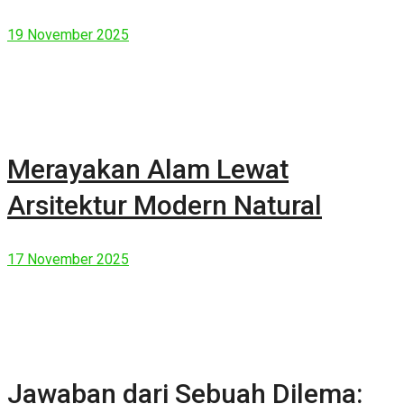
19 November 2025
Merayakan Alam Lewat
Arsitektur Modern Natural
17 November 2025
Jawaban dari Sebuah Dilema: