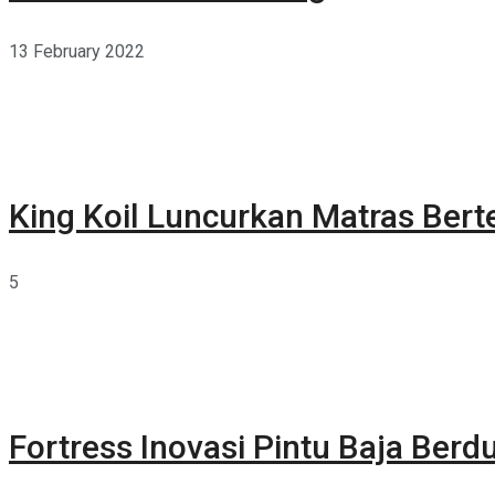
13 February 2022
King Koil Luncurkan Matras Bert
5
Fortress Inovasi Pintu Baja Berdu