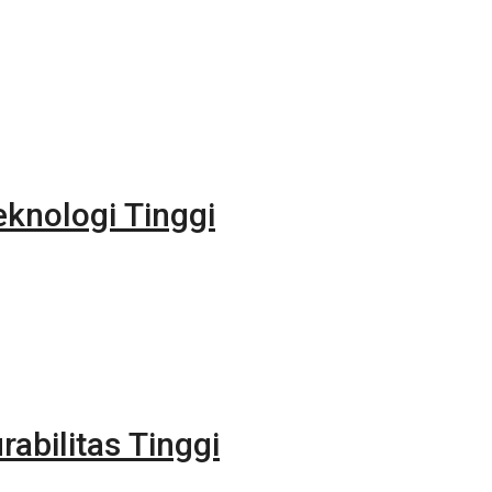
eknologi Tinggi
rabilitas Tinggi