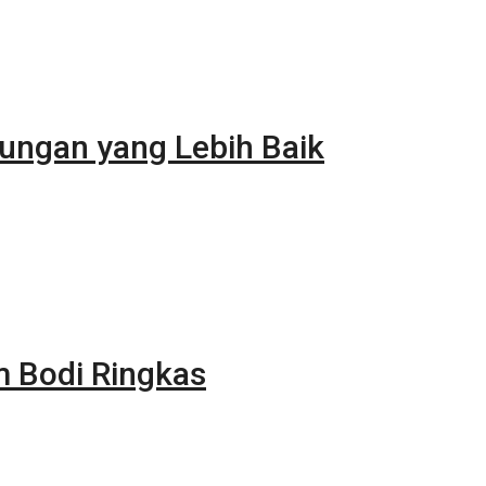
ungan yang Lebih Baik
m Bodi Ringkas