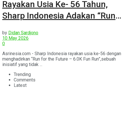
Rayakan Usia Ke- 56 Tahun,
Sharp Indonesia Adakan “Run
for the Future”
by
Didan Sardjono
10 May 2026
0
Asrinesia.com - Sharp Indonesia rayakan usia ke-56 dengan
menghadirkan “Run for the Future – 6.0K Fun Run”,sebuah
inisiatif yang tidak ...
Trending
Comments
Latest