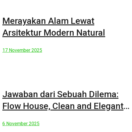
Merayakan Alam Lewat
Arsitektur Modern Natural
17 November 2025
Jawaban dari Sebuah Dilema:
Flow House, Clean and Elegant
Modern House
6 November 2025