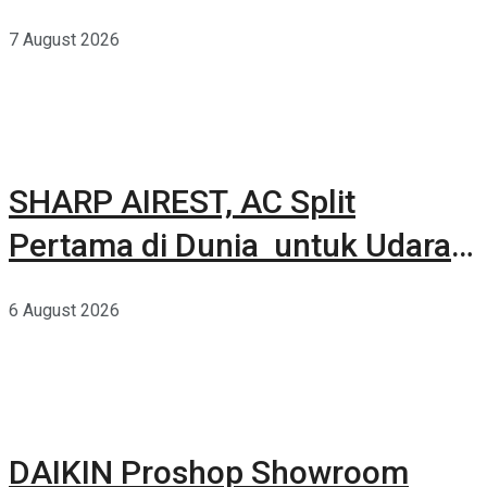
Kuat Dalam Bodi Ringkas
7 August 2026
SHARP AIREST, AC Split
Pertama di Dunia untuk Udara
Rumah yang Lebih Sehat
6 August 2026
DAIKIN Proshop Showroom