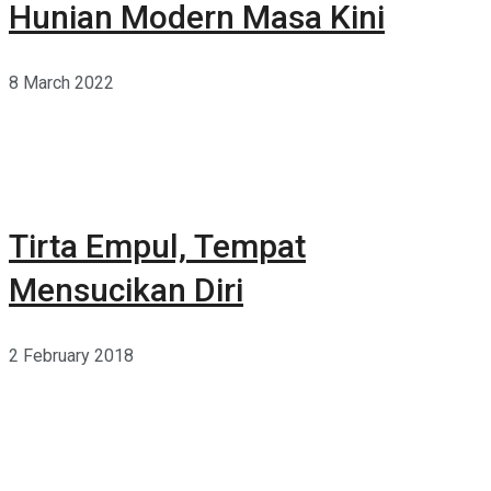
Hunian Modern Masa Kini
8 March 2022
Tirta Empul, Tempat
Mensucikan Diri
2 February 2018