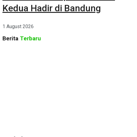
Kedua Hadir di Bandung
1 August 2026
Berita
Terbaru