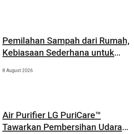
Pemilahan Sampah dari Rumah,
Kebiasaan Sederhana untuk
Lingkungan yang Lebih Baik
8 August 2026
Air Purifier LG PuriCare™
Tawarkan Pembersihan Udara