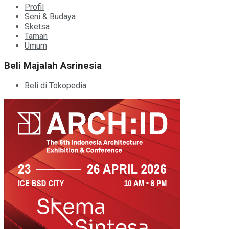
Profil
Seni & Budaya
Sketsa
Taman
Umum
Beli Majalah Asrinesia
Beli di Tokopedia