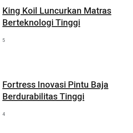
King Koil Luncurkan Matras
Berteknologi Tinggi
5
Fortress Inovasi Pintu Baja
Berdurabilitas Tinggi
4