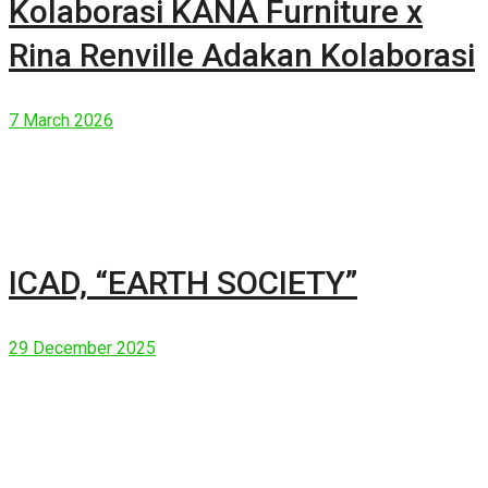
Kolaborasi KANA Furniture x
Rina Renville Adakan Kolaborasi
7 March 2026
ICAD, “EARTH SOCIETY”
29 December 2025