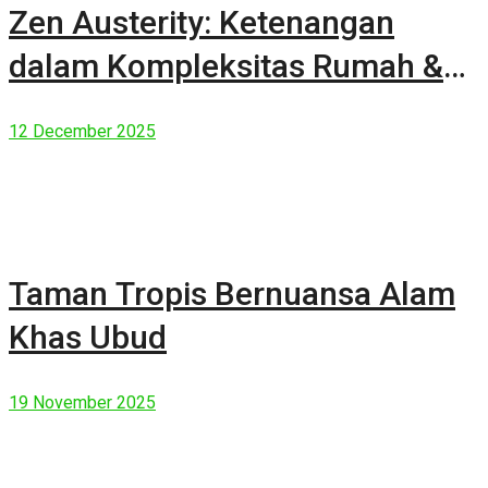
Zen Austerity: Ketenangan
dalam Kompleksitas Rumah &
Manusia Modern
12 December 2025
Taman Tropis Bernuansa Alam
Khas Ubud
19 November 2025