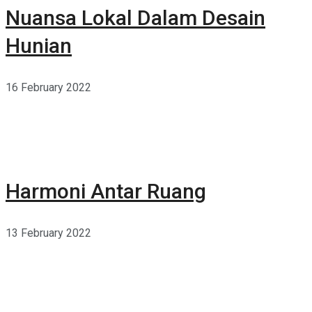
Nuansa Lokal Dalam Desain
Hunian
16 February 2022
Harmoni Antar Ruang
13 February 2022