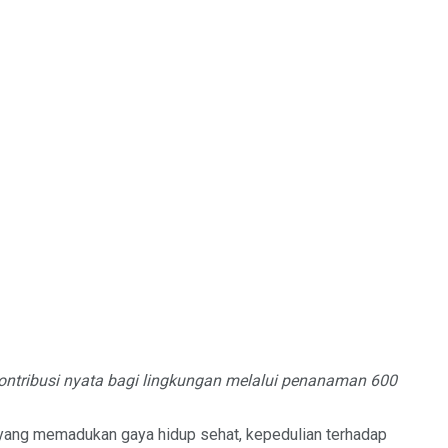
ontribusi nyata bagi lingkungan melalui penanaman 600
 yang memadukan gaya hidup sehat, kepedulian terhadap