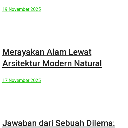
19 November 2025
Merayakan Alam Lewat
Arsitektur Modern Natural
17 November 2025
Jawaban dari Sebuah Dilema: