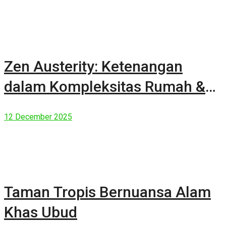
Zen Austerity: Ketenangan
dalam Kompleksitas Rumah &
Manusia Modern
12 December 2025
Taman Tropis Bernuansa Alam
Khas Ubud