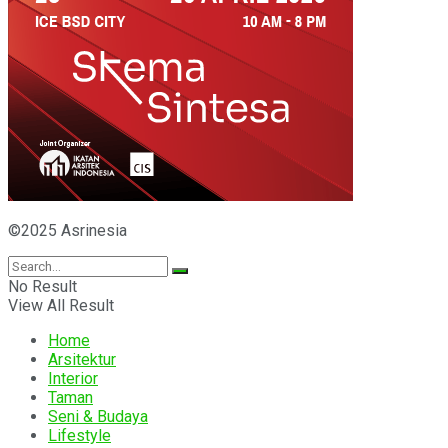
©2025 Asrinesia
No Result
View All Result
Home
Arsitektur
Interior
Taman
Seni & Budaya
Lifestyle