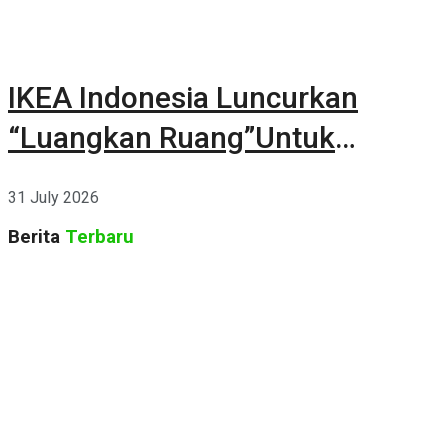
IKEA Indonesia Luncurkan
“Luangkan Ruang”Untuk
Kehidupan
31 July 2026
Berita
Terbaru