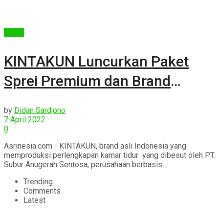
Berita
KINTAKUN Luncurkan Paket
Sprei Premium dan Brand
Ambassadornya
by
Didan Sardjono
7 April 2022
0
Asrinesia.com - KINTAKUN, brand asli Indonesia yang
memproduksi perlengkapan kamar tidur yang dibesut oleh PT.
Subur Anugerah Sentosa, perusahaan berbasis ...
Trending
Comments
Latest