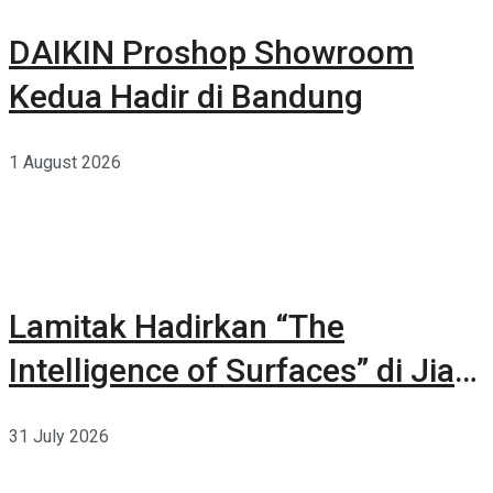
DAIKIN Proshop Showroom
Kedua Hadir di Bandung
1 August 2026
Lamitak Hadirkan “The
Intelligence of Surfaces” di Jia
CURATED 2026
31 July 2026