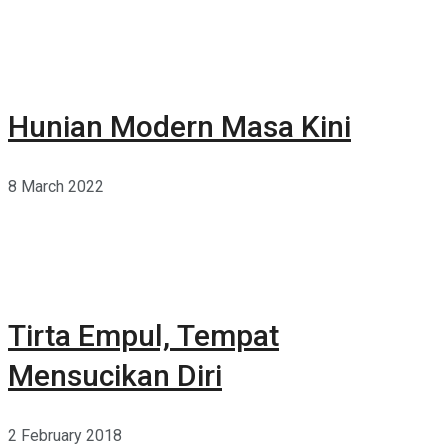
Hunian Modern Masa Kini
8 March 2022
Tirta Empul, Tempat
Mensucikan Diri
2 February 2018