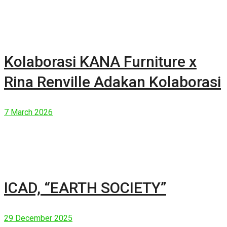
Kolaborasi KANA Furniture x
Rina Renville Adakan Kolaborasi
7 March 2026
ICAD, “EARTH SOCIETY”
29 December 2025