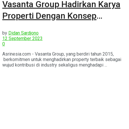
Vasanta Group Hadirkan Karya
Properti Dengan Konsep
Terbaik
by
Didan Sardjono
12 September 2023
0
Asrinesia.com - Vasanta Group, yang berdiri tahun 2015,
berkomitmen untuk menghadirkan property terbaik sebagai
wujud kontribusi di industry sekaligus menghadapi ...