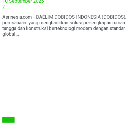
10 September 2025
2
Asrinesia.com - DAELIM DOBIDOS INDONESIA (DOBIDOS),
perusahaan yang menghadirkan solusi perlengkapan rumah
tangga dan konstruksi berteknologi modern dengan standar
global ...
Berita