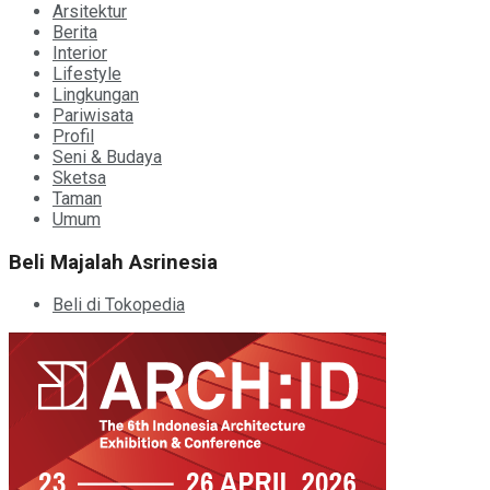
Arsitektur
Berita
Interior
Lifestyle
Lingkungan
Pariwisata
Profil
Seni & Budaya
Sketsa
Taman
Umum
Beli Majalah Asrinesia
Beli di Tokopedia