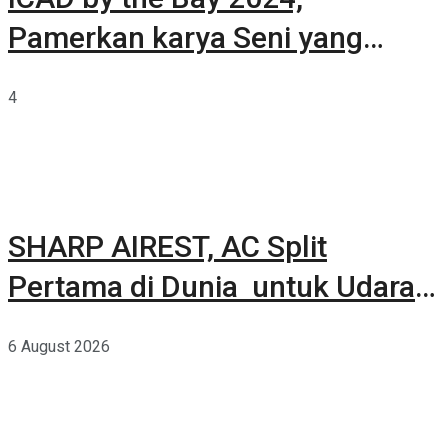
Pamerkan karya Seni yang
Terkurasi
4
SHARP AIREST, AC Split
Pertama di Dunia untuk Udara
Rumah yang Lebih Sehat
6 August 2026