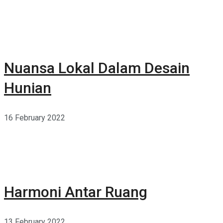
Nuansa Lokal Dalam Desain
Hunian
16 February 2022
Harmoni Antar Ruang
13 February 2022