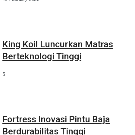
King Koil Luncurkan Matras
Berteknologi Tinggi
5
Fortress Inovasi Pintu Baja
Berdurabilitas Tinggi