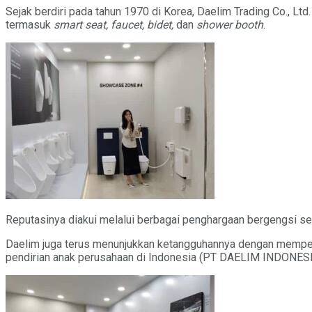
Sejak berdiri pada tahun 1970 di Korea, Daelim Trading Co., Ltd
termasuk
smart seat, faucet, bidet,
dan
shower booth
.
Reputasinya diakui melalui berbagai penghargaan bergengsi se
Daelim juga terus menunjukkan ketangguhannya dengan mempert
pendirian anak perusahaan di Indonesia (PT DAELIM INDONESIA