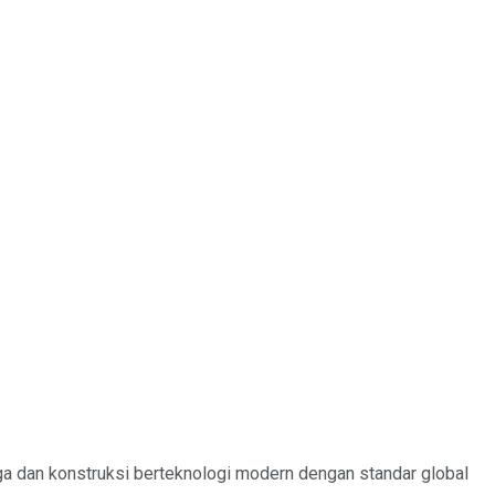
an konstruksi berteknologi modern dengan standar global