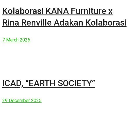
Kolaborasi KANA Furniture x
Rina Renville Adakan Kolaborasi
7 March 2026
ICAD, “EARTH SOCIETY”
29 December 2025