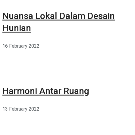
Nuansa Lokal Dalam Desain
Hunian
16 February 2022
Harmoni Antar Ruang
13 February 2022