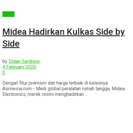
Berita
Midea Hadirkan Kulkas Side by
Side
by
Didan Sardjono
4 February 2026
0
Dengan fitur premium dan harga terbaik di kelasnya
Asrinesia.com - Merk global peralatan rumah tangga, Midea
Electronics, merek resmi menghadirkan ...