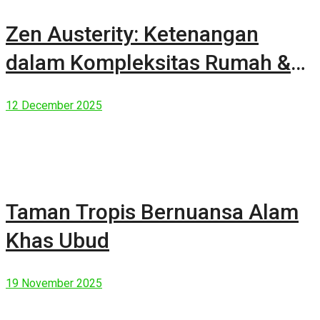
Zen Austerity: Ketenangan
dalam Kompleksitas Rumah &
Manusia Modern
12 December 2025
Taman Tropis Bernuansa Alam
Khas Ubud
19 November 2025