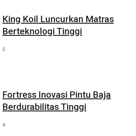
King Koil Luncurkan Matras
Berteknologi Tinggi
5
Fortress Inovasi Pintu Baja
Berdurabilitas Tinggi
4