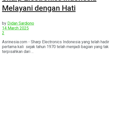
Melayani dengan Hati
by
Didan Sardjono
14 March 2025
2
Asrinesia.com - Sharp Electronics Indonesia yang telah hadir
pertama kali sejak tahun 1970 telah menjadi bagian yang tak
terpisahkan dari ...