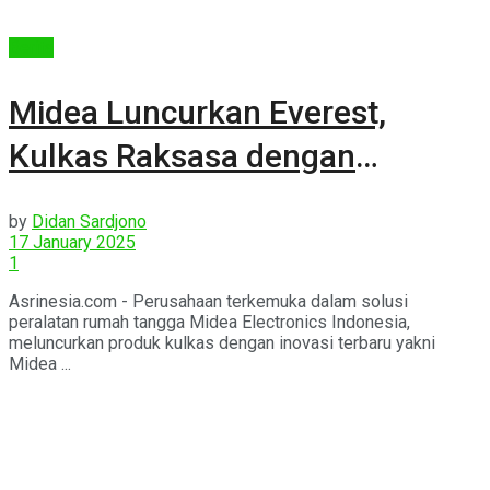
Berita
Midea Luncurkan Everest,
Kulkas Raksasa dengan
Teknologi Mutakhir
by
Didan Sardjono
17 January 2025
1
Asrinesia.com - Perusahaan terkemuka dalam solusi
peralatan rumah tangga Midea Electronics Indonesia,
meluncurkan produk kulkas dengan inovasi terbaru yakni
Midea ...