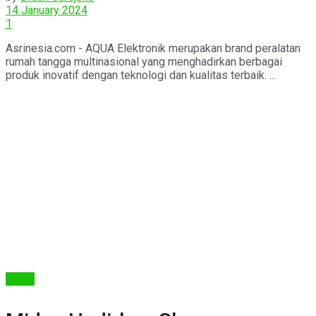
14 January 2024
1
Asrinesia.com - AQUA Elektronik merupakan brand peralatan
rumah tangga multinasional yang menghadirkan berbagai
produk inovatif dengan teknologi dan kualitas terbaik. ...
Berita