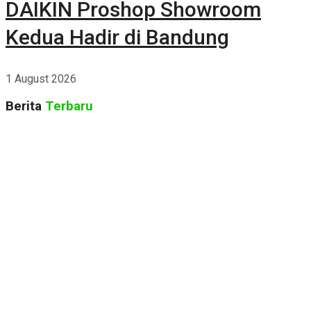
DAIKIN Proshop Showroom
Kedua Hadir di Bandung
1 August 2026
Berita
Terbaru