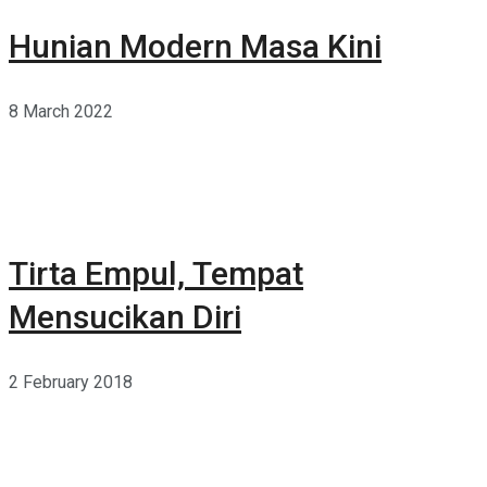
Hunian Modern Masa Kini
8 March 2022
Tirta Empul, Tempat
Mensucikan Diri
2 February 2018