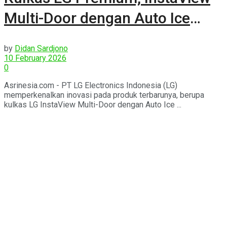
Multi-Door dengan Auto Ice
Maker
by
Didan Sardjono
10 February 2026
0
Asrinesia.com - PT LG Electronics Indonesia (LG)
memperkenalkan inovasi pada produk terbarunya, berupa
kulkas LG InstaView Multi-Door dengan Auto Ice ...