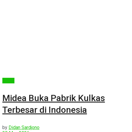
Berita
Midea Buka Pabrik Kulkas
Terbesar di Indonesia
by
Didan Sardjono