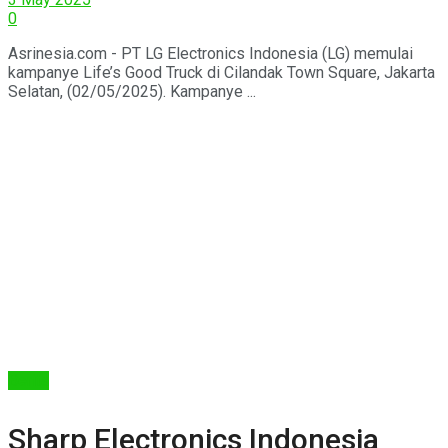
0
Asrinesia.com - PT LG Electronics Indonesia (LG) memulai
kampanye Life’s Good Truck di Cilandak Town Square, Jakarta
Selatan, (02/05/2025). Kampanye ...
Berita
Sharp Electronics Indonesia