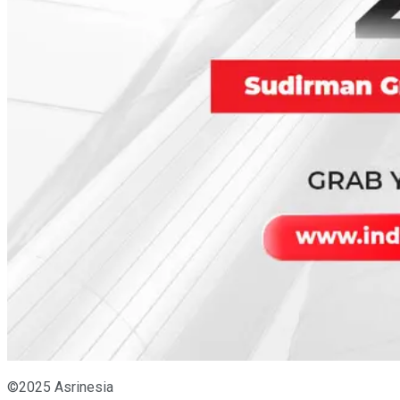
©2025 Asrinesia