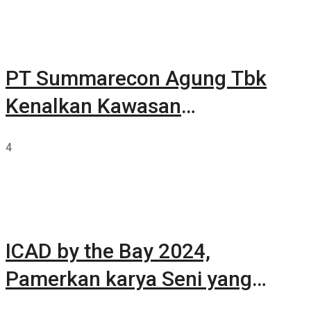
PT Summarecon Agung Tbk
Kenalkan Kawasan
Summarecon Tangerang
4
ICAD by the Bay 2024,
Pamerkan karya Seni yang
Terkurasi