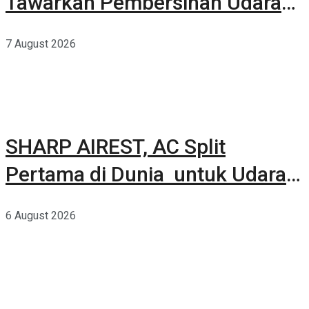
Tawarkan Pembersihan Udara
Kuat Dalam Bodi Ringkas
7 August 2026
SHARP AIREST, AC Split
Pertama di Dunia untuk Udara
Rumah yang Lebih Sehat
6 August 2026