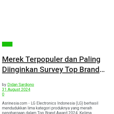
Berita
Merek Terpopuler dan Paling
Diinginkan Survey Top Brand
2024
by
Didan Sardjono
31 August 2024
0
Asrinesia.com - LG Electronics Indonesia (LG) berhasil
mendudukkan lima kategori produknya yang meraih
penghargaan dalam Top Brand Award 2024. Kelima ...