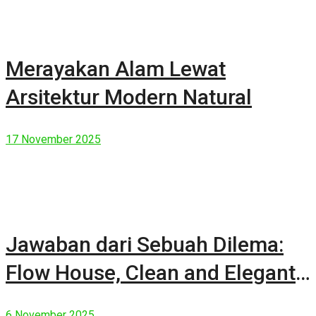
Merayakan Alam Lewat
Arsitektur Modern Natural
17 November 2025
Jawaban dari Sebuah Dilema:
Flow House, Clean and Elegant
Modern House
6 November 2025