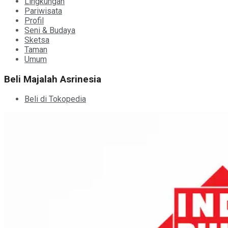
Lingkungan
Pariwisata
Profil
Seni & Budaya
Sketsa
Taman
Umum
Beli Majalah Asrinesia
Beli di Tokopedia