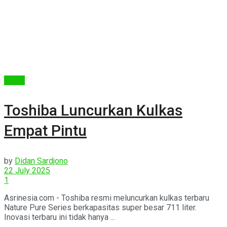
Berita
Toshiba Luncurkan Kulkas
Empat Pintu
by
Didan Sardjono
22 July 2025
1
Asrinesia.com - Toshiba resmi meluncurkan kulkas terbaru
Nature Pure Series berkapasitas super besar 711 liter.
Inovasi terbaru ini tidak hanya ...