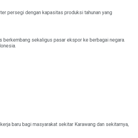
meter persegi dengan kapasitas produksi tahunan yang
us berkembang sekaligus pasar ekspor ke berbagai negara.
donesia.
kerja baru bagi masyarakat sekitar Karawang dan sekitarnya,