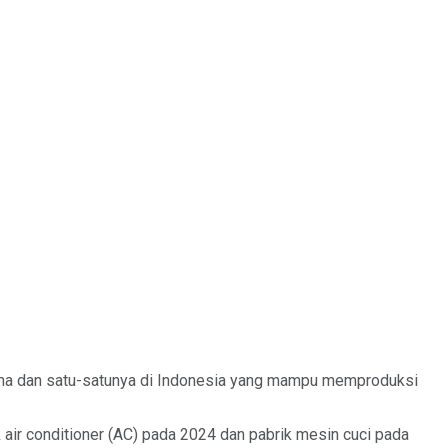
tama dan satu-satunya di Indonesia yang mampu memproduksi
 air conditioner (AC) pada 2024 dan pabrik mesin cuci pada