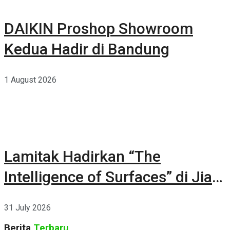
DAIKIN Proshop Showroom
Kedua Hadir di Bandung
1 August 2026
Lamitak Hadirkan “The
Intelligence of Surfaces” di Jia
CURATED 2026
31 July 2026
Berita
Terbaru