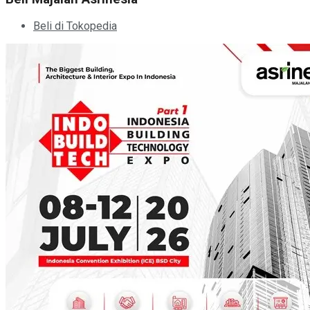
Beli di Tokopedia