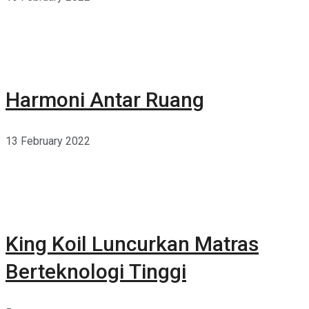
Harmoni Antar Ruang
13 February 2022
King Koil Luncurkan Matras
Berteknologi Tinggi