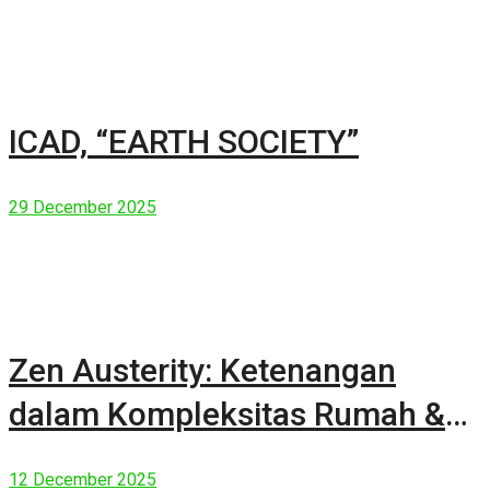
ICAD, “EARTH SOCIETY”
29 December 2025
Zen Austerity: Ketenangan
dalam Kompleksitas Rumah &
Manusia Modern
12 December 2025