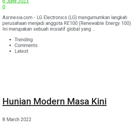
6 June 2023
0
Asrinesia.com - LG Electronics (LG) mengumumkan langkah
perusahaan menjadi anggota RE100 (Renewable Energy 100).
Ini merupakan sebuah inisiatif global yang ...
Trending
Comments
Latest
Hunian Modern Masa Kini
8 March 2022