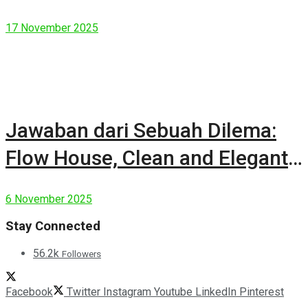
17 November 2025
Jawaban dari Sebuah Dilema:
Flow House, Clean and Elegant
Modern House
6 November 2025
Stay Connected
56.2k
Followers
Facebook
Twitter
Instagram
Youtube
LinkedIn
Pinterest