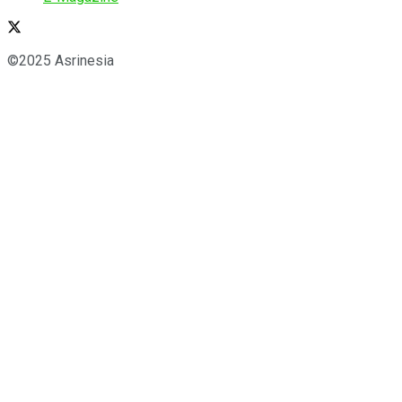
©2025 Asrinesia