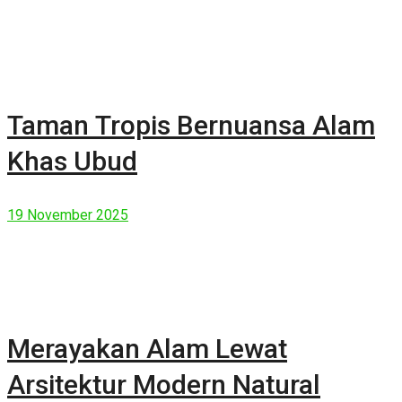
Taman Tropis Bernuansa Alam
Khas Ubud
19 November 2025
Merayakan Alam Lewat
Arsitektur Modern Natural