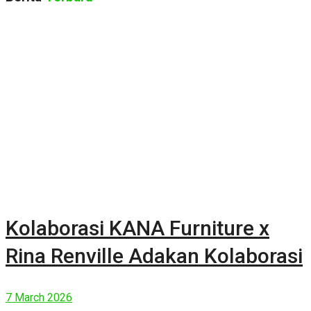
Kolaborasi KANA Furniture x
Rina Renville Adakan Kolaborasi
7 March 2026