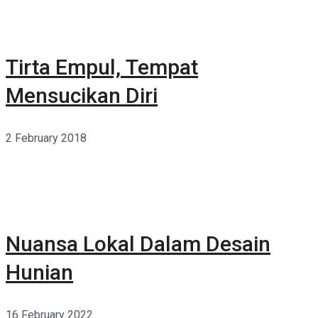
Tirta Empul, Tempat
Mensucikan Diri
2 February 2018
Nuansa Lokal Dalam Desain
Hunian
16 February 2022