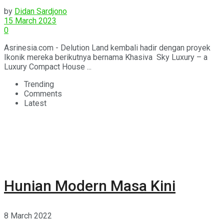
by
Didan Sardjono
15 March 2023
0
Asrinesia.com - Delution Land kembali hadir dengan proyek
Ikonik mereka berikutnya bernama Khasiva Sky Luxury – a
Luxury Compact House ...
Trending
Comments
Latest
Hunian Modern Masa Kini
8 March 2022