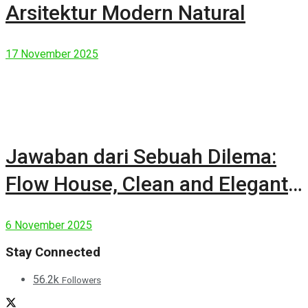
Arsitektur Modern Natural
17 November 2025
Jawaban dari Sebuah Dilema:
Flow House, Clean and Elegant
Modern House
6 November 2025
Stay Connected
56.2k
Followers