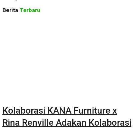
Berita
Terbaru
Kolaborasi KANA Furniture x
Rina Renville Adakan Kolaborasi