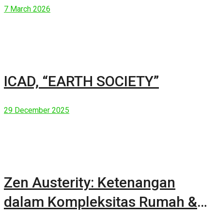
7 March 2026
ICAD, “EARTH SOCIETY”
29 December 2025
Zen Austerity: Ketenangan
dalam Kompleksitas Rumah &