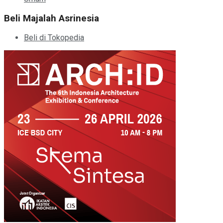
Beli Majalah Asrinesia
Beli di Tokopedia