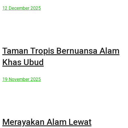
Manusia Modern
12 December 2025
Taman Tropis Bernuansa Alam
Khas Ubud
19 November 2025
Merayakan Alam Lewat