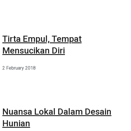
Tirta Empul, Tempat
Mensucikan Diri
2 February 2018
Nuansa Lokal Dalam Desain
Hunian