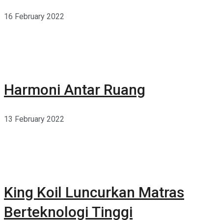
16 February 2022
Harmoni Antar Ruang
13 February 2022
King Koil Luncurkan Matras
Berteknologi Tinggi