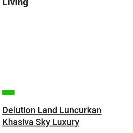
Living
Berita
Delution Land Luncurkan
Khasiva Sky Luxury