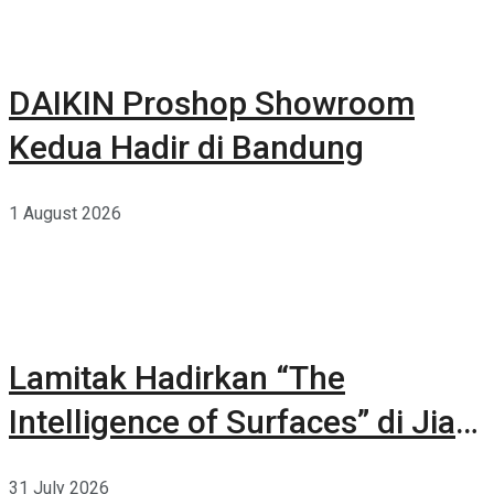
DAIKIN Proshop Showroom
Kedua Hadir di Bandung
1 August 2026
Lamitak Hadirkan “The
Intelligence of Surfaces” di Jia
CURATED 2026
31 July 2026