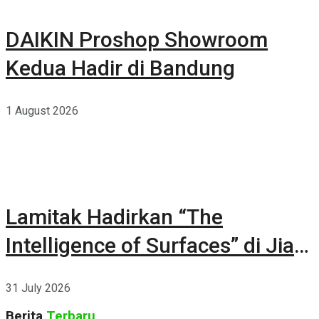
DAIKIN Proshop Showroom
Kedua Hadir di Bandung
1 August 2026
Lamitak Hadirkan “The
Intelligence of Surfaces” di Jia
CURATED 2026
31 July 2026
Berita
Terbaru