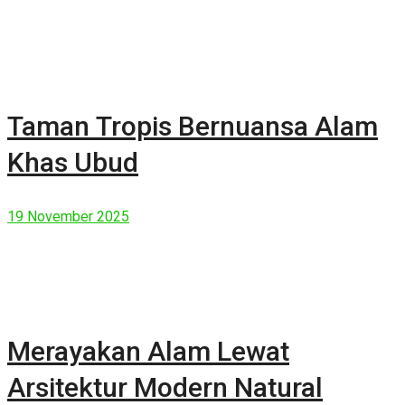
Taman Tropis Bernuansa Alam
Khas Ubud
19 November 2025
Merayakan Alam Lewat
Arsitektur Modern Natural