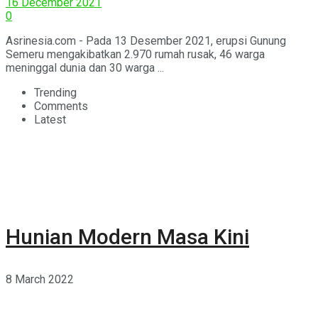
16 December 2021
0
Asrinesia.com - Pada 13 Desember 2021, erupsi Gunung
Semeru mengakibatkan 2.970 rumah rusak, 46 warga
meninggal dunia dan 30 warga ...
Trending
Comments
Latest
Hunian Modern Masa Kini
8 March 2022