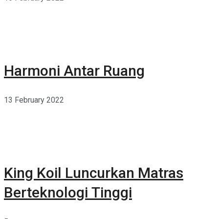
Harmoni Antar Ruang
13 February 2022
King Koil Luncurkan Matras
Berteknologi Tinggi