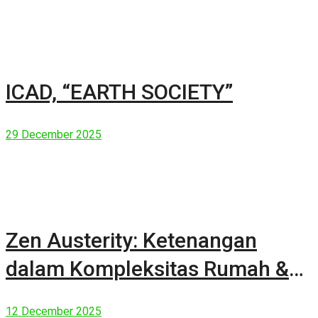
ICAD, “EARTH SOCIETY”
29 December 2025
Zen Austerity: Ketenangan
dalam Kompleksitas Rumah &
Manusia Modern
12 December 2025