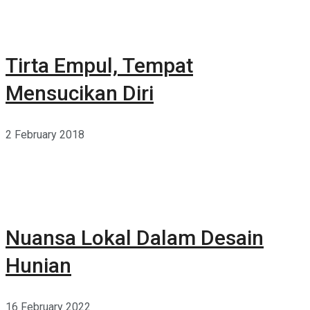
Tirta Empul, Tempat
Mensucikan Diri
2 February 2018
Nuansa Lokal Dalam Desain
Hunian
16 February 2022