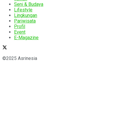
Seni & Budaya
Lifestyle
Lingkungan
Pariwisata
Profil
Event
E-Magazine
©2025 Asrinesia