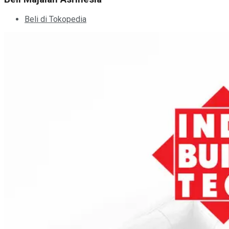
Beli di Tokopedia