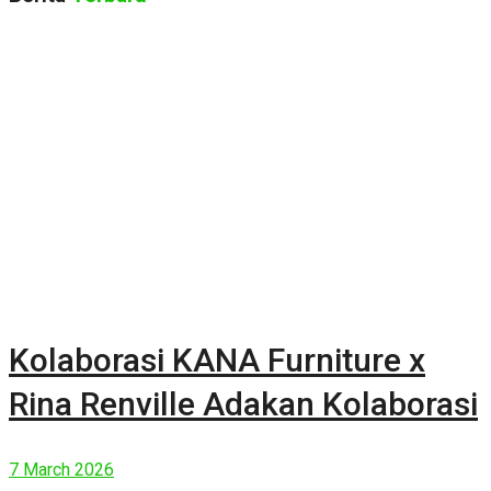
Kolaborasi KANA Furniture x
Rina Renville Adakan Kolaborasi
7 March 2026