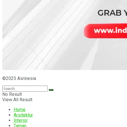
©2025 Asrinesia
No Result
View All Result
Home
Arsitektur
Interior
Taman