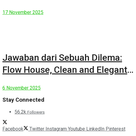
17 November 2025
Jawaban dari Sebuah Dilema:
Flow House, Clean and Elegant
Modern House
6 November 2025
Stay Connected
56.2k
Followers
Facebook
Twitter
Instagram
Youtube
LinkedIn
Pinterest