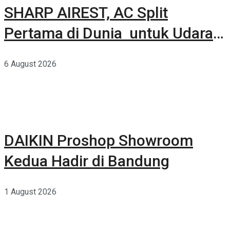
SHARP AIREST, AC Split
Pertama di Dunia untuk Udara
Rumah yang Lebih Sehat
6 August 2026
DAIKIN Proshop Showroom
Kedua Hadir di Bandung
1 August 2026