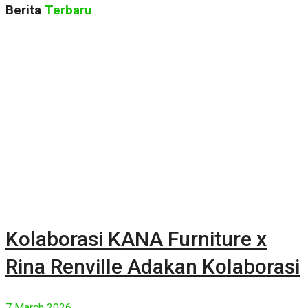
Berita
Terbaru
Kolaborasi KANA Furniture x
Rina Renville Adakan Kolaborasi
7 March 2026