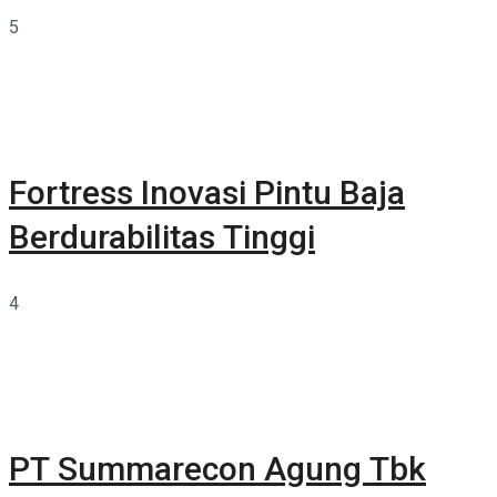
5
Fortress Inovasi Pintu Baja
Berdurabilitas Tinggi
4
PT Summarecon Agung Tbk