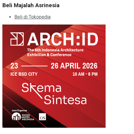
Beli Majalah Asrinesia
Beli di Tokopedia