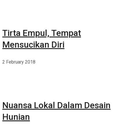
Tirta Empul, Tempat
Mensucikan Diri
2 February 2018
Nuansa Lokal Dalam Desain
Hunian