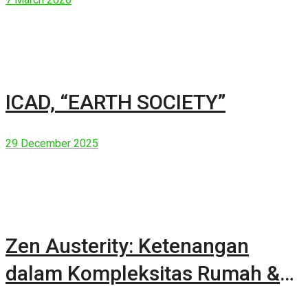
ICAD, “EARTH SOCIETY”
29 December 2025
Zen Austerity: Ketenangan
dalam Kompleksitas Rumah &
Manusia Modern