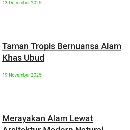
12 December 2025
Taman Tropis Bernuansa Alam
Khas Ubud
19 November 2025
Merayakan Alam Lewat
Arsitektur Modern Natural