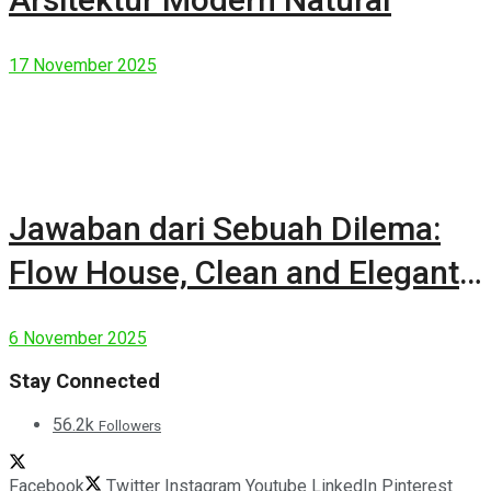
17 November 2025
Jawaban dari Sebuah Dilema:
Flow House, Clean and Elegant
Modern House
6 November 2025
Stay Connected
56.2k
Followers
Facebook
Twitter
Instagram
Youtube
LinkedIn
Pinterest