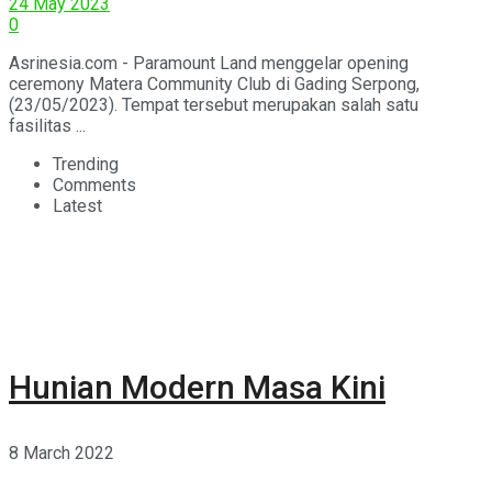
24 May 2023
0
Asrinesia.com - Paramount Land menggelar opening
ceremony Matera Community Club di Gading Serpong,
(23/05/2023). Tempat tersebut merupakan salah satu
fasilitas ...
Trending
Comments
Latest
Hunian Modern Masa Kini
8 March 2022