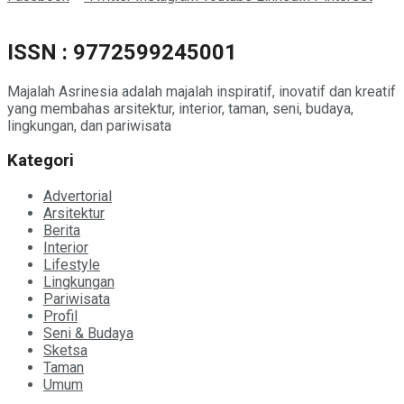
ISSN : 9772599245001
Majalah Asrinesia adalah majalah inspiratif, inovatif dan kreatif
yang membahas arsitektur, interior, taman, seni, budaya,
lingkungan, dan pariwisata
Kategori
Advertorial
Arsitektur
Berita
Interior
Lifestyle
Lingkungan
Pariwisata
Profil
Seni & Budaya
Sketsa
Taman
Umum