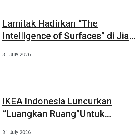
Lamitak Hadirkan “The
Intelligence of Surfaces” di Jia
CURATED 2026
31 July 2026
IKEA Indonesia Luncurkan
“Luangkan Ruang”Untuk
Kehidupan
31 July 2026