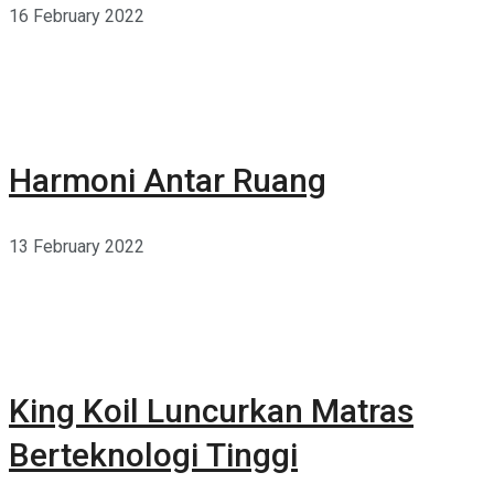
16 February 2022
Harmoni Antar Ruang
13 February 2022
King Koil Luncurkan Matras
Berteknologi Tinggi