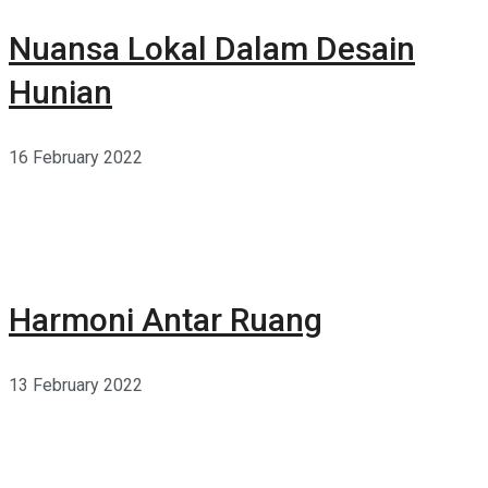
Nuansa Lokal Dalam Desain
Hunian
16 February 2022
Harmoni Antar Ruang
13 February 2022