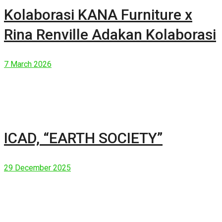
Kolaborasi KANA Furniture x
Rina Renville Adakan Kolaborasi
7 March 2026
ICAD, “EARTH SOCIETY”
29 December 2025