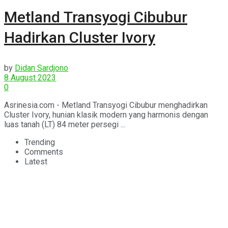
Metland Transyogi Cibubur
Hadirkan Cluster Ivory
by
Didan Sardjono
8 August 2023
0
Asrinesia.com - Metland Transyogi Cibubur menghadirkan
Cluster Ivory, hunian klasik modern yang harmonis dengan
luas tanah (LT) 84 meter persegi ...
Trending
Comments
Latest