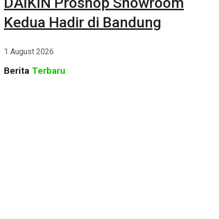
DAIKIN Proshop Showroom
Kedua Hadir di Bandung
1 August 2026
Berita
Terbaru