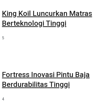
King Koil Luncurkan Matras
Berteknologi Tinggi
5
Fortress Inovasi Pintu Baja
Berdurabilitas Tinggi
4