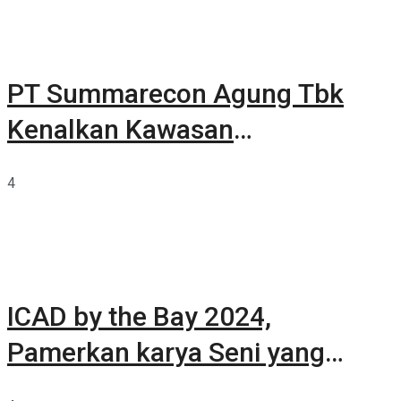
PT Summarecon Agung Tbk
Kenalkan Kawasan
Summarecon Tangerang
4
ICAD by the Bay 2024,
Pamerkan karya Seni yang
Terkurasi