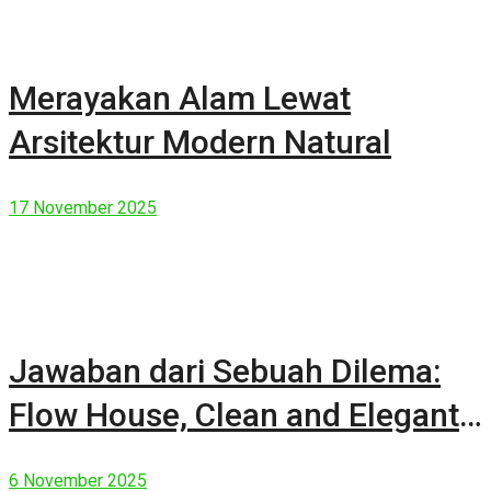
Merayakan Alam Lewat
Arsitektur Modern Natural
17 November 2025
Jawaban dari Sebuah Dilema:
Flow House, Clean and Elegant
Modern House
6 November 2025