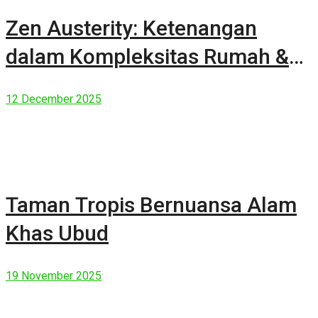
Zen Austerity: Ketenangan
dalam Kompleksitas Rumah &
Manusia Modern
12 December 2025
Taman Tropis Bernuansa Alam
Khas Ubud
19 November 2025