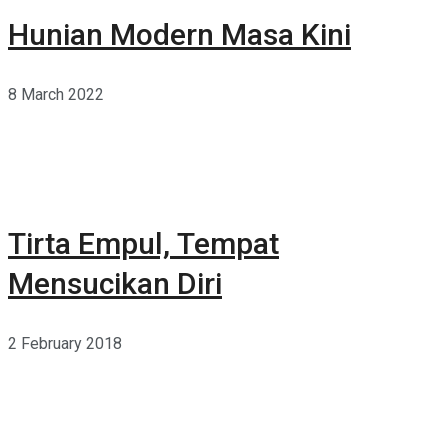
Hunian Modern Masa Kini
8 March 2022
Tirta Empul, Tempat
Mensucikan Diri
2 February 2018