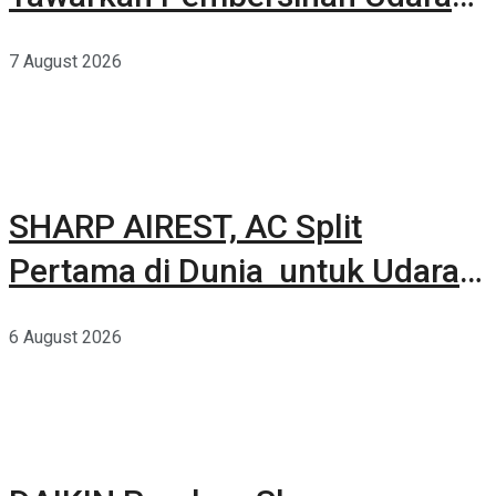
Kuat Dalam Bodi Ringkas
7 August 2026
SHARP AIREST, AC Split
Pertama di Dunia untuk Udara
Rumah yang Lebih Sehat
6 August 2026