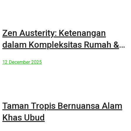
Zen Austerity: Ketenangan
dalam Kompleksitas Rumah &
Manusia Modern
12 December 2025
Taman Tropis Bernuansa Alam
Khas Ubud