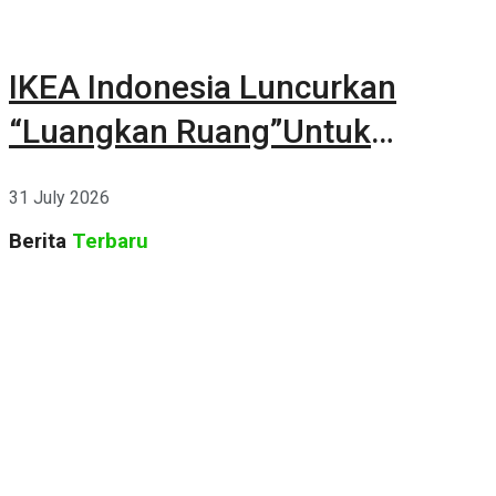
IKEA Indonesia Luncurkan
“Luangkan Ruang”Untuk
Kehidupan
31 July 2026
Berita
Terbaru