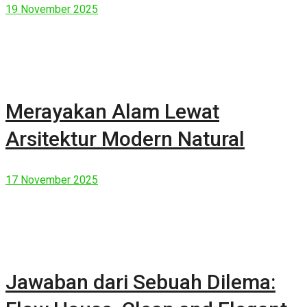
19 November 2025
Merayakan Alam Lewat
Arsitektur Modern Natural
17 November 2025
Jawaban dari Sebuah Dilema: