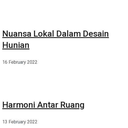
Nuansa Lokal Dalam Desain
Hunian
16 February 2022
Harmoni Antar Ruang
13 February 2022