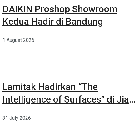
DAIKIN Proshop Showroom
Kedua Hadir di Bandung
1 August 2026
Lamitak Hadirkan “The
Intelligence of Surfaces” di Jia
CURATED 2026
31 July 2026