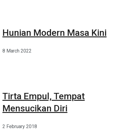
Hunian Modern Masa Kini
8 March 2022
Tirta Empul, Tempat
Mensucikan Diri
2 February 2018