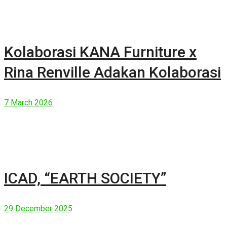
Kolaborasi KANA Furniture x
Rina Renville Adakan Kolaborasi
7 March 2026
ICAD, “EARTH SOCIETY”
29 December 2025