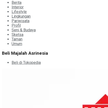
Berita
Interior
Lifestyle
Lingkungan
Pariwisata
Profil
Seni & Budaya
Sketsa
Taman
Umum
Beli Majalah Asrinesia
Beli di Tokopedia