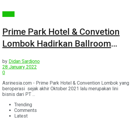
Berita
Prime Park Hotel & Convetion
Lombok Hadirkan Ballroom
Termegah
by
Didan Sardjono
28 January 2022
0
Asrinesia.com - Prime Park Hotel & Convention Lombok yang
beroperasi sejak akhir Oktober 2021 lalu merupakan lini
bisnis dari PT ...
Trending
Comments
Latest