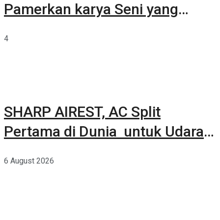
Pamerkan karya Seni yang
Terkurasi
4
SHARP AIREST, AC Split
Pertama di Dunia untuk Udara
Rumah yang Lebih Sehat
6 August 2026