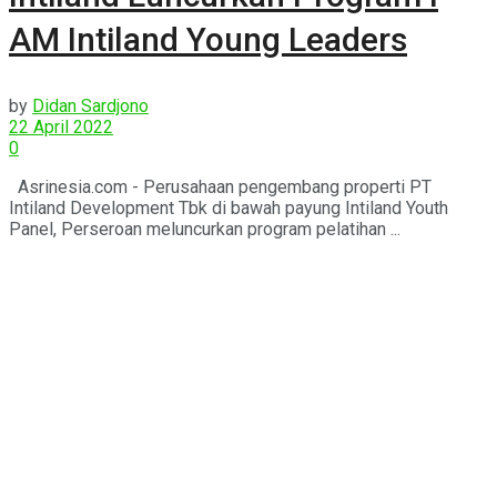
AM Intiland Young Leaders
by
Didan Sardjono
22 April 2022
0
Asrinesia.com - Perusahaan pengembang properti PT
Intiland Development Tbk di bawah payung Intiland Youth
Panel, Perseroan meluncurkan program pelatihan ...