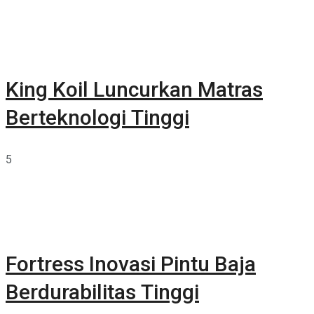
King Koil Luncurkan Matras
Berteknologi Tinggi
5
Fortress Inovasi Pintu Baja
Berdurabilitas Tinggi