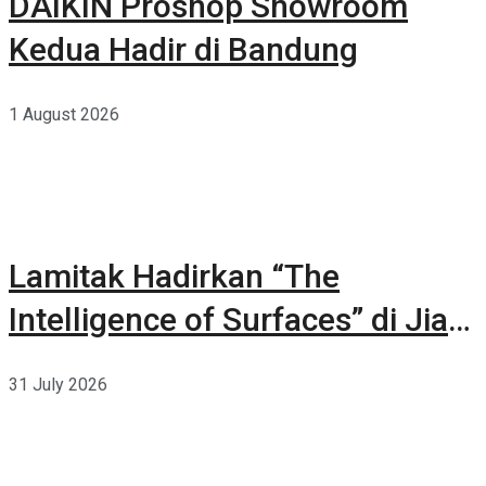
DAIKIN Proshop Showroom
Kedua Hadir di Bandung
1 August 2026
Lamitak Hadirkan “The
Intelligence of Surfaces” di Jia
CURATED 2026
31 July 2026