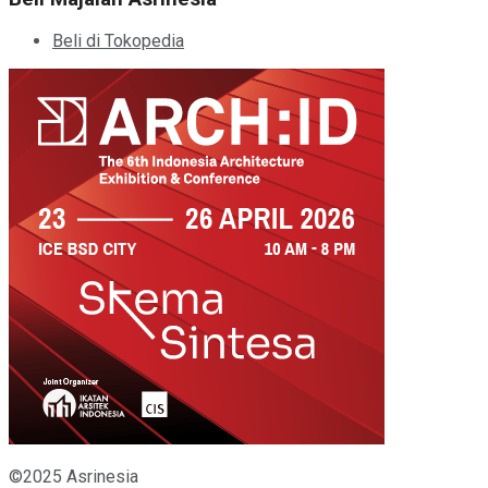
Beli di Tokopedia
©2025 Asrinesia