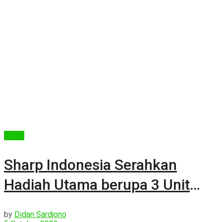
Berita
Sharp Indonesia Serahkan
Hadiah Utama berupa 3 Unit
Mobil
by
Didan Sardjono