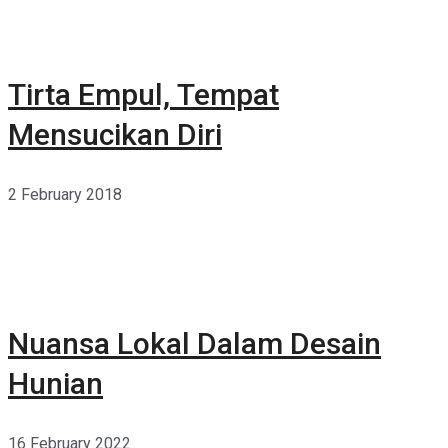
Tirta Empul, Tempat
Mensucikan Diri
2 February 2018
Nuansa Lokal Dalam Desain
Hunian
16 February 2022