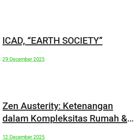
ICAD, “EARTH SOCIETY”
29 December 2025
Zen Austerity: Ketenangan
dalam Kompleksitas Rumah &
Manusia Modern
12 December 2025