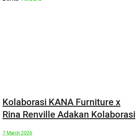
Kolaborasi KANA Furniture x
Rina Renville Adakan Kolaborasi
7 March 2026