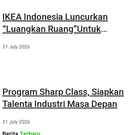
IKEA Indonesia Luncurkan
“Luangkan Ruang”Untuk
Kehidupan
31 July 2026
Program Sharp Class, Siapkan
Talenta Industri Masa Depan
31 July 2026
Berita
Terbaru