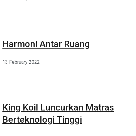
Harmoni Antar Ruang
13 February 2022
King Koil Luncurkan Matras
Berteknologi Tinggi