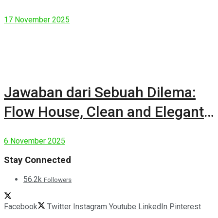
17 November 2025
Jawaban dari Sebuah Dilema:
Flow House, Clean and Elegant
Modern House
6 November 2025
Stay Connected
56.2k
Followers
Facebook
Twitter
Instagram
Youtube
LinkedIn
Pinterest