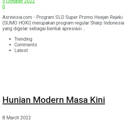
5 October 2022
0
Asrinesia.com - Program SLD Super Promo Hoejan Rejeki
(SUMO HOKI) merupakan program regular Sharp Indonesia
yang digelar sebagai bentuk apresiasi ...
Trending
Comments
Latest
Hunian Modern Masa Kini
8 March 2022