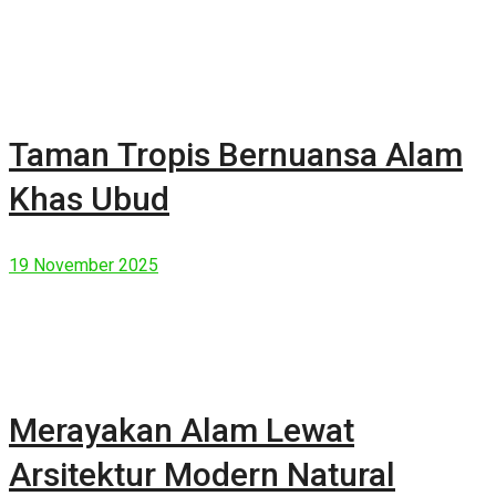
Taman Tropis Bernuansa Alam
Khas Ubud
19 November 2025
Merayakan Alam Lewat
Arsitektur Modern Natural