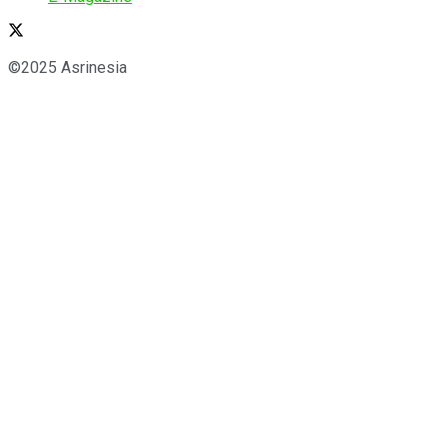
©2025 Asrinesia