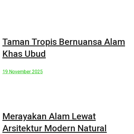
Taman Tropis Bernuansa Alam
Khas Ubud
19 November 2025
Merayakan Alam Lewat
Arsitektur Modern Natural