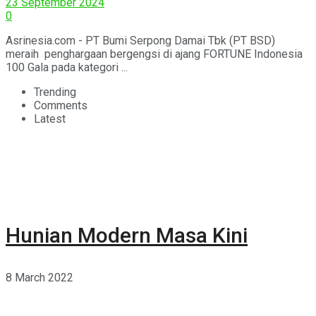
23 September 2024
0
Asrinesia.com - PT Bumi Serpong Damai Tbk (PT BSD)
meraih penghargaan bergengsi di ajang FORTUNE Indonesia
100 Gala pada kategori ...
Trending
Comments
Latest
Hunian Modern Masa Kini
8 March 2022