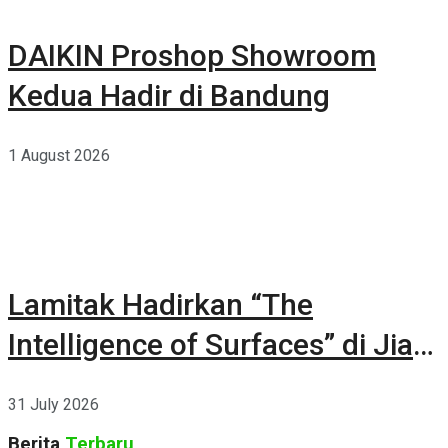
DAIKIN Proshop Showroom
Kedua Hadir di Bandung
1 August 2026
Lamitak Hadirkan “The
Intelligence of Surfaces” di Jia
CURATED 2026
31 July 2026
Berita
Terbaru