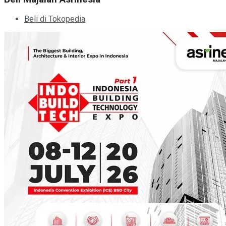
Beli di Tokopedia