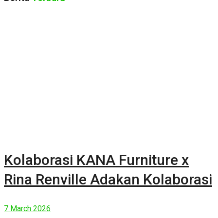
Kolaborasi KANA Furniture x
Rina Renville Adakan Kolaborasi
7 March 2026