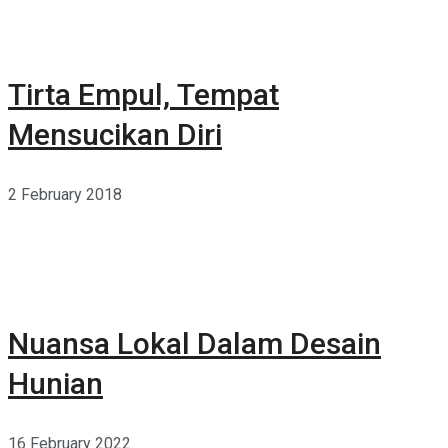
Tirta Empul, Tempat
Mensucikan Diri
2 February 2018
Nuansa Lokal Dalam Desain
Hunian
16 February 2022