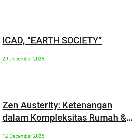
ICAD, “EARTH SOCIETY”
29 December 2025
Zen Austerity: Ketenangan
dalam Kompleksitas Rumah &
Manusia Modern
12 December 2025