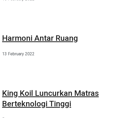
Harmoni Antar Ruang
13 February 2022
King Koil Luncurkan Matras
Berteknologi Tinggi