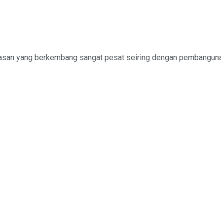
san yang berkembang sangat pesat seiring dengan pembangunan be