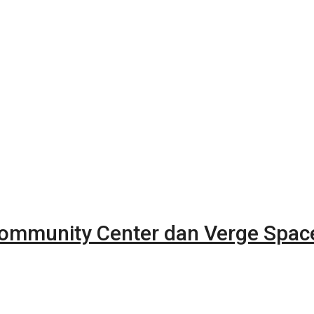
Community Center dan Verge Spac