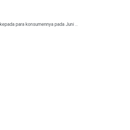
kepada para konsumennya pada Juni ...