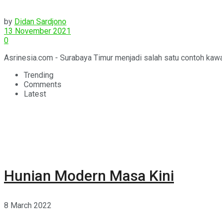
by
Didan Sardjono
13 November 2021
0
Asrinesia.com - Surabaya Timur menjadi salah satu contoh kawa
Trending
Comments
Latest
Hunian Modern Masa Kini
8 March 2022