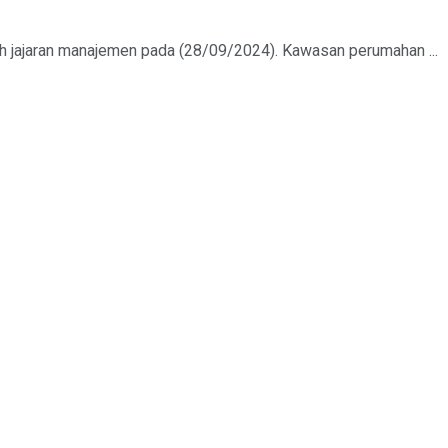
h jajaran manajemen pada (28/09/2024). Kawasan perumahan ...