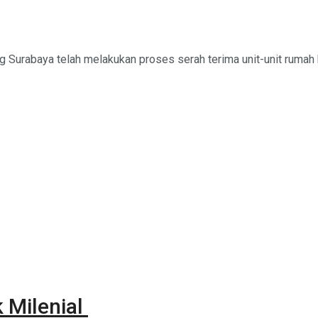
Surabaya telah melakukan proses serah terima unit-unit rumah 
 Milenial