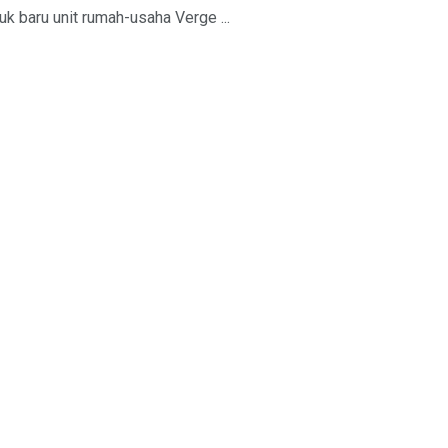
 baru unit rumah-usaha Verge ...