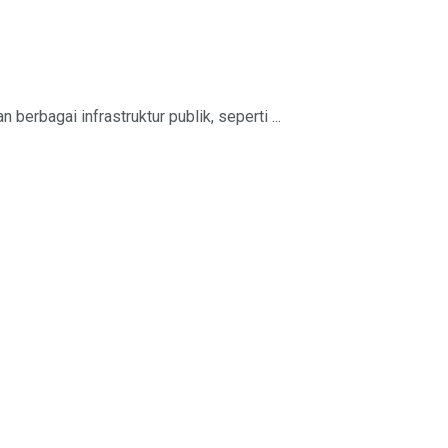
rbagai infrastruktur publik, seperti ...