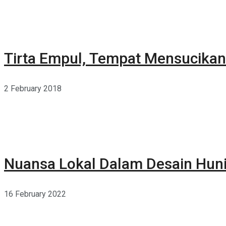
Tirta Empul, Tempat Mensucikan 
2 February 2018
Nuansa Lokal Dalam Desain Hun
16 February 2022