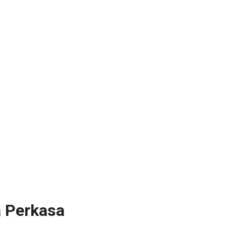
 Perkasa