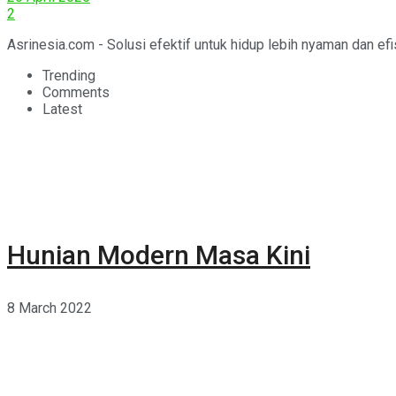
2
Asrinesia.com - Solusi efektif untuk hidup lebih nyaman dan ef
Trending
Comments
Latest
Hunian Modern Masa Kini
8 March 2022