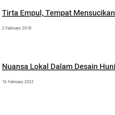
Tirta Empul, Tempat Mensucikan 
2 February 2018
Nuansa Lokal Dalam Desain Hun
16 February 2022