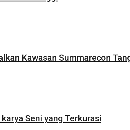
alkan Kawasan Summarecon Tan
karya Seni yang Terkurasi