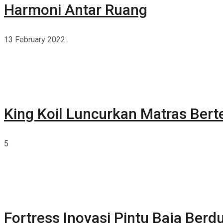
Harmoni Antar Ruang
13 February 2022
King Koil Luncurkan Matras Bert
5
Fortress Inovasi Pintu Baja Berdu