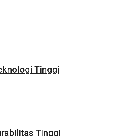
eknologi Tinggi
rabilitas Tinggi