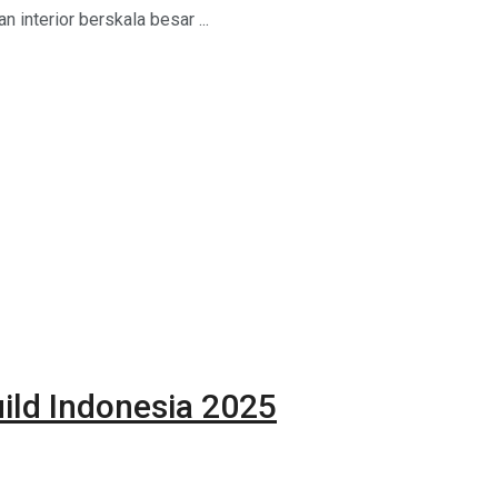
 interior berskala besar ...
ild Indonesia 2025