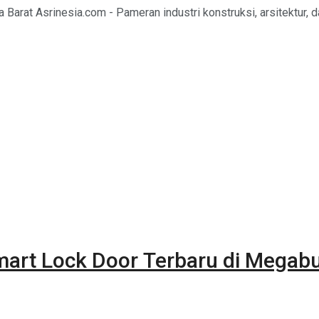
 Barat Asrinesia.com - Pameran industri konstruksi, arsitektur, dan
mart Lock Door Terbaru di Megabu