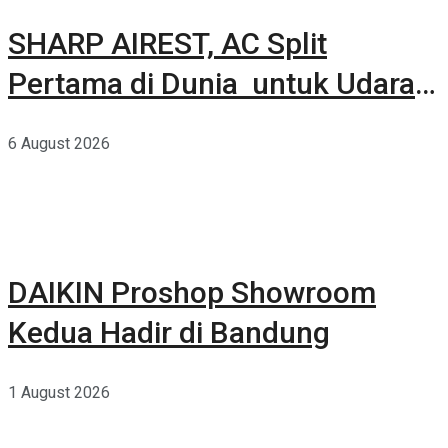
SHARP AIREST, AC Split
Pertama di Dunia untuk Udara
Rumah yang Lebih Sehat
6 August 2026
DAIKIN Proshop Showroom
Kedua Hadir di Bandung
1 August 2026