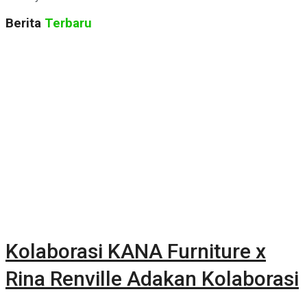
Berita
Terbaru
Kolaborasi KANA Furniture x
Rina Renville Adakan Kolaborasi