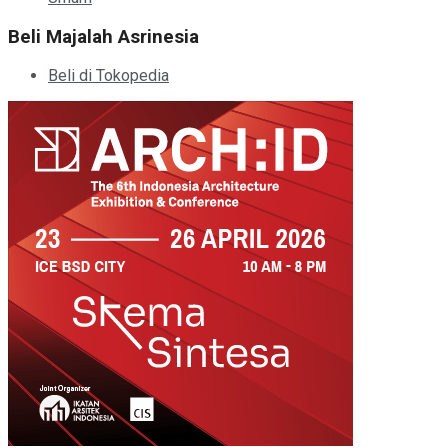
Beli Majalah Asrinesia
Beli di Tokopedia