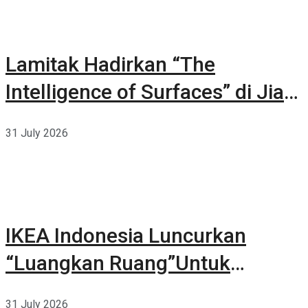
Lamitak Hadirkan “The
Intelligence of Surfaces” di Jia
CURATED 2026
31 July 2026
IKEA Indonesia Luncurkan
“Luangkan Ruang”Untuk
Kehidupan
31 July 2026