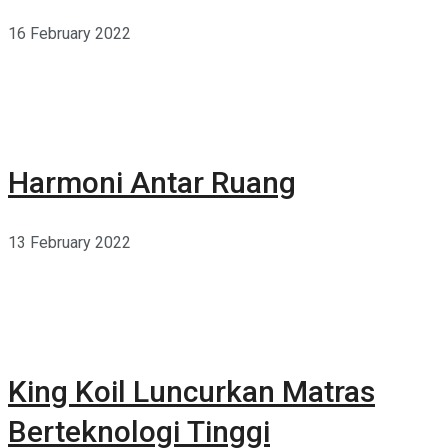
16 February 2022
Harmoni Antar Ruang
13 February 2022
King Koil Luncurkan Matras
Berteknologi Tinggi