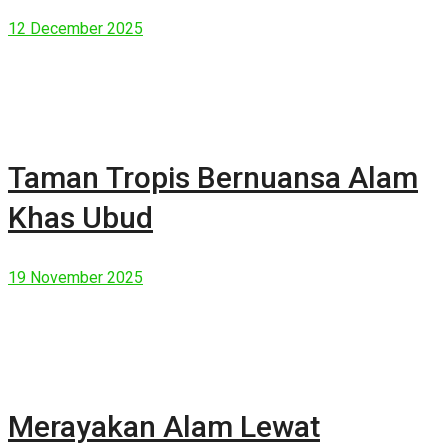
Manusia Modern
12 December 2025
Taman Tropis Bernuansa Alam
Khas Ubud
19 November 2025
Merayakan Alam Lewat