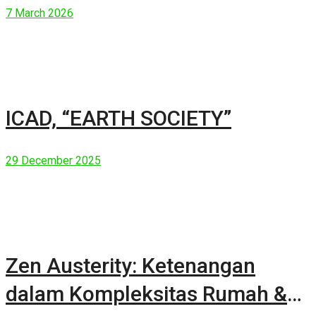
7 March 2026
ICAD, “EARTH SOCIETY”
29 December 2025
Zen Austerity: Ketenangan
dalam Kompleksitas Rumah &