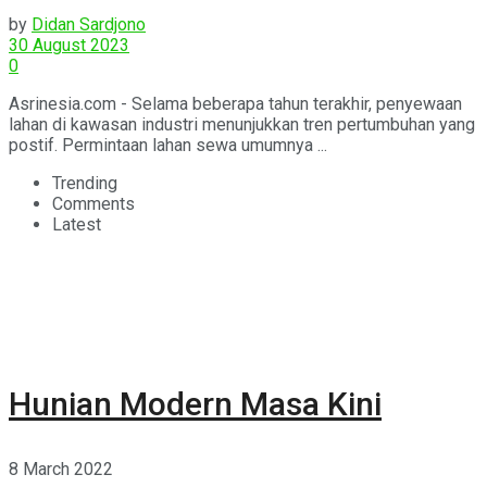
by
Didan Sardjono
30 August 2023
0
Asrinesia.com - Selama beberapa tahun terakhir, penyewaan
lahan di kawasan industri menunjukkan tren pertumbuhan yang
postif. Permintaan lahan sewa umumnya ...
Trending
Comments
Latest
Hunian Modern Masa Kini
8 March 2022