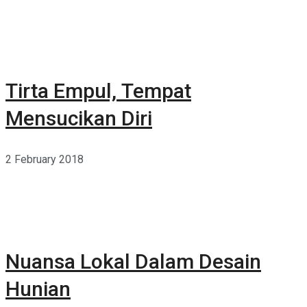
Tirta Empul, Tempat
Mensucikan Diri
2 February 2018
Nuansa Lokal Dalam Desain
Hunian