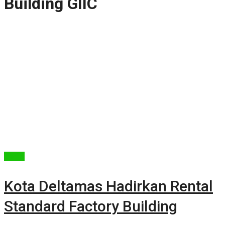
Building GIIC
Berita
Kota Deltamas Hadirkan Rental
Standard Factory Building