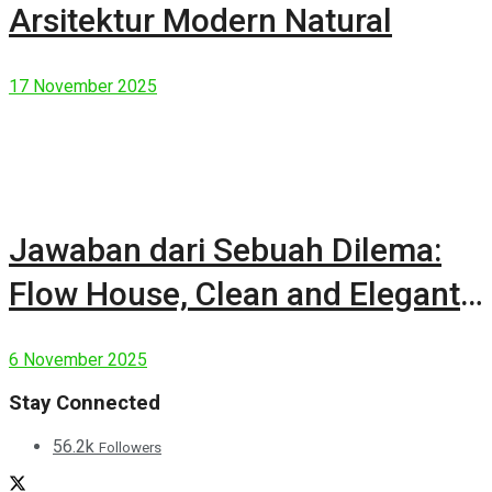
Arsitektur Modern Natural
17 November 2025
Jawaban dari Sebuah Dilema:
Flow House, Clean and Elegant
Modern House
6 November 2025
Stay Connected
56.2k
Followers