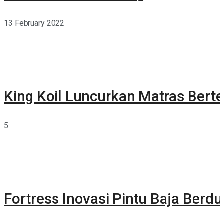
13 February 2022
King Koil Luncurkan Matras Bert
5
Fortress Inovasi Pintu Baja Berdu