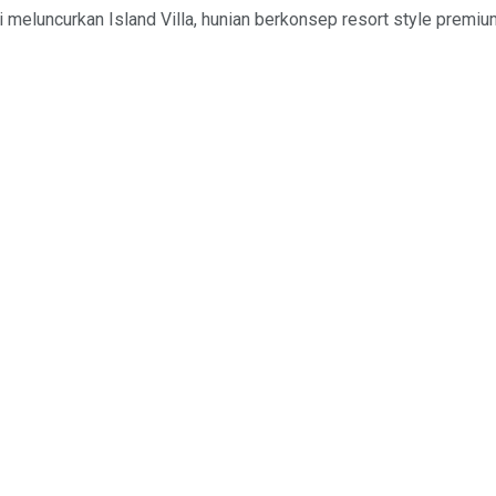
luncurkan Island Villa, hunian berkonsep resort style premium 