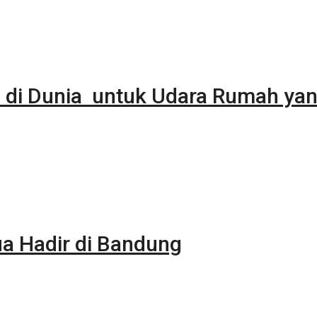
 di Dunia untuk Udara Rumah yan
 Hadir di Bandung