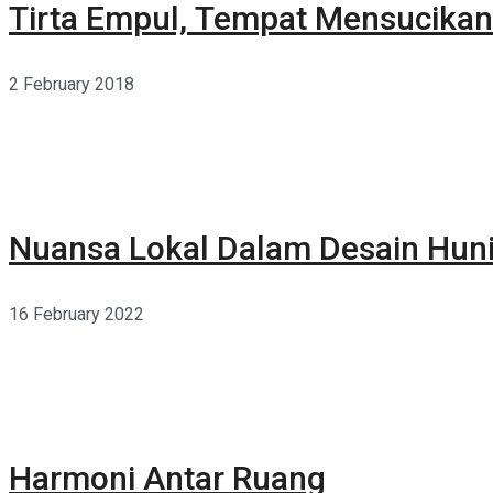
Tirta Empul, Tempat Mensucikan 
2 February 2018
Nuansa Lokal Dalam Desain Hun
16 February 2022
Harmoni Antar Ruang