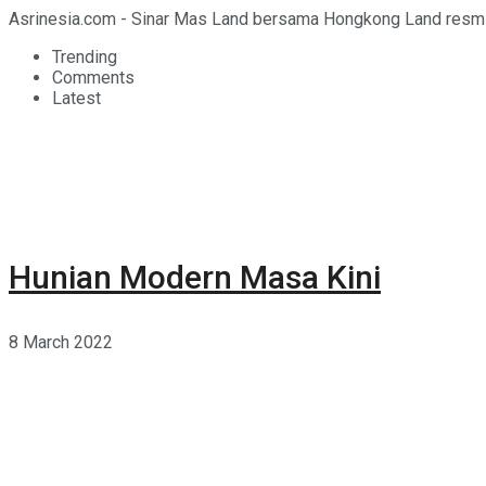
Asrinesia.com - Sinar Mas Land bersama Hongkong Land resmi me
Trending
Comments
Latest
Hunian Modern Masa Kini
8 March 2022