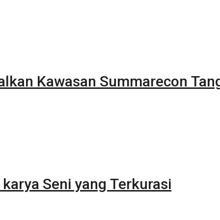
alkan Kawasan Summarecon Tan
karya Seni yang Terkurasi