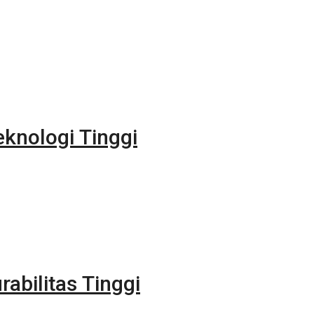
eknologi Tinggi
rabilitas Tinggi