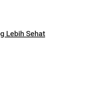
g Lebih Sehat