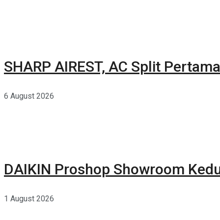
SHARP AIREST, AC Split Pertama
6 August 2026
DAIKIN Proshop Showroom Kedua
1 August 2026