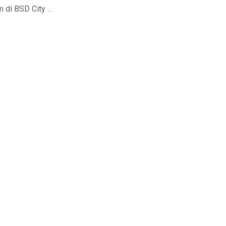
di BSD City ...