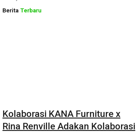
Berita
Terbaru
Kolaborasi KANA Furniture x
Rina Renville Adakan Kolaborasi