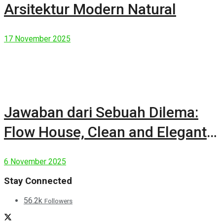
Arsitektur Modern Natural
17 November 2025
Jawaban dari Sebuah Dilema:
Flow House, Clean and Elegant
Modern House
6 November 2025
Stay Connected
56.2k
Followers