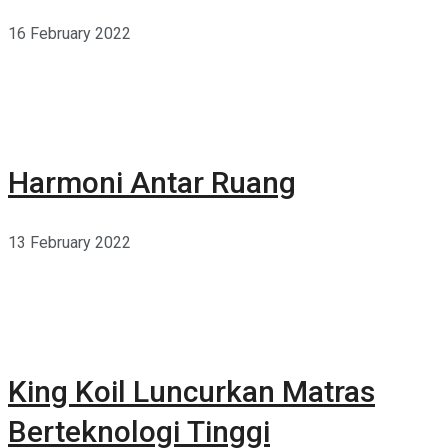
16 February 2022
Harmoni Antar Ruang
13 February 2022
King Koil Luncurkan Matras
Berteknologi Tinggi