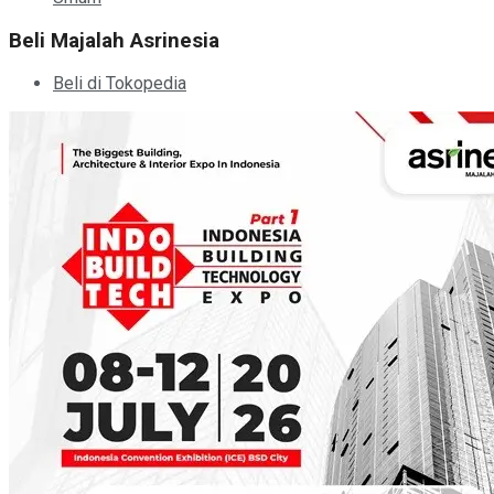
Beli Majalah Asrinesia
Beli di Tokopedia