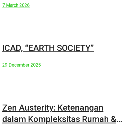
7 March 2026
ICAD, “EARTH SOCIETY”
29 December 2025
Zen Austerity: Ketenangan
dalam Kompleksitas Rumah &