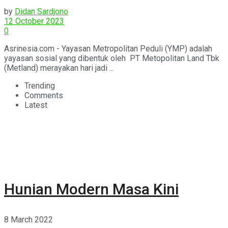
by
Didan Sardjono
12 October 2023
0
Asrinesia.com - Yayasan Metropolitan Peduli (YMP) adalah
yayasan sosial yang dibentuk oleh PT Metopolitan Land Tbk
(Metland) merayakan hari jadi ...
Trending
Comments
Latest
Hunian Modern Masa Kini
8 March 2022