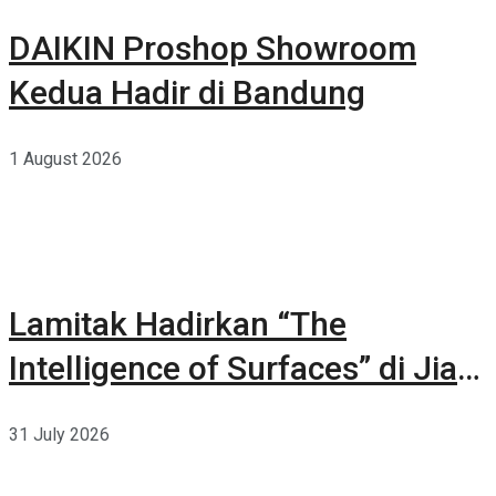
DAIKIN Proshop Showroom
Kedua Hadir di Bandung
1 August 2026
Lamitak Hadirkan “The
Intelligence of Surfaces” di Jia
CURATED 2026
31 July 2026