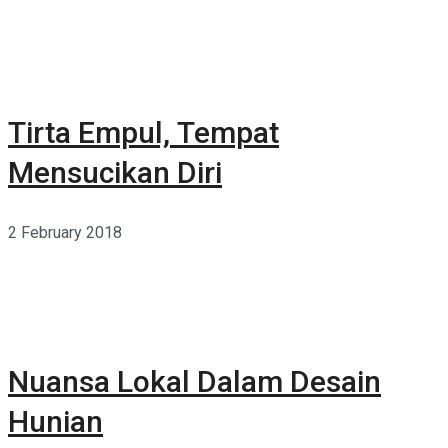
Tirta Empul, Tempat
Mensucikan Diri
2 February 2018
Nuansa Lokal Dalam Desain
Hunian