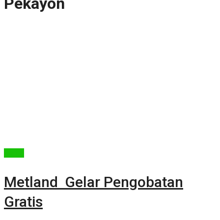
Pekayon
Berita
Metland Gelar Pengobatan
Gratis