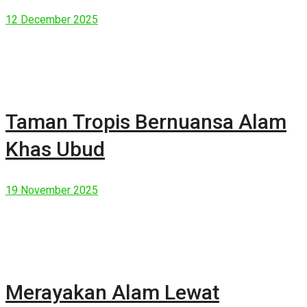
Manusia Modern
12 December 2025
Taman Tropis Bernuansa Alam
Khas Ubud
19 November 2025
Merayakan Alam Lewat