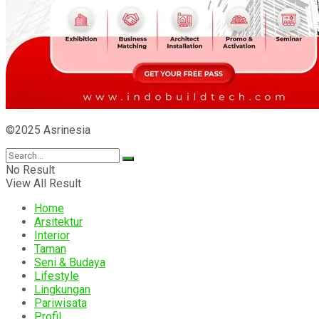
©2025 Asrinesia
No Result
View All Result
Home
Arsitektur
Interior
Taman
Seni & Budaya
Lifestyle
Lingkungan
Pariwisata
Profil