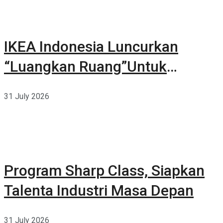
IKEA Indonesia Luncurkan
“Luangkan Ruang”Untuk
Kehidupan
31 July 2026
Program Sharp Class, Siapkan
Talenta Industri Masa Depan
31 July 2026