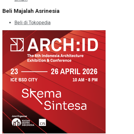
Beli Majalah Asrinesia
Beli di Tokopedia