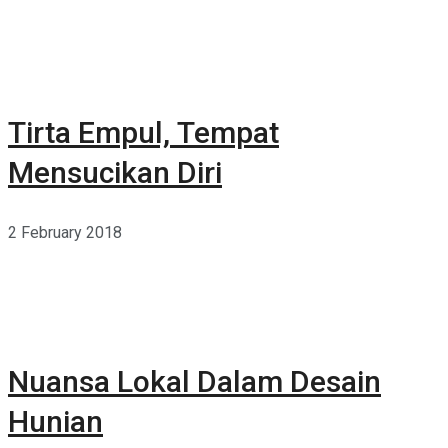
Tirta Empul, Tempat
Mensucikan Diri
2 February 2018
Nuansa Lokal Dalam Desain
Hunian