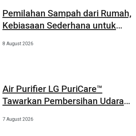
Pemilahan Sampah dari Rumah,
Kebiasaan Sederhana untuk
Lingkungan yang Lebih Baik
8 August 2026
Air Purifier LG PuriCare™
Tawarkan Pembersihan Udara
Kuat Dalam Bodi Ringkas
7 August 2026