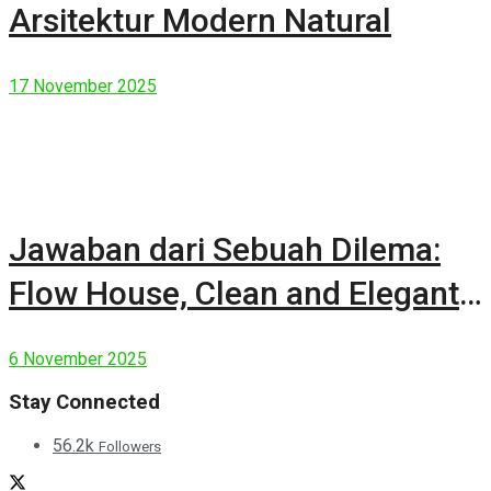
Arsitektur Modern Natural
17 November 2025
Jawaban dari Sebuah Dilema:
Flow House, Clean and Elegant
Modern House
6 November 2025
Stay Connected
56.2k
Followers