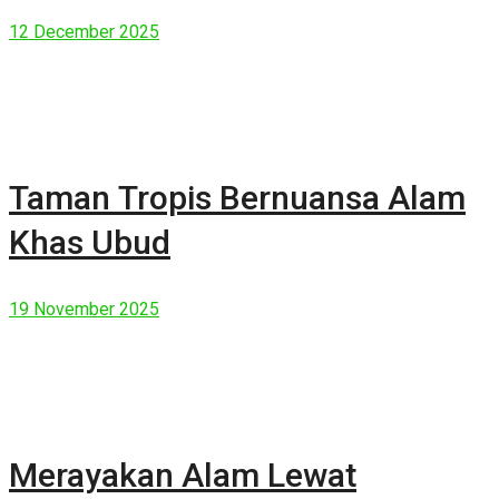
Manusia Modern
12 December 2025
Taman Tropis Bernuansa Alam
Khas Ubud
19 November 2025
Merayakan Alam Lewat