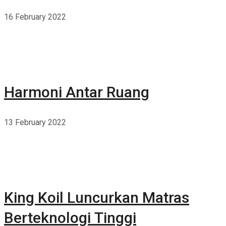
16 February 2022
Harmoni Antar Ruang
13 February 2022
King Koil Luncurkan Matras
Berteknologi Tinggi