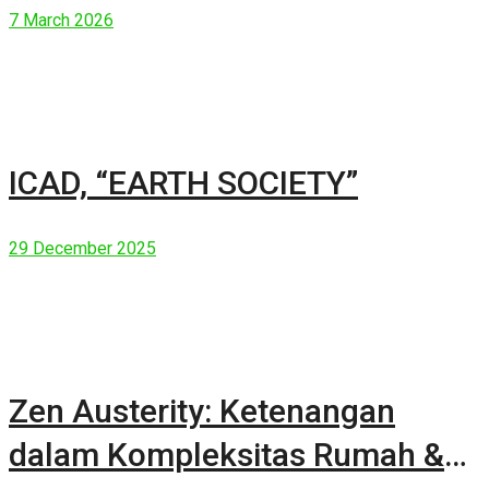
7 March 2026
ICAD, “EARTH SOCIETY”
29 December 2025
Zen Austerity: Ketenangan
dalam Kompleksitas Rumah &