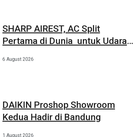
SHARP AIREST, AC Split
Pertama di Dunia untuk Udara
Rumah yang Lebih Sehat
6 August 2026
DAIKIN Proshop Showroom
Kedua Hadir di Bandung
1 August 2026