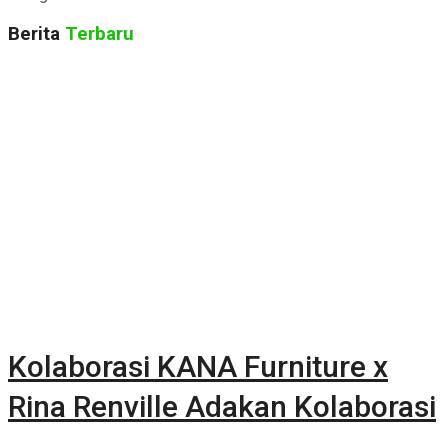
Berita
Terbaru
Kolaborasi KANA Furniture x
Rina Renville Adakan Kolaborasi