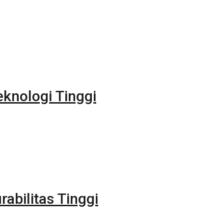
eknologi Tinggi
rabilitas Tinggi