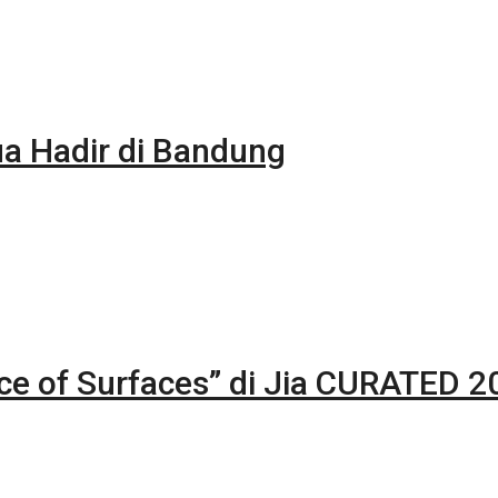
 Hadir di Bandung
nce of Surfaces” di Jia CURATED 2