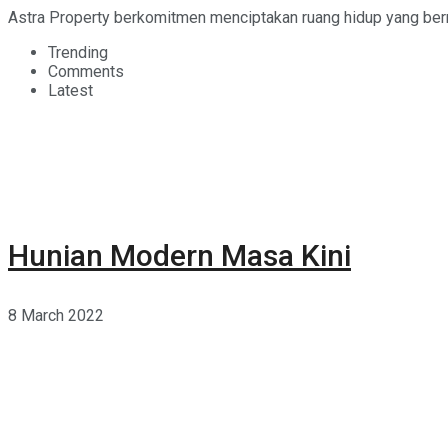
Astra Property berkomitmen menciptakan ruang hidup yang berma
Trending
Comments
Latest
Hunian Modern Masa Kini
8 March 2022