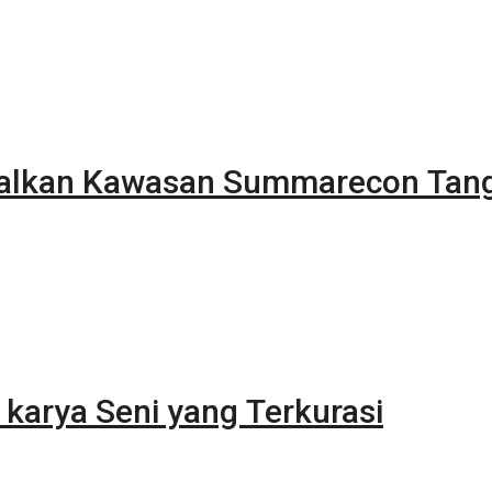
alkan Kawasan Summarecon Tan
karya Seni yang Terkurasi