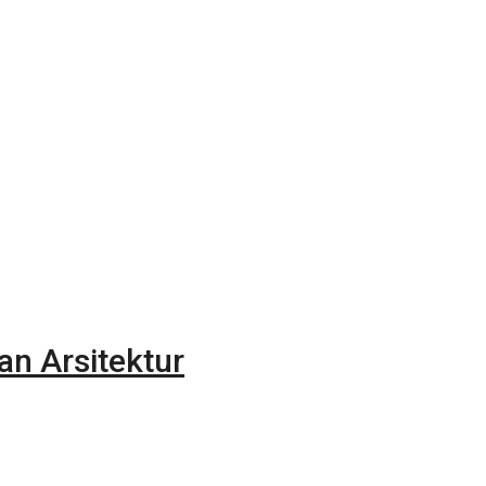
n Arsitektur