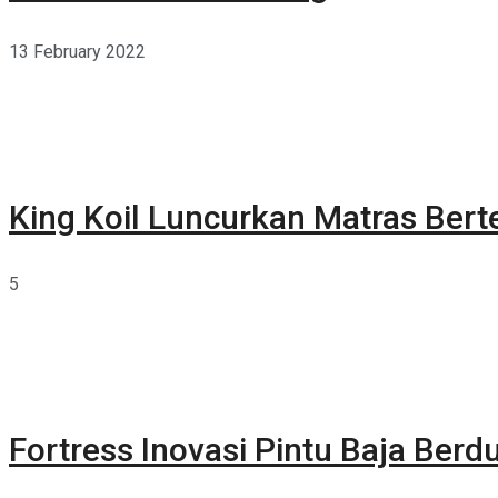
13 February 2022
King Koil Luncurkan Matras Bert
5
Fortress Inovasi Pintu Baja Berdu