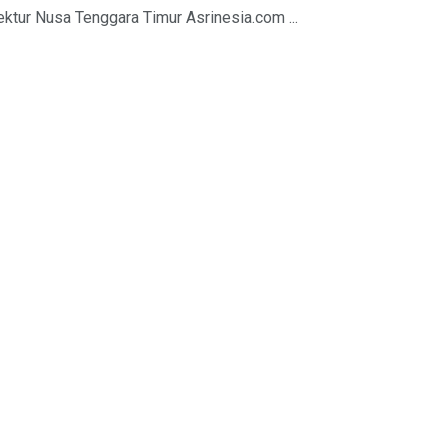
ktur Nusa Tenggara Timur Asrinesia.com ...