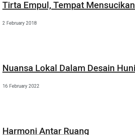
Tirta Empul, Tempat Mensucikan 
2 February 2018
Nuansa Lokal Dalam Desain Hun
16 February 2022
Harmoni Antar Ruang