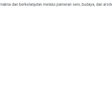
kna dan berkelanjutan melalui pameran seni, budaya, dan arsite