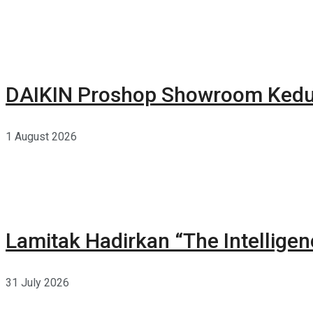
DAIKIN Proshop Showroom Kedua
1 August 2026
Lamitak Hadirkan “The Intellige
31 July 2026