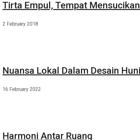
Tirta Empul, Tempat Mensucikan 
2 February 2018
Nuansa Lokal Dalam Desain Hun
16 February 2022
Harmoni Antar Ruang