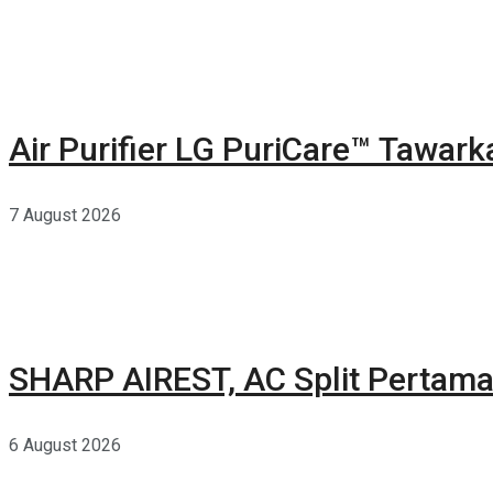
Air Purifier LG PuriCare™ Tawar
7 August 2026
SHARP AIREST, AC Split Pertama
6 August 2026