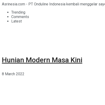
Asrinesia.com - PT Onduline Indonesia kembali menggelar sayem
Trending
Comments
Latest
Hunian Modern Masa Kini
8 March 2022