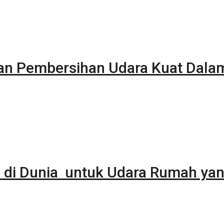
kan Pembersihan Udara Kuat Dala
 di Dunia untuk Udara Rumah yan