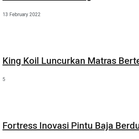
13 February 2022
King Koil Luncurkan Matras Bert
5
Fortress Inovasi Pintu Baja Berdu