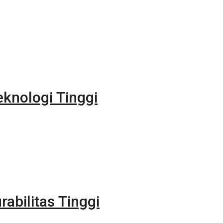
eknologi Tinggi
rabilitas Tinggi