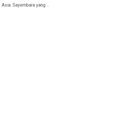
Asia. Sayembara yang ...