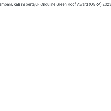
bara, kali ini bertajuk Onduline Green Roof Award (OGRA) 2023 