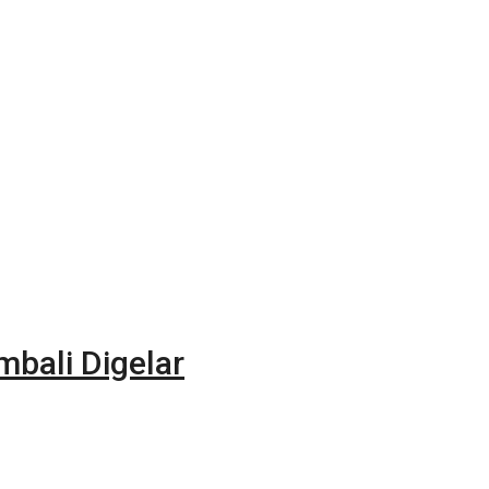
bali Digelar