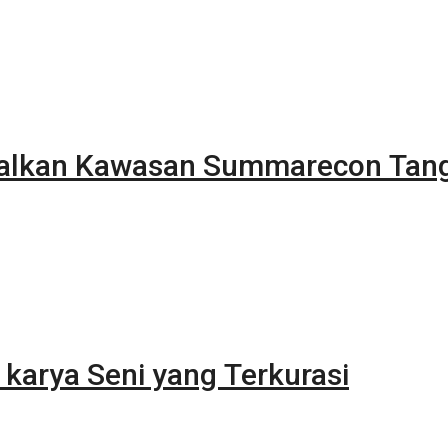
alkan Kawasan Summarecon Tan
karya Seni yang Terkurasi