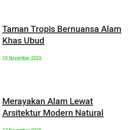
Taman Tropis Bernuansa Alam
Khas Ubud
19 November 2025
Merayakan Alam Lewat
Arsitektur Modern Natural