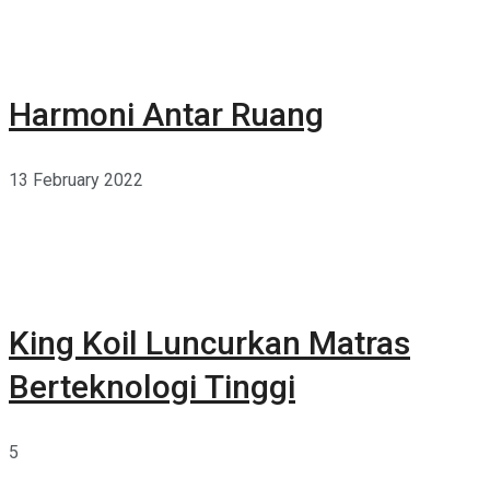
Harmoni Antar Ruang
13 February 2022
King Koil Luncurkan Matras
Berteknologi Tinggi
5