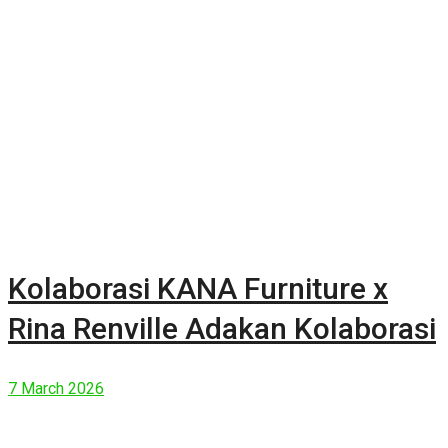
Kolaborasi KANA Furniture x
Rina Renville Adakan Kolaborasi
7 March 2026