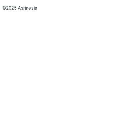
©2025 Asrinesia