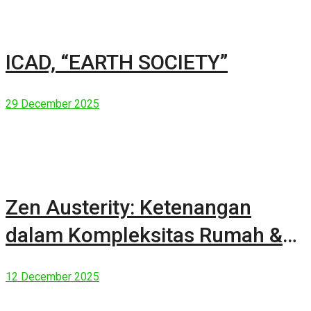
ICAD, “EARTH SOCIETY”
29 December 2025
Zen Austerity: Ketenangan
dalam Kompleksitas Rumah &
Manusia Modern
12 December 2025