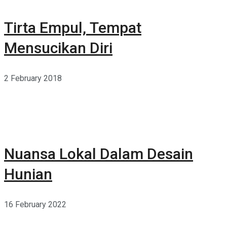
Tirta Empul, Tempat
Mensucikan Diri
2 February 2018
Nuansa Lokal Dalam Desain
Hunian
16 February 2022