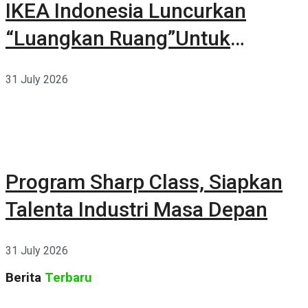
IKEA Indonesia Luncurkan
“Luangkan Ruang”Untuk
Kehidupan
31 July 2026
Program Sharp Class, Siapkan
Talenta Industri Masa Depan
31 July 2026
Berita
Terbaru