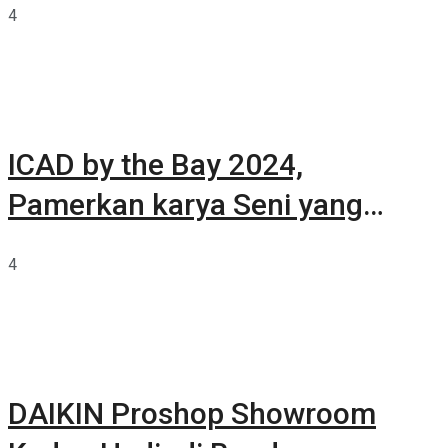
4
ICAD by the Bay 2024,
Pamerkan karya Seni yang
Terkurasi
4
DAIKIN Proshop Showroom