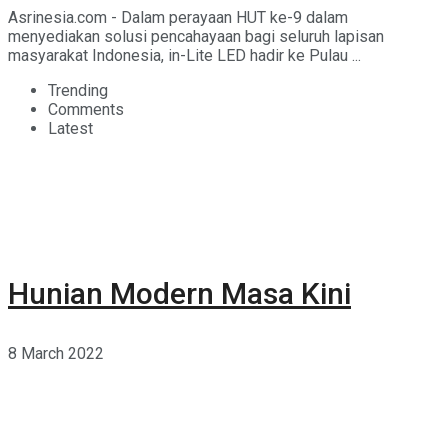
Asrinesia.com - Dalam perayaan HUT ke-9 dalam
menyediakan solusi pencahayaan bagi seluruh lapisan
masyarakat Indonesia, in-Lite LED hadir ke Pulau ...
Trending
Comments
Latest
Hunian Modern Masa Kini
8 March 2022