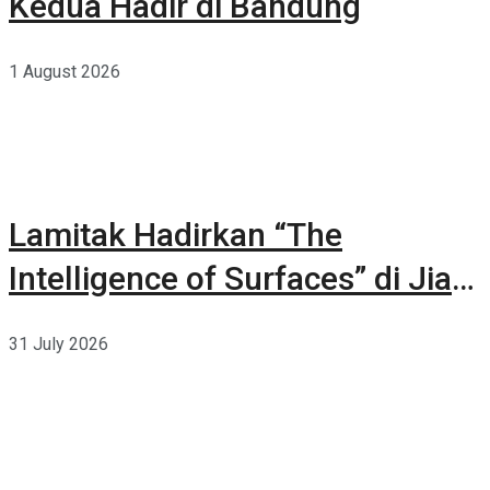
Kedua Hadir di Bandung
1 August 2026
Lamitak Hadirkan “The
Intelligence of Surfaces” di Jia
CURATED 2026
31 July 2026