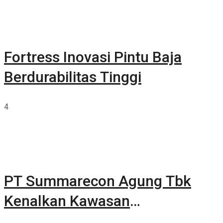
Fortress Inovasi Pintu Baja
Berdurabilitas Tinggi
4
PT Summarecon Agung Tbk
Kenalkan Kawasan
Summarecon Tangerang