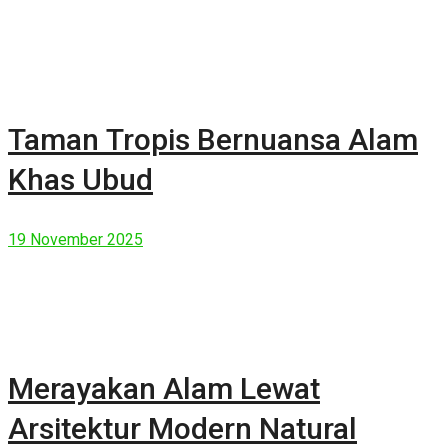
Taman Tropis Bernuansa Alam
Khas Ubud
19 November 2025
Merayakan Alam Lewat
Arsitektur Modern Natural