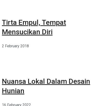
Tirta Empul, Tempat
Mensucikan Diri
2 February 2018
Nuansa Lokal Dalam Desain
Hunian
16 February 2022