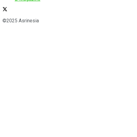
©2025 Asrinesia