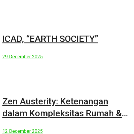
ICAD, “EARTH SOCIETY”
29 December 2025
Zen Austerity: Ketenangan
dalam Kompleksitas Rumah &
Manusia Modern
12 December 2025