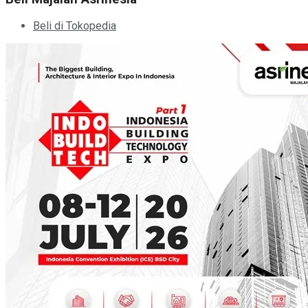
Beli di Tokopedia