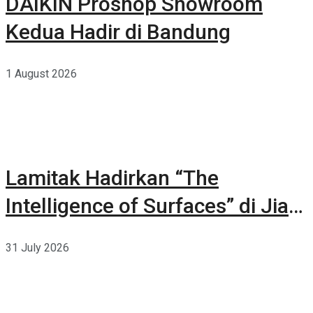
DAIKIN Proshop Showroom
Kedua Hadir di Bandung
1 August 2026
Lamitak Hadirkan “The
Intelligence of Surfaces” di Jia
CURATED 2026
31 July 2026