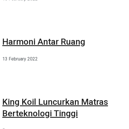
Harmoni Antar Ruang
13 February 2022
King Koil Luncurkan Matras
Berteknologi Tinggi