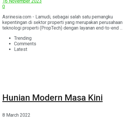
16 November 2023
0
Asrinesia.com - Lamudi, sebagai salah satu pemangku
kepentingan di sektor properti yang merupakan perusahaan
teknologi properti (PropTech) dengan layanan end-to-end ...
Trending
Comments
Latest
Hunian Modern Masa Kini
8 March 2022