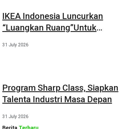
IKEA Indonesia Luncurkan
“Luangkan Ruang”Untuk
Kehidupan
31 July 2026
Program Sharp Class, Siapkan
Talenta Industri Masa Depan
31 July 2026
Berita
Terbaru