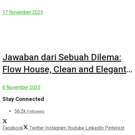
17 November 2025
Jawaban dari Sebuah Dilema:
Flow House, Clean and Elegant
Modern House
6 November 2025
Stay Connected
56.2k
Followers
Facebook
Twitter
Instagram
Youtube
LinkedIn
Pinterest