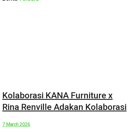
Kolaborasi KANA Furniture x
Rina Renville Adakan Kolaborasi
7 March 2026