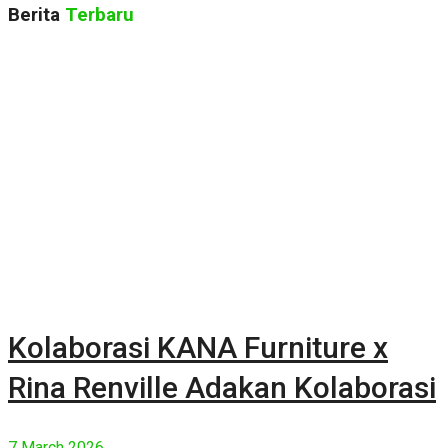
Berita
Terbaru
Kolaborasi KANA Furniture x
Rina Renville Adakan Kolaborasi
7 March 2026