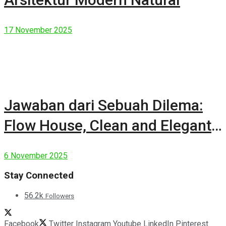
17 November 2025
Jawaban dari Sebuah Dilema:
Flow House, Clean and Elegant
Modern House
6 November 2025
Stay Connected
56.2k
Followers
Facebook
Twitter
Instagram
Youtube
LinkedIn
Pinterest