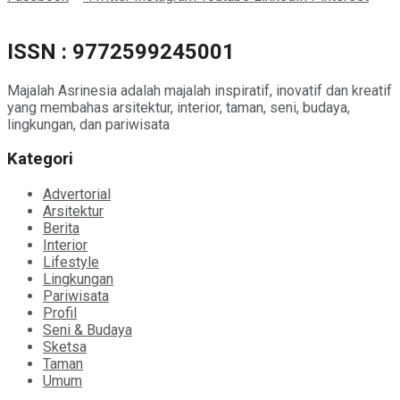
ISSN : 9772599245001
Majalah Asrinesia adalah majalah inspiratif, inovatif dan kreatif
yang membahas arsitektur, interior, taman, seni, budaya,
lingkungan, dan pariwisata
Kategori
Advertorial
Arsitektur
Berita
Interior
Lifestyle
Lingkungan
Pariwisata
Profil
Seni & Budaya
Sketsa
Taman
Umum