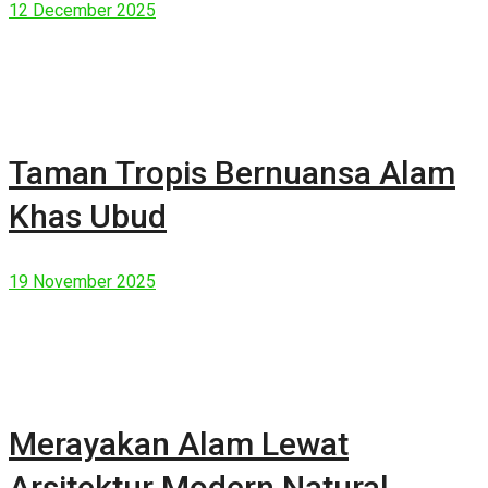
12 December 2025
Taman Tropis Bernuansa Alam
Khas Ubud
19 November 2025
Merayakan Alam Lewat
Arsitektur Modern Natural