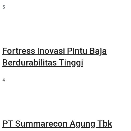
5
Fortress Inovasi Pintu Baja
Berdurabilitas Tinggi
4
PT Summarecon Agung Tbk