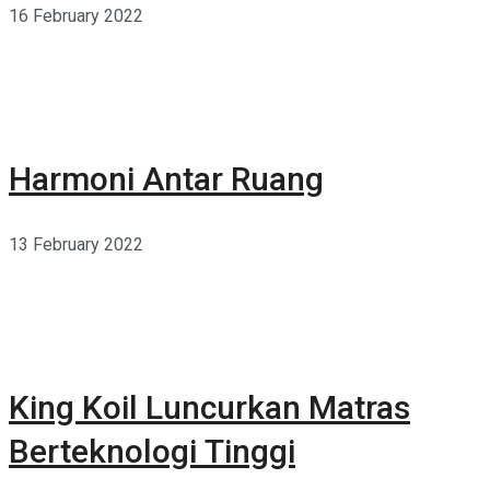
16 February 2022
Harmoni Antar Ruang
13 February 2022
King Koil Luncurkan Matras
Berteknologi Tinggi