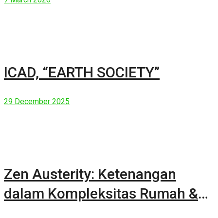
ICAD, “EARTH SOCIETY”
29 December 2025
Zen Austerity: Ketenangan
dalam Kompleksitas Rumah &
Manusia Modern