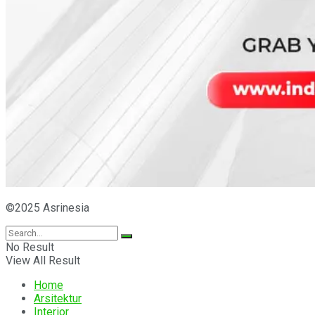
©2025 Asrinesia
No Result
View All Result
Home
Arsitektur
Interior