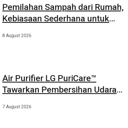
Pemilahan Sampah dari Rumah,
Kebiasaan Sederhana untuk
Lingkungan yang Lebih Baik
8 August 2026
Air Purifier LG PuriCare™
Tawarkan Pembersihan Udara
Kuat Dalam Bodi Ringkas
7 August 2026