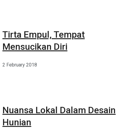
Tirta Empul, Tempat
Mensucikan Diri
2 February 2018
Nuansa Lokal Dalam Desain
Hunian