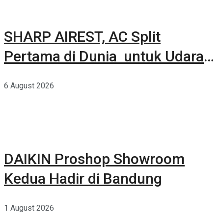
SHARP AIREST, AC Split
Pertama di Dunia untuk Udara
Rumah yang Lebih Sehat
6 August 2026
DAIKIN Proshop Showroom
Kedua Hadir di Bandung
1 August 2026