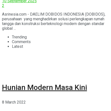
10 September 2025
2
Asrinesia.com - DAELIM DOBIDOS INDONESIA (DOBIDOS),
perusahaan yang menghadirkan solusi perlengkapan rumah
tangga dan konstruksi berteknologi modern dengan standar
global ...
Trending
Comments
Latest
Hunian Modern Masa Kini
8 March 2022