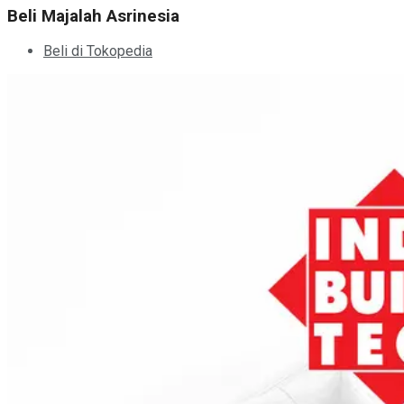
Beli Majalah Asrinesia
Beli di Tokopedia