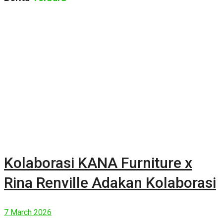
Kolaborasi KANA Furniture x
Rina Renville Adakan Kolaborasi
7 March 2026