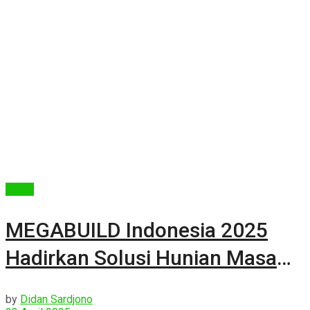
Berita
MEGABUILD Indonesia 2025
Hadirkan Solusi Hunian Masa
Depan
by
Didan Sardjono