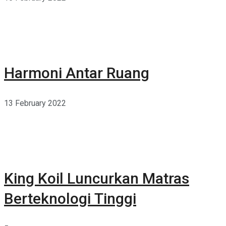
Harmoni Antar Ruang
13 February 2022
King Koil Luncurkan Matras
Berteknologi Tinggi