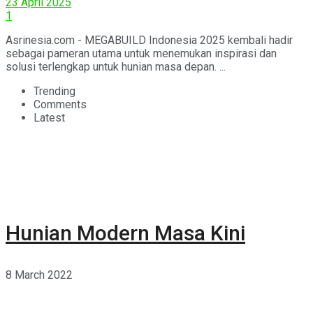
23 April 2025
1
Asrinesia.com - MEGABUILD Indonesia 2025 kembali hadir
sebagai pameran utama untuk menemukan inspirasi dan
solusi terlengkap untuk hunian masa depan. ...
Trending
Comments
Latest
Hunian Modern Masa Kini
8 March 2022