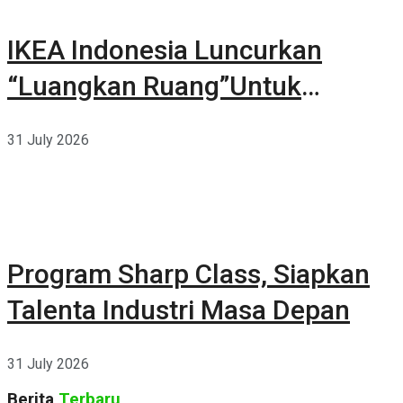
IKEA Indonesia Luncurkan
“Luangkan Ruang”Untuk
Kehidupan
31 July 2026
Program Sharp Class, Siapkan
Talenta Industri Masa Depan
31 July 2026
Berita
Terbaru