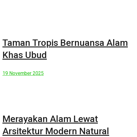
Taman Tropis Bernuansa Alam
Khas Ubud
19 November 2025
Merayakan Alam Lewat
Arsitektur Modern Natural