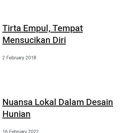
Tirta Empul, Tempat
Mensucikan Diri
2 February 2018
Nuansa Lokal Dalam Desain
Hunian
16 February 2022