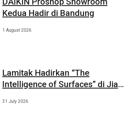
DAIKIN Proshop Showroom
Kedua Hadir di Bandung
1 August 2026
Lamitak Hadirkan “The
Intelligence of Surfaces” di Jia
CURATED 2026
31 July 2026