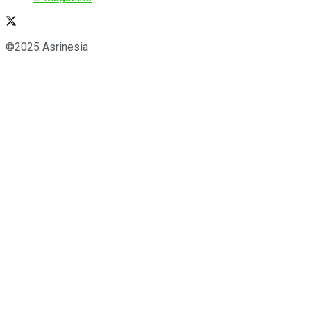
©2025 Asrinesia