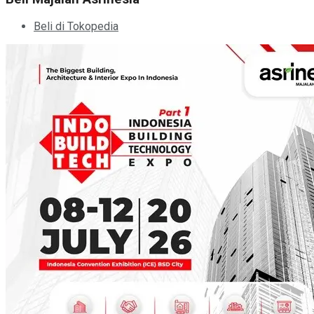
Beli di Tokopedia