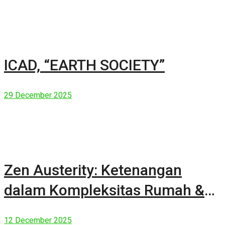
ICAD, “EARTH SOCIETY”
29 December 2025
Zen Austerity: Ketenangan
dalam Kompleksitas Rumah &
Manusia Modern
12 December 2025