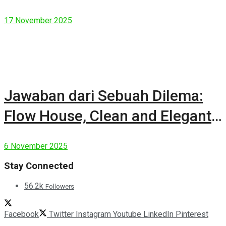
17 November 2025
Jawaban dari Sebuah Dilema:
Flow House, Clean and Elegant
Modern House
6 November 2025
Stay Connected
56.2k
Followers
Facebook
Twitter
Instagram
Youtube
LinkedIn
Pinterest