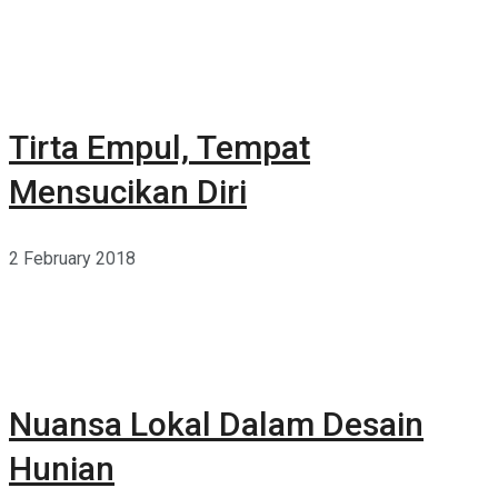
Tirta Empul, Tempat
Mensucikan Diri
2 February 2018
Nuansa Lokal Dalam Desain
Hunian