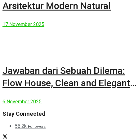
Arsitektur Modern Natural
17 November 2025
Jawaban dari Sebuah Dilema:
Flow House, Clean and Elegant
Modern House
6 November 2025
Stay Connected
56.2k
Followers