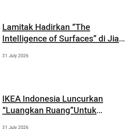
Lamitak Hadirkan “The
Intelligence of Surfaces” di Jia
CURATED 2026
31 July 2026
IKEA Indonesia Luncurkan
“Luangkan Ruang”Untuk
Kehidupan
31 July 2026