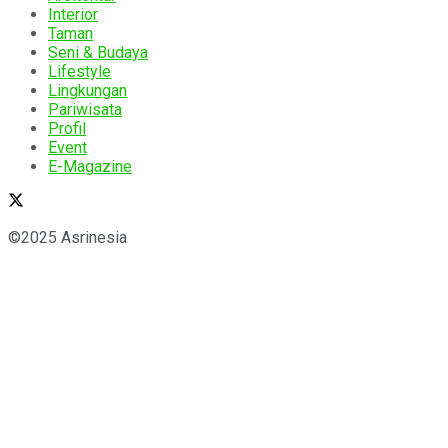
Interior
Taman
Seni & Budaya
Lifestyle
Lingkungan
Pariwisata
Profil
Event
E-Magazine
©2025 Asrinesia