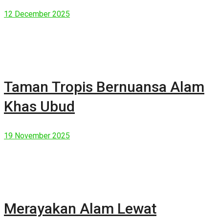
Manusia Modern
12 December 2025
Taman Tropis Bernuansa Alam
Khas Ubud
19 November 2025
Merayakan Alam Lewat