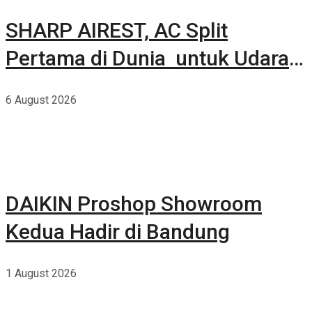
SHARP AIREST, AC Split
Pertama di Dunia untuk Udara
Rumah yang Lebih Sehat
6 August 2026
DAIKIN Proshop Showroom
Kedua Hadir di Bandung
1 August 2026