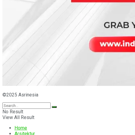
©2025 Asrinesia
No Result
View All Result
Home
Arsitektur