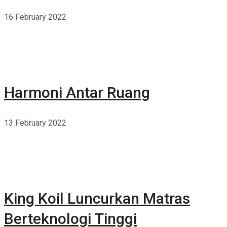
16 February 2022
Harmoni Antar Ruang
13 February 2022
King Koil Luncurkan Matras
Berteknologi Tinggi