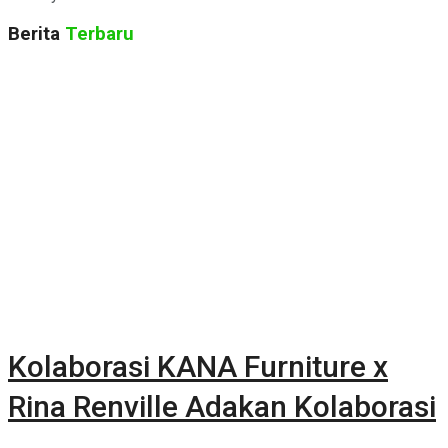
Berita
Terbaru
Kolaborasi KANA Furniture x
Rina Renville Adakan Kolaborasi