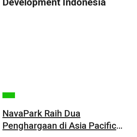
Development Indonesia
Berita
NavaPark Raih Dua
Penghargaan di Asia Pacific