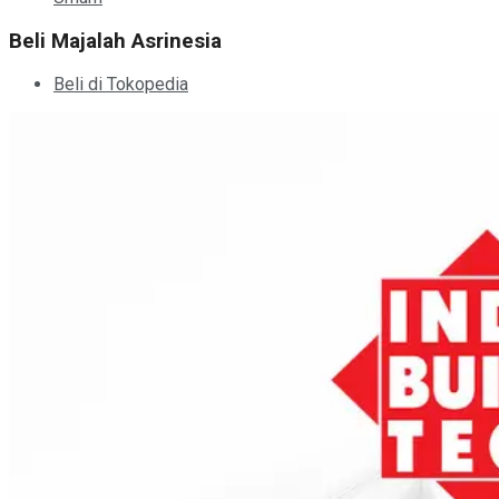
Beli Majalah Asrinesia
Beli di Tokopedia