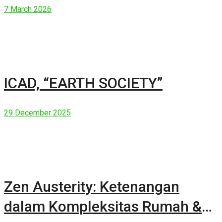
7 March 2026
ICAD, “EARTH SOCIETY”
29 December 2025
Zen Austerity: Ketenangan
dalam Kompleksitas Rumah &