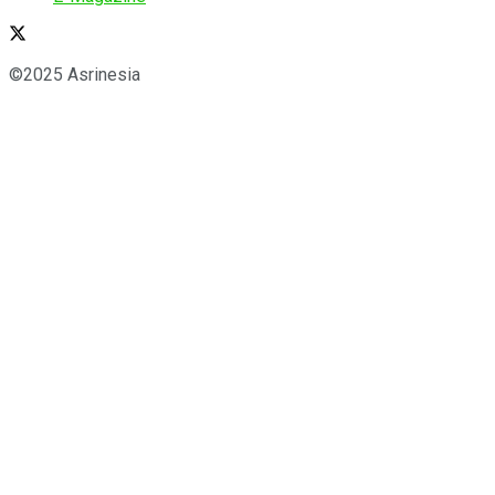
©2025 Asrinesia