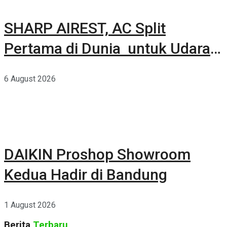
SHARP AIREST, AC Split
Pertama di Dunia untuk Udara
Rumah yang Lebih Sehat
6 August 2026
DAIKIN Proshop Showroom
Kedua Hadir di Bandung
1 August 2026
Berita
Terbaru