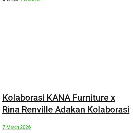
Kolaborasi KANA Furniture x
Rina Renville Adakan Kolaborasi
7 March 2026