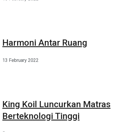
Harmoni Antar Ruang
13 February 2022
King Koil Luncurkan Matras
Berteknologi Tinggi