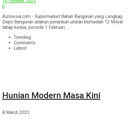
10 October 2023
0
Asrinesia.com - Supermarket Bahan Bangunan yang Lengkap,
Depo Bangunan adakan penarikan undian berhadiah 12 Milyar
tahap kedua, periode 1 Februari ...
Trending
Comments
Latest
Hunian Modern Masa Kini
8 March 2022