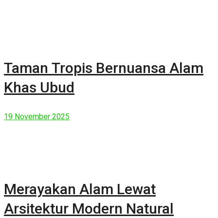
Taman Tropis Bernuansa Alam
Khas Ubud
19 November 2025
Merayakan Alam Lewat
Arsitektur Modern Natural