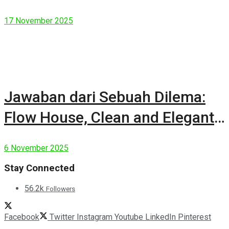
17 November 2025
Jawaban dari Sebuah Dilema:
Flow House, Clean and Elegant
Modern House
6 November 2025
Stay Connected
56.2k
Followers
Facebook
Twitter
Instagram
Youtube
LinkedIn
Pinterest