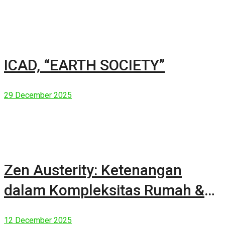
ICAD, “EARTH SOCIETY”
29 December 2025
Zen Austerity: Ketenangan
dalam Kompleksitas Rumah &
Manusia Modern
12 December 2025