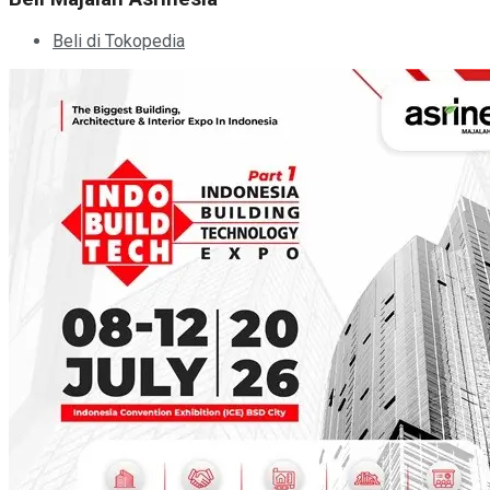
Beli di Tokopedia