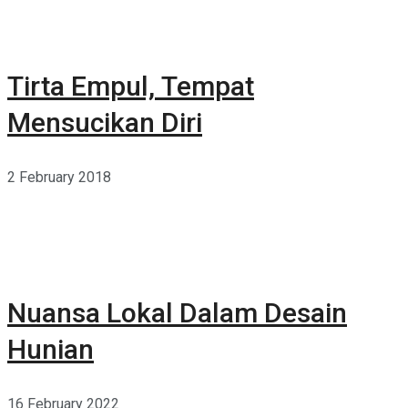
Tirta Empul, Tempat
Mensucikan Diri
2 February 2018
Nuansa Lokal Dalam Desain
Hunian
16 February 2022