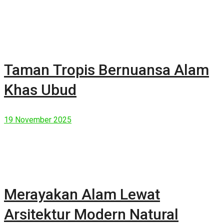
Taman Tropis Bernuansa Alam
Khas Ubud
19 November 2025
Merayakan Alam Lewat
Arsitektur Modern Natural