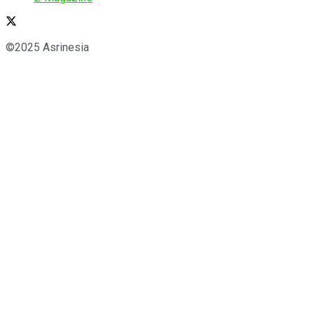
©2025 Asrinesia