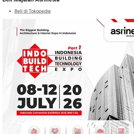
Beli di Tokopedia