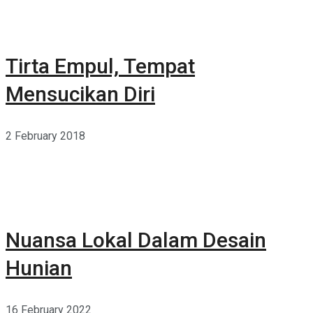
Tirta Empul, Tempat
Mensucikan Diri
2 February 2018
Nuansa Lokal Dalam Desain
Hunian
16 February 2022