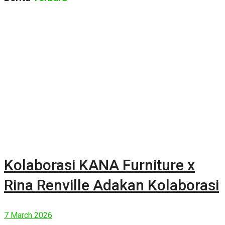
Kolaborasi KANA Furniture x
Rina Renville Adakan Kolaborasi
7 March 2026