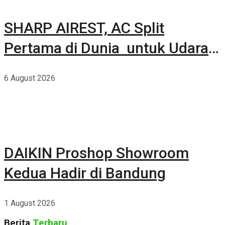
SHARP AIREST, AC Split
Pertama di Dunia untuk Udara
Rumah yang Lebih Sehat
6 August 2026
DAIKIN Proshop Showroom
Kedua Hadir di Bandung
1 August 2026
Berita
Terbaru