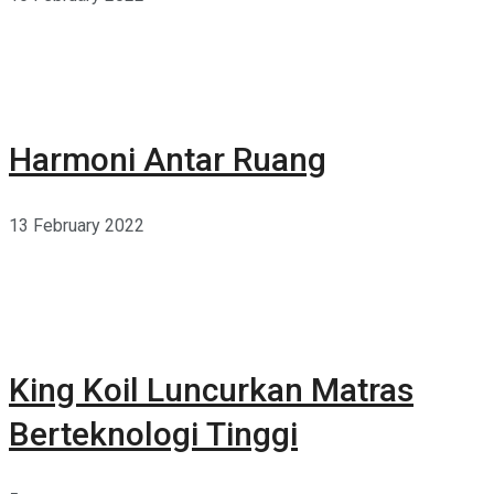
Harmoni Antar Ruang
13 February 2022
King Koil Luncurkan Matras
Berteknologi Tinggi