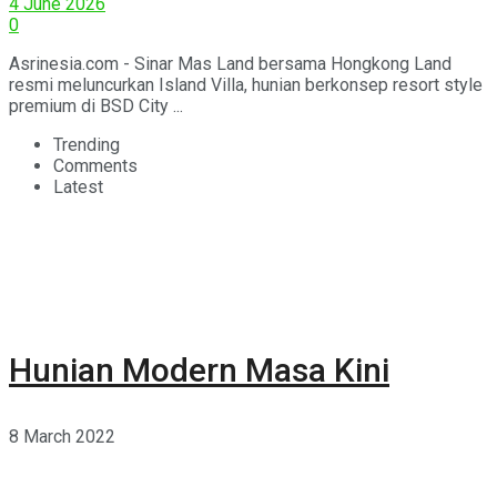
4 June 2026
0
Asrinesia.com - Sinar Mas Land bersama Hongkong Land
resmi meluncurkan Island Villa, hunian berkonsep resort style
premium di BSD City ...
Trending
Comments
Latest
Hunian Modern Masa Kini
8 March 2022