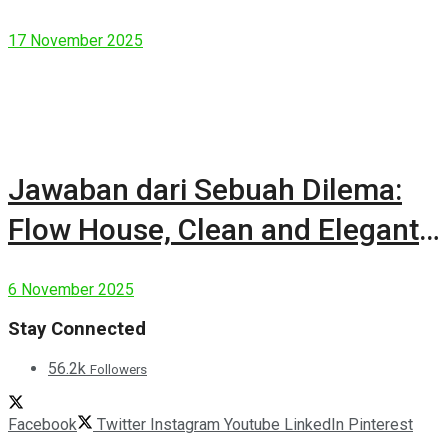
17 November 2025
Jawaban dari Sebuah Dilema:
Flow House, Clean and Elegant
Modern House
6 November 2025
Stay Connected
56.2k
Followers
Facebook
Twitter
Instagram
Youtube
LinkedIn
Pinterest