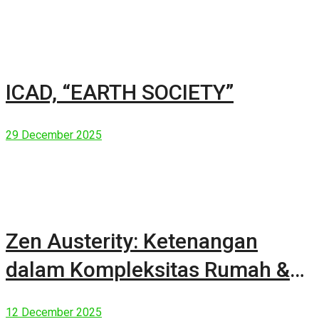
ICAD, “EARTH SOCIETY”
29 December 2025
Zen Austerity: Ketenangan
dalam Kompleksitas Rumah &
Manusia Modern
12 December 2025