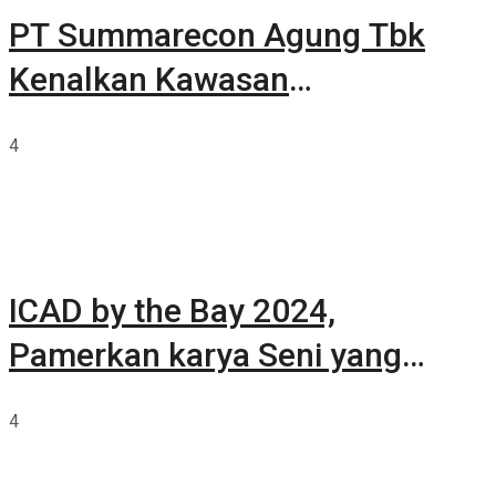
PT Summarecon Agung Tbk
Kenalkan Kawasan
Summarecon Tangerang
4
ICAD by the Bay 2024,
Pamerkan karya Seni yang
Terkurasi
4