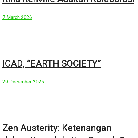
7 March 2026
ICAD, “EARTH SOCIETY”
29 December 2025
Zen Austerity: Ketenangan