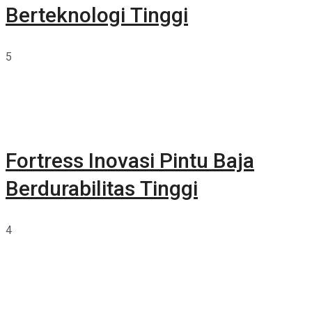
Berteknologi Tinggi
5
Fortress Inovasi Pintu Baja
Berdurabilitas Tinggi
4