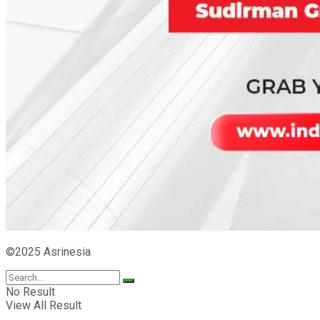
©2025 Asrinesia
No Result
View All Result