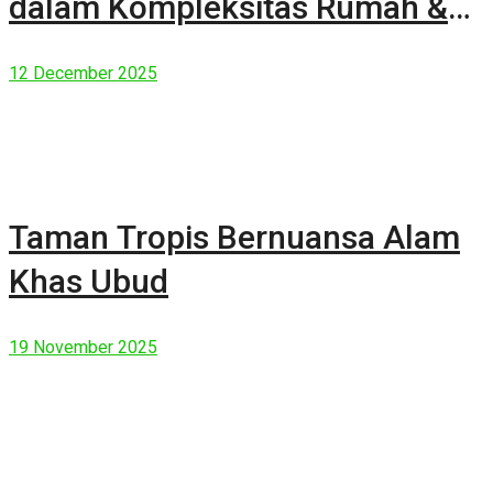
dalam Kompleksitas Rumah &
Manusia Modern
12 December 2025
Taman Tropis Bernuansa Alam
Khas Ubud
19 November 2025