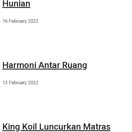
Hunian
16 February 2022
Harmoni Antar Ruang
13 February 2022
King Koil Luncurkan Matras