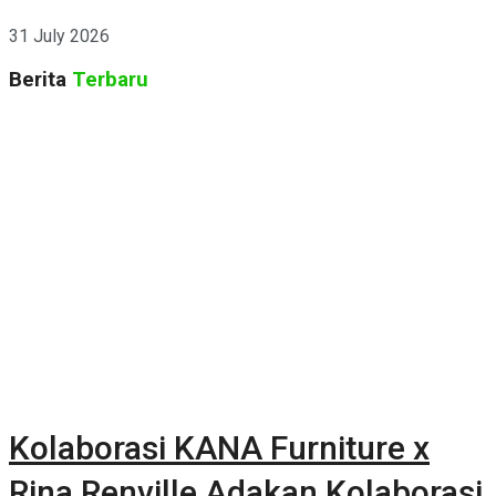
CURATED 2026
31 July 2026
Berita
Terbaru
Kolaborasi KANA Furniture x
Rina Renville Adakan Kolaborasi