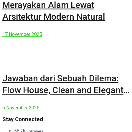
Merayakan Alam Lewat
Arsitektur Modern Natural
17 November 2025
Jawaban dari Sebuah Dilema:
Flow House, Clean and Elegant
Modern House
6 November 2025
Stay Connected
56.2k
Followers