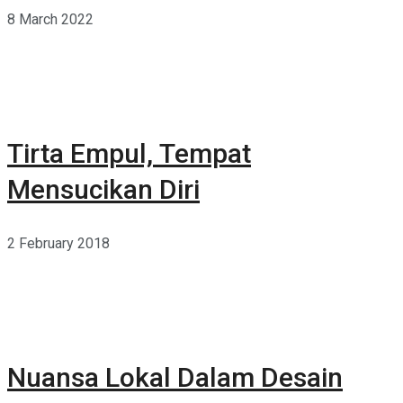
8 March 2022
Tirta Empul, Tempat
Mensucikan Diri
2 February 2018
Nuansa Lokal Dalam Desain