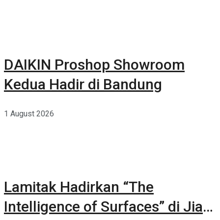
DAIKIN Proshop Showroom
Kedua Hadir di Bandung
1 August 2026
Lamitak Hadirkan “The
Intelligence of Surfaces” di Jia