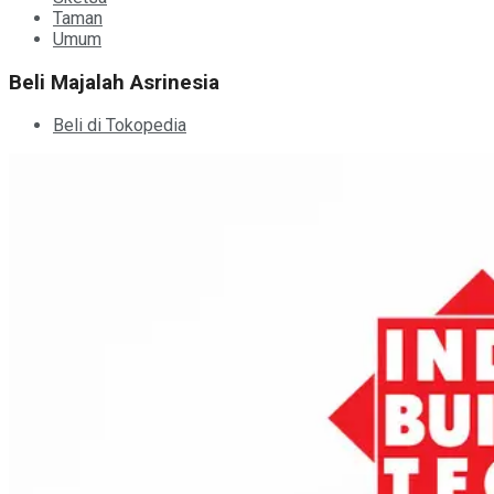
Taman
Umum
Beli Majalah Asrinesia
Beli di Tokopedia