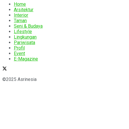
Home
Arsitektur
Interior
Taman
Seni & Budaya
Lifestyle
Lingkungan
Pariwisata
Profil
Event
E-Magazine
©2025 Asrinesia