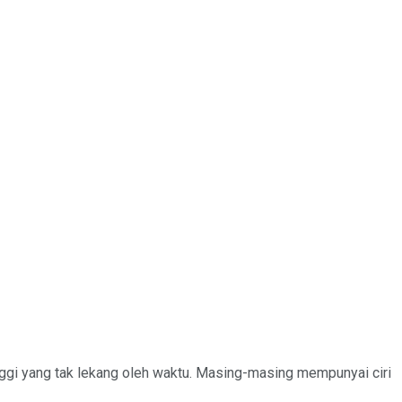
tinggi yang tak lekang oleh waktu. Masing-masing mempunyai ciri