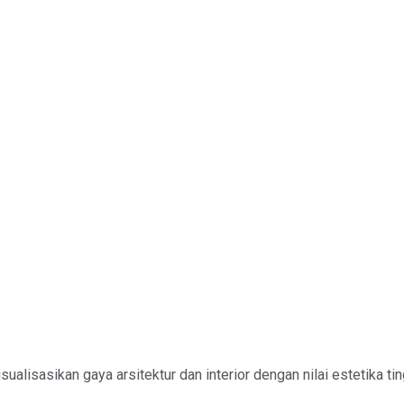
sualisasikan gaya arsitektur dan interior dengan nilai estetika 