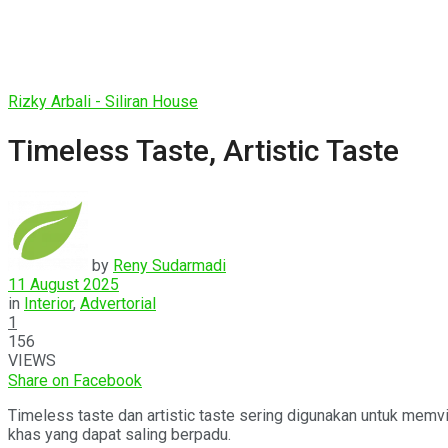
Rizky Arbali - Siliran House
Timeless Taste, Artistic Taste
by
Reny Sudarmadi
11 August 2025
in
Interior
,
Advertorial
1
156
VIEWS
Share on Facebook
Timeless taste dan artistic taste sering digunakan untuk memvi
khas yang dapat saling berpadu.