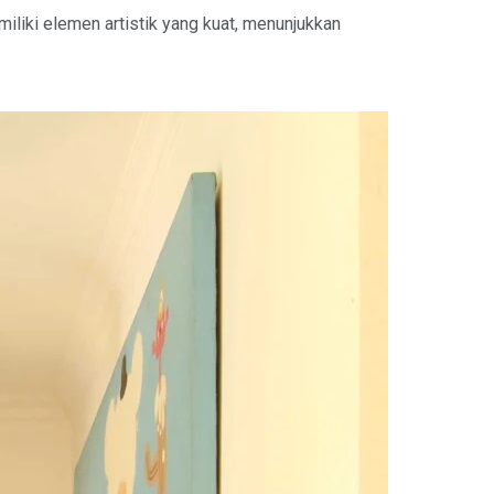
iliki elemen artistik yang kuat, menunjukkan