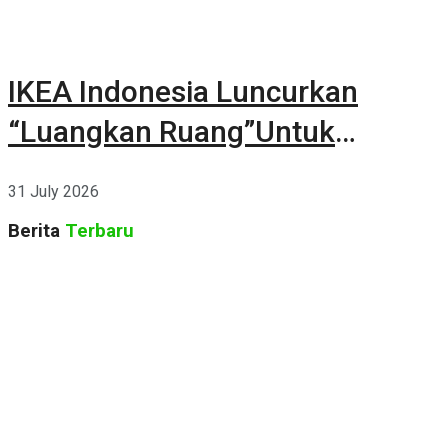
IKEA Indonesia Luncurkan
“Luangkan Ruang”Untuk
Kehidupan
31 July 2026
Berita
Terbaru