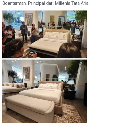
Boentarman, Principal dari Millenia Tata Aria.