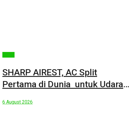
Berita
SHARP AIREST, AC Split
Pertama di Dunia untuk Udara
Rumah yang Lebih Sehat
6 August 2026