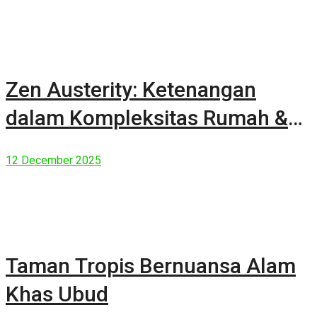
Zen Austerity: Ketenangan
dalam Kompleksitas Rumah &
Manusia Modern
12 December 2025
Taman Tropis Bernuansa Alam
Khas Ubud