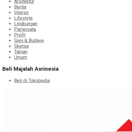
Arsitektur
Berita
Interior
Lifestyle
Lingkungan
Pariwisata
Profil
Seni & Budaya
Sketsa
Taman
Umum
Beli Majalah Asrinesia
Beli di Tokopedia