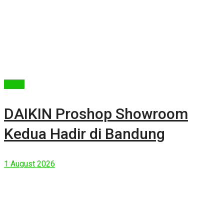
Berita
DAIKIN Proshop Showroom
Kedua Hadir di Bandung
1 August 2026