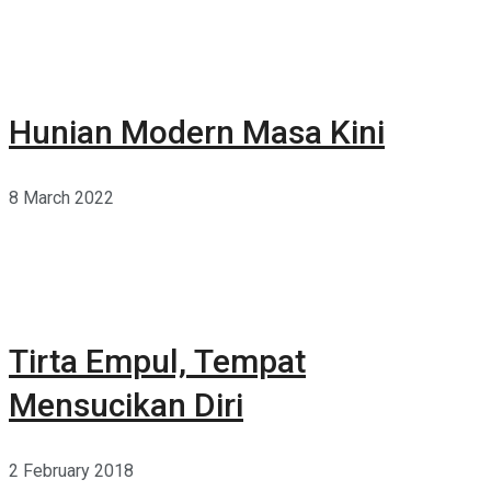
Hunian Modern Masa Kini
8 March 2022
Tirta Empul, Tempat
Mensucikan Diri
2 February 2018