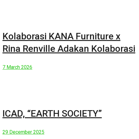
Kolaborasi KANA Furniture x
Rina Renville Adakan Kolaborasi
7 March 2026
ICAD, “EARTH SOCIETY”
29 December 2025