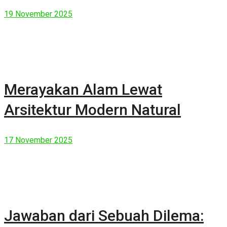
19 November 2025
Merayakan Alam Lewat
Arsitektur Modern Natural
17 November 2025
Jawaban dari Sebuah Dilema: