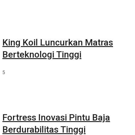
King Koil Luncurkan Matras
Berteknologi Tinggi
5
Fortress Inovasi Pintu Baja
Berdurabilitas Tinggi