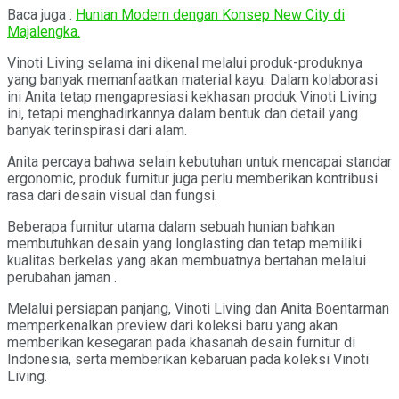
Baca juga :
Hunian Modern dengan Konsep New City di
Majalengka.
Vinoti Living selama ini dikenal melalui produk-produknya
yang banyak memanfaatkan material kayu. Dalam kolaborasi
ini Anita tetap mengapresiasi kekhasan produk Vinoti Living
ini, tetapi menghadirkannya dalam bentuk dan detail yang
banyak terinspirasi dari alam.
Anita percaya bahwa selain kebutuhan untuk mencapai standar
ergonomic, produk furnitur juga perlu memberikan kontribusi
rasa dari desain visual dan fungsi.
Beberapa furnitur utama dalam sebuah hunian bahkan
membutuhkan desain yang longlasting dan tetap memiliki
kualitas berkelas yang akan membuatnya bertahan melalui
perubahan jaman .
Melalui persiapan panjang, Vinoti Living dan Anita Boentarman
memperkenalkan preview dari koleksi baru yang akan
memberikan kesegaran pada khasanah desain furnitur di
Indonesia, serta memberikan kebaruan pada koleksi Vinoti
Living.