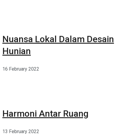
Nuansa Lokal Dalam Desain
Hunian
16 February 2022
Harmoni Antar Ruang
13 February 2022