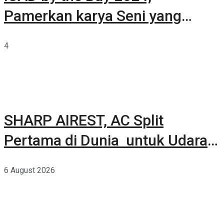
Pamerkan karya Seni yang
Terkurasi
4
SHARP AIREST, AC Split
Pertama di Dunia untuk Udara
Rumah yang Lebih Sehat
6 August 2026