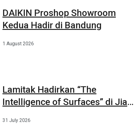
DAIKIN Proshop Showroom
Kedua Hadir di Bandung
1 August 2026
Lamitak Hadirkan “The
Intelligence of Surfaces” di Jia
CURATED 2026
31 July 2026