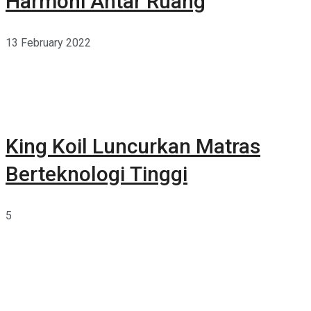
Harmoni Antar Ruang
13 February 2022
King Koil Luncurkan Matras
Berteknologi Tinggi
5