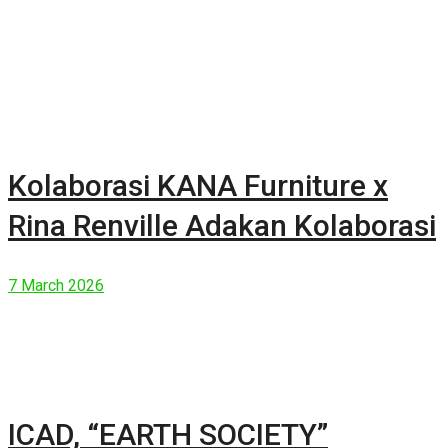
Kolaborasi KANA Furniture x
Rina Renville Adakan Kolaborasi
7 March 2026
ICAD, “EARTH SOCIETY”