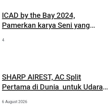
ICAD by the Bay 2024,
Pamerkan karya Seni yang
Terkurasi
4
SHARP AIREST, AC Split
Pertama di Dunia untuk Udara
Rumah yang Lebih Sehat
6 August 2026