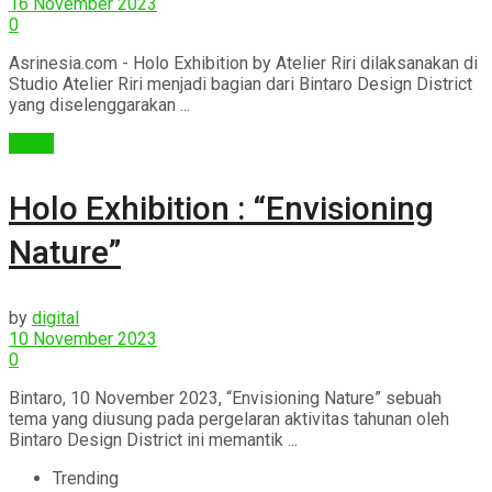
16 November 2023
0
Asrinesia.com - Holo Exhibition by Atelier Riri dilaksanakan di
Studio Atelier Riri menjadi bagian dari Bintaro Design District
yang diselenggarakan ...
Berita
Holo Exhibition : “Envisioning
Nature”
by
digital
10 November 2023
0
Bintaro, 10 November 2023, “Envisioning Nature” sebuah
tema yang diusung pada pergelaran aktivitas tahunan oleh
Bintaro Design District ini memantik ...
Trending