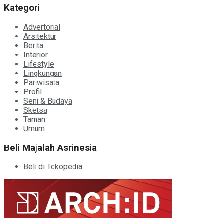
Kategori
Advertorial
Arsitektur
Berita
Interior
Lifestyle
Lingkungan
Pariwisata
Profil
Seni & Budaya
Sketsa
Taman
Umum
Beli Majalah Asrinesia
Beli di Tokopedia