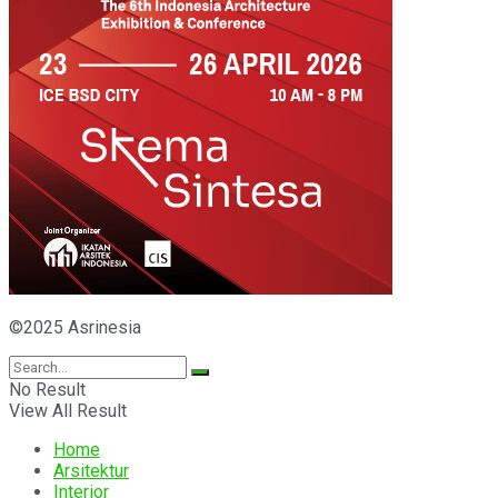
©2025 Asrinesia
No Result
View All Result
Home
Arsitektur
Interior