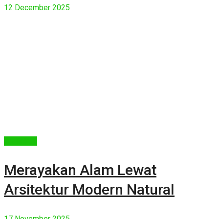
12 December 2025
Arsitektur
Merayakan Alam Lewat
Arsitektur Modern Natural
17 November 2025