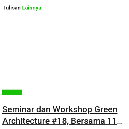
Tulisan
Lainnya
Arsitektur
Seminar dan Workshop Green
Architecture #18, Bersama 11