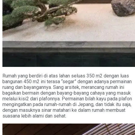
Rumah yang berdiri di atas lahan seluas 350 m2 dengan luas
bangunan 450 m2 ini terasa “segar” dengan adanya permainan
ruang dan bayangannya. Sang arsitek, merancang rumah ini
bagaikan bermain dengan bayang-bayang cahaya yang masuk
melalui kisi2 dari plafonnya. Permainan bilah kayu pada plafon
mengingatkan pada rumah-rumah di Jepang, dan tidak itu saja,
dengan masuknya sinar matahari ke dalam rumah membuat
suasana lebih alami dan sehat.