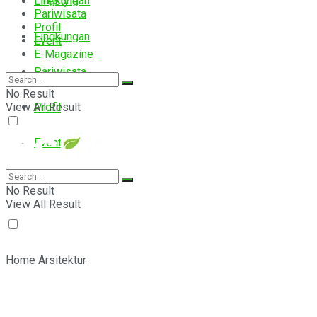
Lingkungan
Lifestyle
Pariwisata
Profil
Lingkungan
Event
E-Magazine
Pariwisata
No Result
View All Result
Profil
Event
E-Magazine
No Result
View All Result
Home
Arsitektur