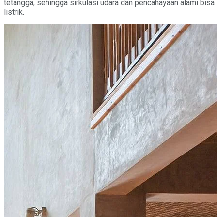
tetangga, sehingga sirkulasi udara dan pencahayaan alami bisa
listrik.