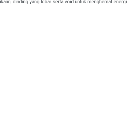
ukaan, dinding yang lebar serta void untuk menghemat energi