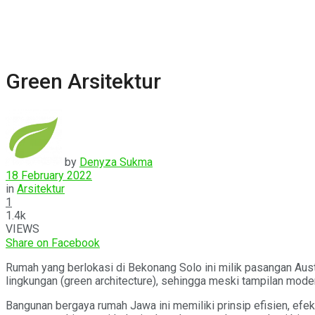
Green Arsitektur
by
Denyza Sukma
18 February 2022
in
Arsitektur
1
1.4k
VIEWS
Share on Facebook
Rumah yang berlokasi di Bekonang Solo ini milik pasangan Aus
lingkungan (green architecture), sehingga meski tampilan mode
Bangunan bergaya rumah Jawa ini memiliki prinsip efisien, ef